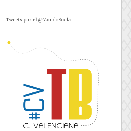
Tweets por el @MundoSuela.