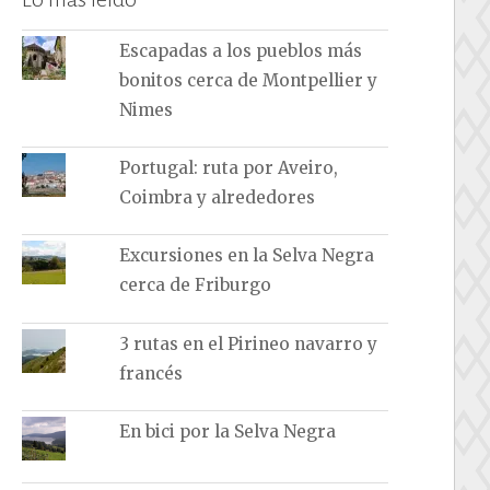
Escapadas a los pueblos más
bonitos cerca de Montpellier y
Nimes
Portugal: ruta por Aveiro,
Coimbra y alrededores
Excursiones en la Selva Negra
cerca de Friburgo
3 rutas en el Pirineo navarro y
francés
En bici por la Selva Negra