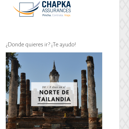
¿Donde quieres ir? ¡Te ayudo!