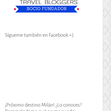
Sígueme también en Facebook =)
¡Próximo destino Milán! ¿Lo conoces?