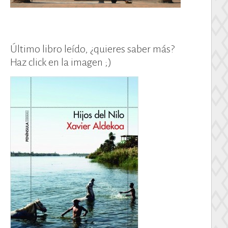
Último libro leído, ¿quieres saber más?
Haz click en la imagen ;)