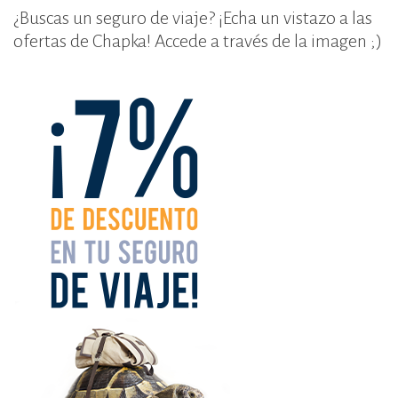
¿Buscas un seguro de viaje? ¡Echa un vistazo a las
ofertas de Chapka! Accede a través de la imagen ;)