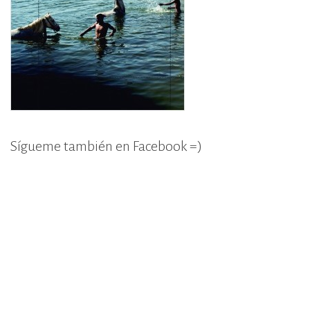
Sígueme también en Facebook =)