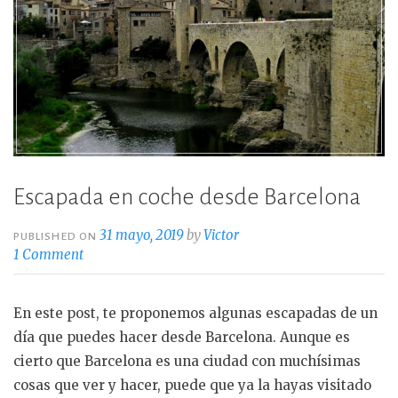
Escapada en coche desde Barcelona
31 mayo, 2019
by
Victor
PUBLISHED ON
1 Comment
En este post, te proponemos algunas escapadas de un
día que puedes hacer desde Barcelona. Aunque es
cierto que Barcelona es una ciudad con muchísimas
cosas que ver y hacer, puede que ya la hayas visitado