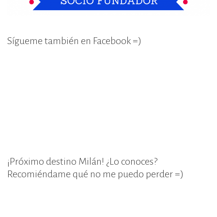
Sígueme también en Facebook =)
¡Próximo destino Milán! ¿Lo conoces?
Recomiéndame qué no me puedo perder =)