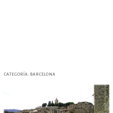
CATEGORÍA:
BARCELONA