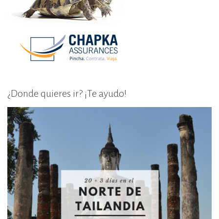
¿Donde quieres ir? ¡Te ayudo!