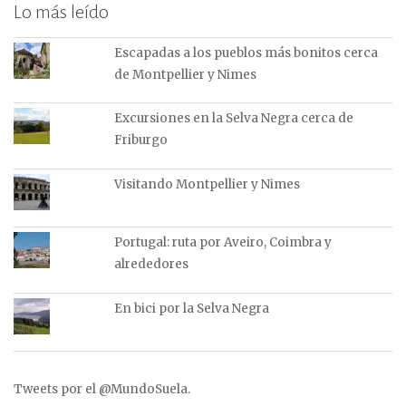
Lo más leído
Escapadas a los pueblos más bonitos cerca
de Montpellier y Nimes
Excursiones en la Selva Negra cerca de
Friburgo
Visitando Montpellier y Nimes
Portugal: ruta por Aveiro, Coimbra y
alrededores
En bici por la Selva Negra
Tweets por el @MundoSuela.