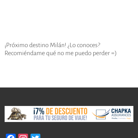
¡Próximo destino Milán! ¿Lo conoces?
Recomiéndame qué no me puedo perder =)