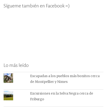
Sígueme también en Facebook =)
Lo más leído
Escapadas a los pueblos más bonitos cerca
de Montpellier y Nimes
Excursiones en la Selva Negra cerca de
Friburgo