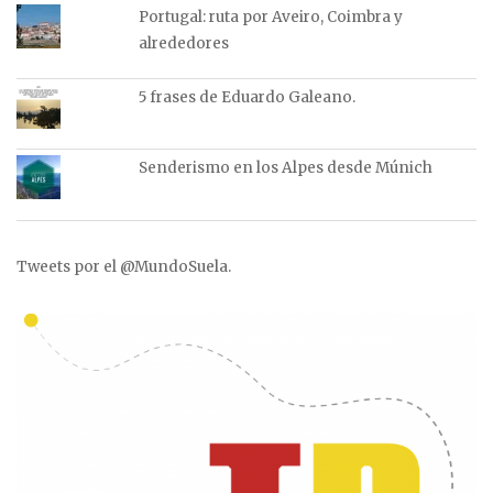
Portugal: ruta por Aveiro, Coimbra y
alrededores
5 frases de Eduardo Galeano.
Senderismo en los Alpes desde Múnich
Tweets por el @MundoSuela.