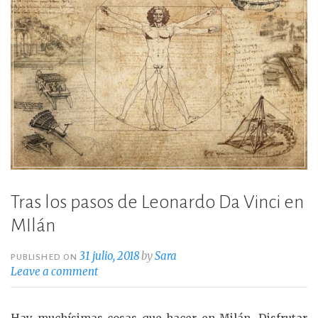
Tras los pasos de Leonardo Da Vinci en
MIlán
31 julio, 2018
by
Sara
PUBLISHED ON
Leave a comment