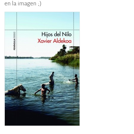
en la imagen ;)