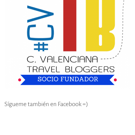
Sígueme también en Facebook =)