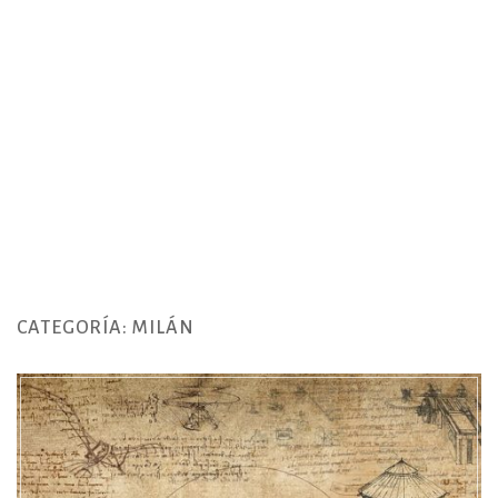
CATEGORÍA:
MILÁN