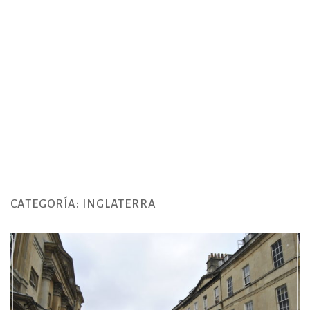
CATEGORÍA:
INGLATERRA