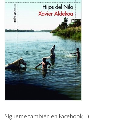
Sígueme también en Facebook =)