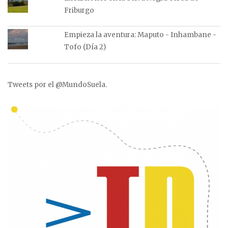
Friburgo
Empieza la aventura: Maputo - Inhambane -
Tofo (Día 2)
Tweets por el @MundoSuela.