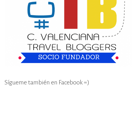
Sígueme también en Facebook =)