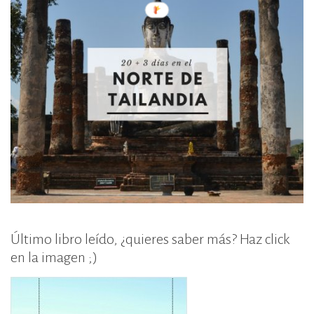
Último libro leído, ¿quieres saber más? Haz click
en la imagen ;)