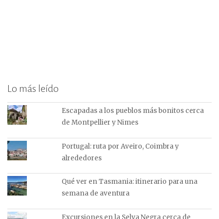
Lo más leído
Escapadas a los pueblos más bonitos cerca
de Montpellier y Nimes
Portugal: ruta por Aveiro, Coimbra y
alrededores
Qué ver en Tasmania: itinerario para una
semana de aventura
Excursiones en la Selva Negra cerca de