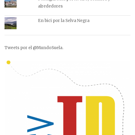
alrededores
En bici por la Selva Negra
Tweets por el @MundoSuela.