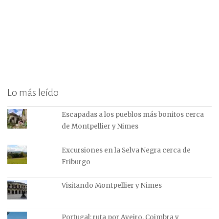
Lo más leído
Escapadas a los pueblos más bonitos cerca
de Montpellier y Nimes
Excursiones en la Selva Negra cerca de
Friburgo
Visitando Montpellier y Nimes
Portugal: ruta por Aveiro, Coimbra y