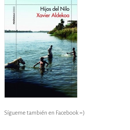
Sígueme también en Facebook =)