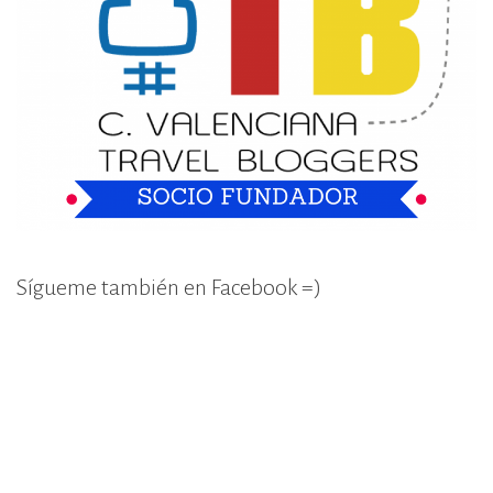
Sígueme también en Facebook =)