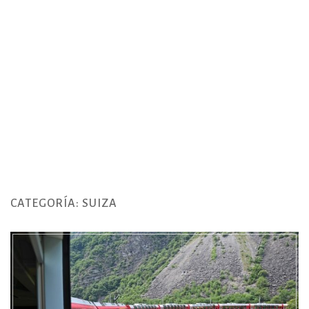
CATEGORÍA:
SUIZA