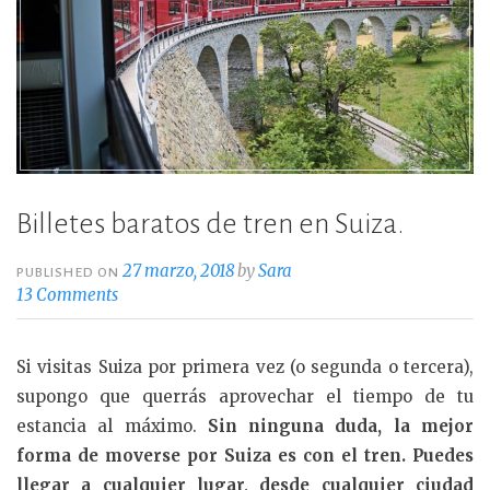
Billetes baratos de tren en Suiza.
27 marzo, 2018
by
Sara
PUBLISHED ON
13 Comments
Si visitas Suiza por primera vez (o segunda o tercera),
supongo que querrás aprovechar el tiempo de tu
estancia al máximo.
Sin ninguna duda, la mejor
forma de moverse por Suiza es con el tren.
Puedes
llegar a cualquier lugar, desde cualquier ciudad