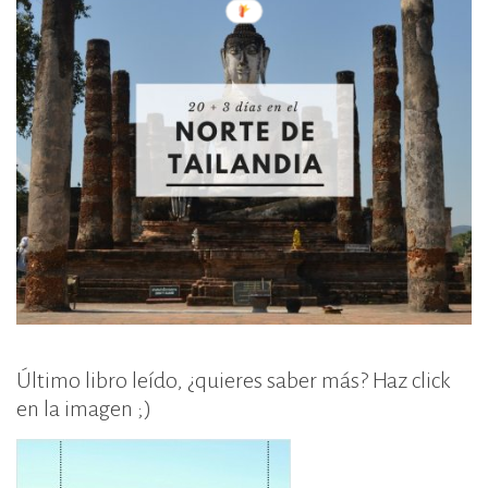
Último libro leído, ¿quieres saber más? Haz click
en la imagen ;)