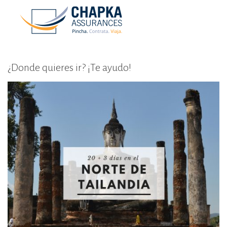
¿Donde quieres ir? ¡Te ayudo!