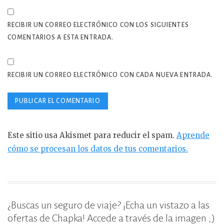
RECIBIR UN CORREO ELECTRÓNICO CON LOS SIGUIENTES
COMENTARIOS A ESTA ENTRADA.
RECIBIR UN CORREO ELECTRÓNICO CON CADA NUEVA ENTRADA.
Este sitio usa Akismet para reducir el spam.
Aprende
cómo se procesan los datos de tus comentarios.
¿Buscas un seguro de viaje? ¡Echa un vistazo a las
ofertas de Chapka! Accede a través de la imagen ;)