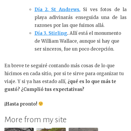
Día 2. St Andrews.
Si ves fotos de la
playa adivinarás enseguida una de las
razones por las que fuimos allá.
Día 3. Stirling
.
Allí está el monumento
de William Wallace, aunque si hay que
ser sinceros, fue un poco decepción.
En breve te seguiré contando más cosas de lo que
hicimos en cada sitio, por si te sirve para organizar tu
viaje. Y si ya has estado allí,
¿qué es lo que más te
gustó? ¿Cumplió tus expectativas?
¡Hasta pronto!
More from my site