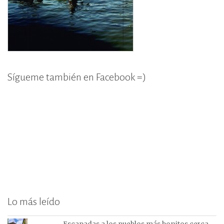
Sígueme también en Facebook =)
Lo más leído