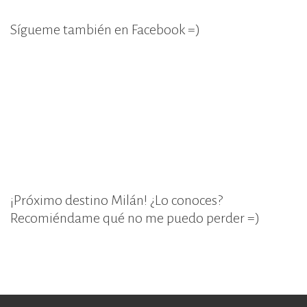
Sígueme también en Facebook =)
¡Próximo destino Milán! ¿Lo conoces?
Recomiéndame qué no me puedo perder =)