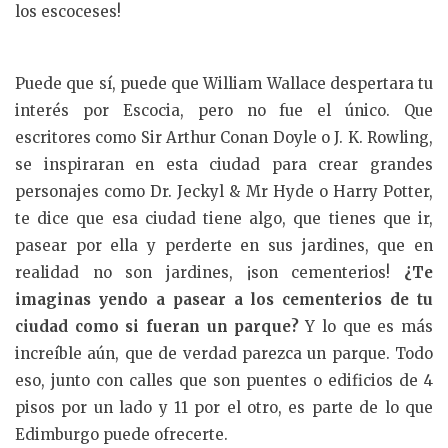
los escoceses!
Puede que sí, puede que William Wallace despertara tu
interés por Escocia, pero no fue el único. Que
escritores como Sir Arthur Conan Doyle o J. K. Rowling,
se inspiraran en esta ciudad para crear grandes
personajes como Dr. Jeckyl & Mr Hyde o Harry Potter,
te dice que esa ciudad tiene algo, que tienes que ir,
pasear por ella y perderte en sus jardines, que en
realidad no son jardines, ¡son cementerios!
¿Te
imaginas yendo a pasear a los cementerios de tu
ciudad como si fueran un parque?
Y lo que es más
increíble aún, que de verdad parezca un parque. Todo
eso, junto con calles que son puentes o edificios de 4
pisos por un lado y 11 por el otro, es parte de lo que
Edimburgo puede ofrecerte.