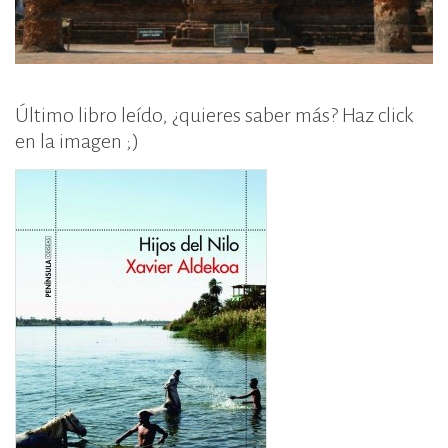
Último libro leído, ¿quieres saber más? Haz click
en la imagen ;)