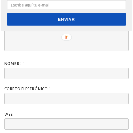
ENVIAR
NOMBRE
*
CORREO ELECTRÓNICO
*
WEB