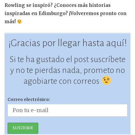
Rowling se inspiró? ¿Conoces más historias
inspiradas en Edimburgo? ¡Volveremos pronto con
más!
¡Gracias por llegar hasta aquí!
Si te ha gustado el post suscríbete
y no te pierdas nada, prometo no
agobiarte con correos
Correo electrónico: