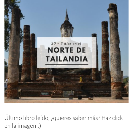
Último libro leído, ¿quieres saber más? Haz click
en la imagen ;)