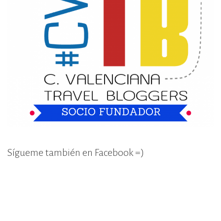
Sígueme también en Facebook =)