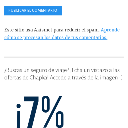
Este sitio usa Akismet para reducir el spam.
Aprende
cómo se procesan los datos de tus comentarios.
¿Buscas un seguro de viaje? ¡Echa un vistazo a las
ofertas de Chapka! Accede a través de la imagen ;)