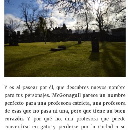
Y es al pasear por él, que descubres nuevos nombre
para tus personajes.
McGonagall parece un nombre
perfecto para una profesora estricta, una profesora
de esas que no pasa ni una, pero que tiene un buen
corazón.
Y por qué no, una profesora que puede
convertirse en gato y perderse por la ciudad a su