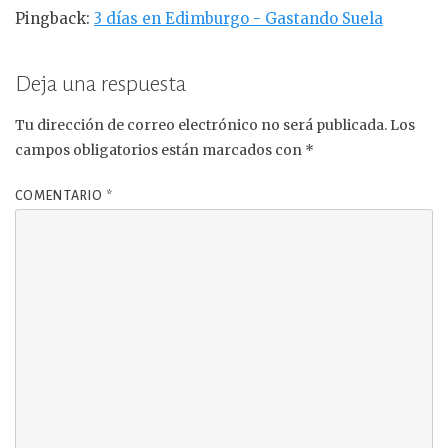
Pingback:
3 días en Edimburgo - Gastando Suela
Deja una respuesta
Tu dirección de correo electrónico no será publicada.
Los
campos obligatorios están marcados con
*
COMENTARIO
*