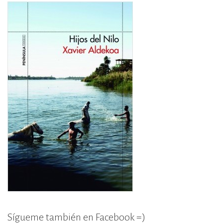
Sígueme también en Facebook =)