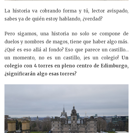
La historia va cobrando forma y tú, lector avispado,
sabes ya de quién estoy hablando, ¿verdad?
Pero sigamos, una historia no solo se compone de
duelos y nombres de magos, tiene que haber algo más.
¿Qué es eso allá al fondo? Eso que parece un castillo…
un momento, no es un castillo, ¡es un colegio!
Un
colegio con 4 torres en pleno centro de Edimburgo,
¿significarán algo esas torres?