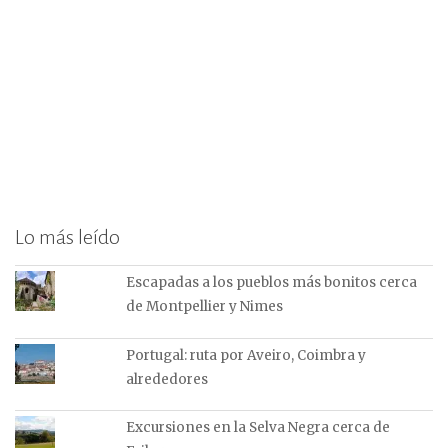
Lo más leído
Escapadas a los pueblos más bonitos cerca
de Montpellier y Nimes
Portugal: ruta por Aveiro, Coimbra y
alrededores
Excursiones en la Selva Negra cerca de