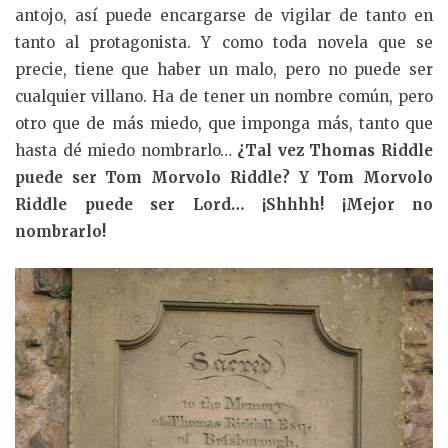
antojo, así puede encargarse de vigilar de tanto en
tanto al protagonista. Y como toda novela que se
precie, tiene que haber un malo, pero no puede ser
cualquier villano. Ha de tener un nombre común, pero
otro que de más miedo, que imponga más, tanto que
hasta dé miedo nombrarlo…
¿Tal vez Thomas Riddle
puede ser Tom Morvolo Riddle? Y Tom Morvolo
Riddle puede ser Lord… ¡Shhhh! ¡Mejor no
nombrarlo!