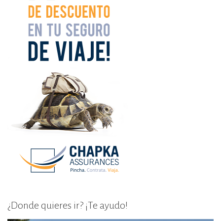
¿Donde quieres ir? ¡Te ayudo!