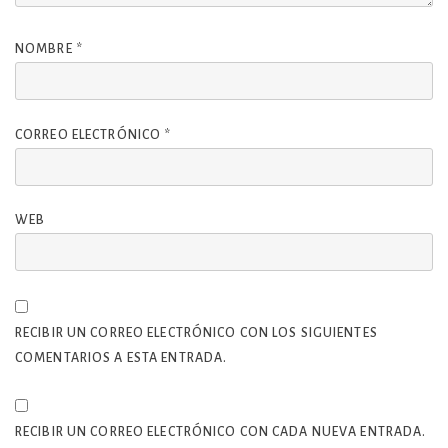
NOMBRE
*
CORREO ELECTRÓNICO
*
WEB
RECIBIR UN CORREO ELECTRÓNICO CON LOS SIGUIENTES
COMENTARIOS A ESTA ENTRADA.
RECIBIR UN CORREO ELECTRÓNICO CON CADA NUEVA ENTRADA.