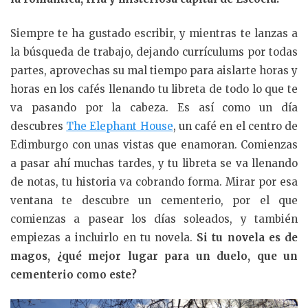
Siempre te ha gustado escribir, y mientras te lanzas a
la búsqueda de trabajo, dejando currículums por todas
partes, aprovechas su mal tiempo para aislarte horas y
horas en los cafés llenando tu libreta de todo lo que te
va pasando por la cabeza. Es así como un día
descubres
The Elephant House
, un café en el centro de
Edimburgo con unas vistas que enamoran. Comienzas
a pasar ahí muchas tardes, y tu libreta se va llenando
de notas, tu historia va cobrando forma. Mirar por esa
ventana te descubre un cementerio, por el que
comienzas a pasear los días soleados, y también
empiezas a incluirlo en tu novela.
Si tu novela es de
magos, ¿qué mejor lugar para un duelo, que un
cementerio como este?