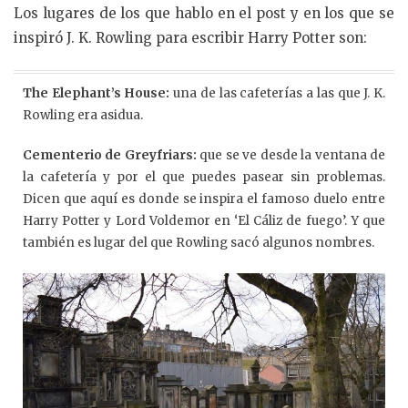
Los lugares de los que hablo en el post y en los que se
inspiró J. K. Rowling para escribir Harry Potter son:
The Elephant’s House:
una de las cafeterías a las que J. K.
Rowling era asidua.
Cementerio de Greyfriars:
que se ve desde la ventana de
la cafetería y por el que puedes pasear sin problemas.
Dicen que aquí es donde se inspira el famoso duelo entre
Harry Potter y Lord Voldemor en ‘El Cáliz de fuego’. Y que
también es lugar del que Rowling sacó algunos nombres.