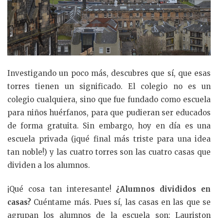
Investigando un poco más, descubres que sí, que esas
torres tienen un significado. El colegio no es un
colegio cualquiera, sino que fue fundado como escuela
para niños huérfanos, para que pudieran ser educados
de forma gratuita. Sin embargo, hoy en día es una
escuela privada (¡qué final más triste para una idea
tan noble!) y las cuatro torres son las cuatro casas que
dividen a los alumnos.
¡Qué cosa tan interesante!
¿Alumnos divididos en
casas?
Cuéntame más. Pues sí, las casas en las que se
agrupan los alumnos de la escuela son: Lauriston