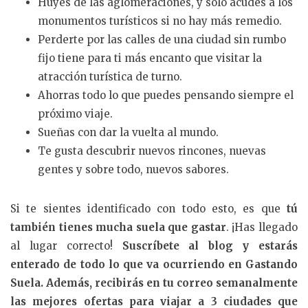
Huyes de las aglomeraciones, y solo acudes a los
monumentos turísticos si no hay más remedio.
Perderte por las calles de una ciudad sin rumbo
fijo tiene para ti más encanto que visitar la
atracción turística de turno.
Ahorras todo lo que puedes pensando siempre el
próximo viaje.
Sueñas con dar la vuelta al mundo.
Te gusta descubrir nuevos rincones, nuevas
gentes y sobre todo, nuevos sabores.
Si te sientes identificado con todo esto, es que
tú
también tienes mucha suela que gastar
. ¡Has llegado
al lugar correcto!
Suscríbete al blog y estarás
enterado de todo lo que va ocurriendo en Gastando
Suela. Además, recibirás en tu correo semanalmente
las mejores ofertas para viajar a 3 ciudades que