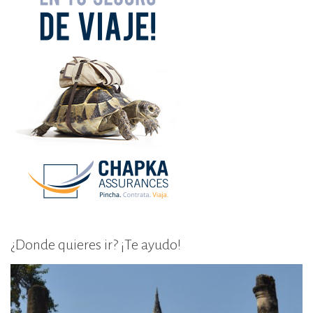
¿Donde quieres ir? ¡Te ayudo!