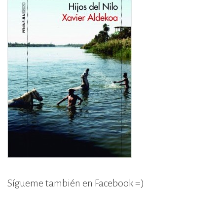
Sígueme también en Facebook =)