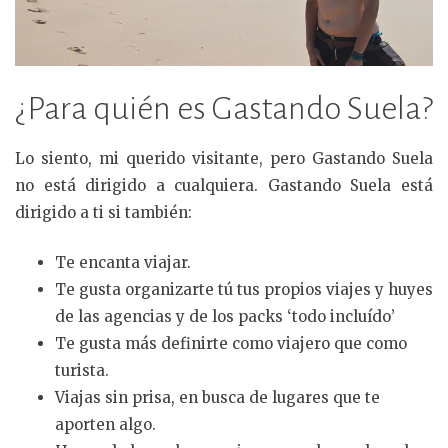
¿Para quién es Gastando Suela?
Lo siento, mi querido visitante, pero Gastando Suela
no está dirigido a cualquiera. Gastando Suela está
dirigido a ti si también:
Te encanta viajar.
Te gusta organizarte tú tus propios viajes y huyes
de las agencias y de los packs ‘todo incluído’
Te gusta más definirte como viajero que como
turista.
Viajas sin prisa, en busca de lugares que te
aporten algo.