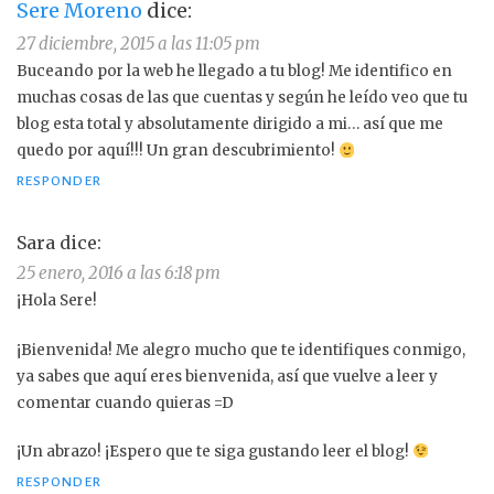
Sere Moreno
dice:
27 diciembre, 2015 a las 11:05 pm
Buceando por la web he llegado a tu blog! Me identifico en
muchas cosas de las que cuentas y según he leído veo que tu
blog esta total y absolutamente dirigido a mi… así que me
quedo por aquí!!! Un gran descubrimiento!
RESPONDER
Sara
dice:
25 enero, 2016 a las 6:18 pm
¡Hola Sere!
¡Bienvenida! Me alegro mucho que te identifiques conmigo,
ya sabes que aquí eres bienvenida, así que vuelve a leer y
comentar cuando quieras =D
¡Un abrazo! ¡Espero que te siga gustando leer el blog!
RESPONDER