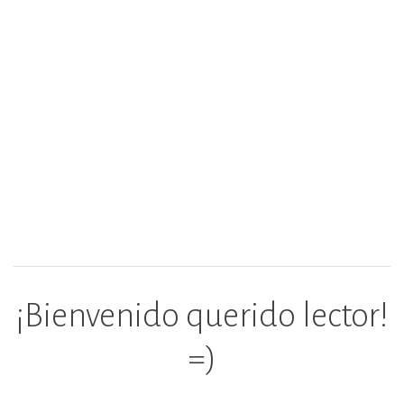
¡Bienvenido querido lector!
=)