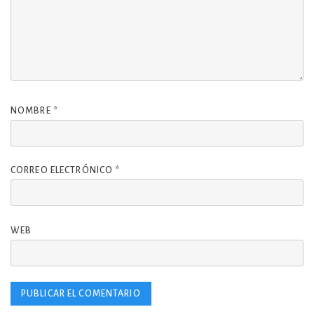
NOMBRE
*
CORREO ELECTRÓNICO
*
WEB