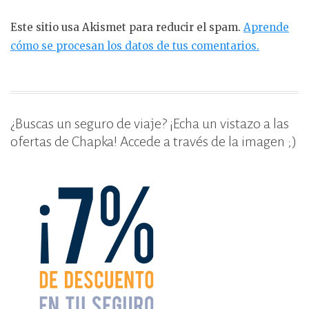
Este sitio usa Akismet para reducir el spam.
Aprende
cómo se procesan los datos de tus comentarios.
¿Buscas un seguro de viaje? ¡Echa un vistazo a las
ofertas de Chapka! Accede a través de la imagen ;)