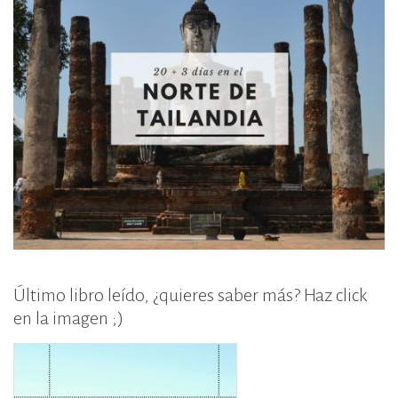
Último libro leído, ¿quieres saber más? Haz click
en la imagen ;)