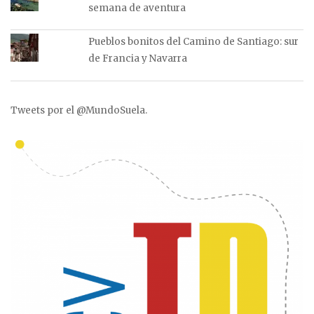
semana de aventura
Pueblos bonitos del Camino de Santiago: sur
de Francia y Navarra
Tweets por el @MundoSuela.