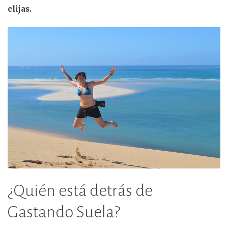
elijas.
¿Quién está detrás de
Gastando Suela?