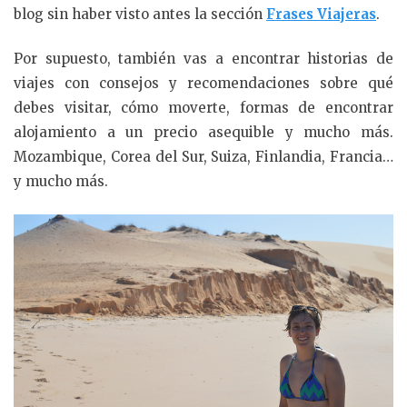
blog sin haber visto antes la sección
Frases Viajeras
.
Por supuesto, también vas a encontrar historias de
viajes con consejos y recomendaciones sobre qué
debes visitar, cómo moverte, formas de encontrar
alojamiento a un precio asequible y mucho más.
Mozambique, Corea del Sur, Suiza, Finlandia, Francia…
y mucho más.