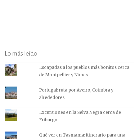
Lo más leído
Escapadas a los pueblos más bonitos cerca
de Montpellier y Nimes
Portugal: ruta por Aveiro, Coimbra y
alrededores
Excursiones en la Selva Negra cerca de
Friburgo
Qué ver en Tasmania: itinerario para una