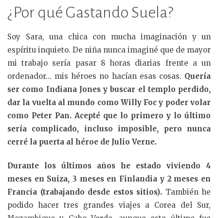
¿Por qué Gastando Suela?
Soy Sara, una chica con mucha imaginación y un
espíritu inquieto. De niña nunca imaginé que de mayor
mi trabajo sería pasar 8 horas diarias frente a un
ordenador… mis héroes no hacían esas cosas.
Quería
ser como Indiana Jones y buscar el templo perdido,
dar la vuelta al mundo como Willy Foc y poder volar
como Peter Pan. Acepté que lo primero y lo último
sería complicado, incluso imposible, pero nunca
cerré la puerta al héroe de Julio Verne.
Durante los últimos años he estado viviendo 4
meses en Suiza, 3 meses en Finlandia y 2 meses en
Francia (trabajando desde estos sitios).
También he
podido hacer tres grandes viajes a Corea del Sur,