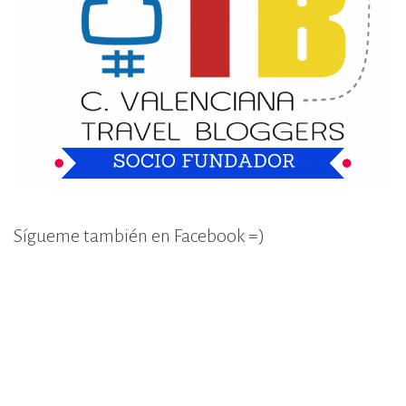
Sígueme también en Facebook =)