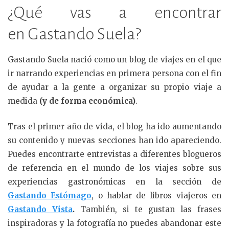
¿Qué vas a encontrar
en Gastando Suela?
Gastando Suela nació como un blog de viajes en el que
ir narrando experiencias en primera persona con el fin
de ayudar a la gente a organizar su propio viaje a
medida
(y de forma económica)
.
Tras el primer año de vida, el blog ha ido aumentando
su contenido y nuevas secciones han ido apareciendo.
Puedes encontrarte entrevistas a diferentes blogueros
de referencia en el mundo de los viajes sobre sus
experiencias gastronómicas en la sección de
Gastando Estómago
, o hablar de libros viajeros en
Gastando Vista
.
También, si te gustan las frases
inspiradoras y la fotografía no puedes abandonar este