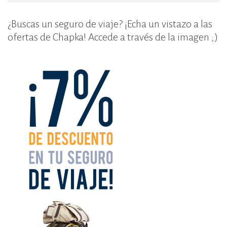
¿Buscas un seguro de viaje? ¡Echa un vistazo a las
ofertas de Chapka! Accede a través de la imagen ;)