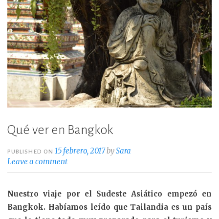
Qué ver en Bangkok
15 febrero, 2017
by
Sara
PUBLISHED ON
Leave a comment
Nuestro viaje por el Sudeste Asiático empezó en
Bangkok. Habíamos leído que Tailandia es un país