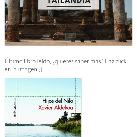
Último libro leído, ¿quieres saber más? Haz click
en la imagen ;)