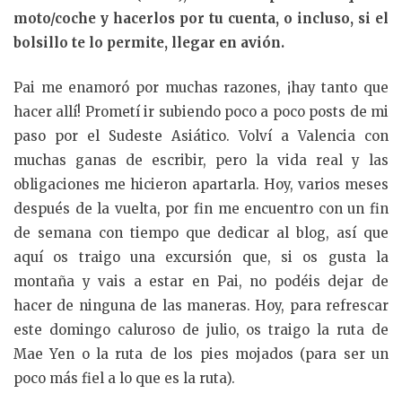
moto/coche y hacerlos por tu cuenta, o incluso, si el
bolsillo te lo permite, llegar en avión.
Pai me enamoró por muchas razones, ¡hay tanto que
hacer allí! Prometí ir subiendo poco a poco posts de mi
paso por el Sudeste Asiático. Volví a Valencia con
muchas ganas de escribir, pero la vida real y las
obligaciones me hicieron apartarla. Hoy, varios meses
después de la vuelta, por fin me encuentro con un fin
de semana con tiempo que dedicar al blog, así que
aquí os traigo una excursión que, si os gusta la
montaña y vais a estar en Pai, no podéis dejar de
hacer de ninguna de las maneras. Hoy, para refrescar
este domingo caluroso de julio, os traigo la ruta de
Mae Yen o la ruta de los pies mojados (para ser un
poco más fiel a lo que es la ruta).