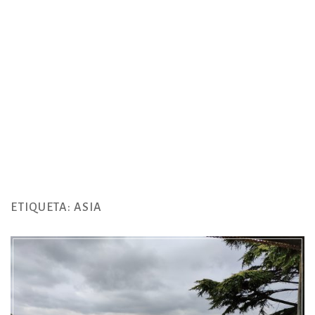
ETIQUETA:
ASIA