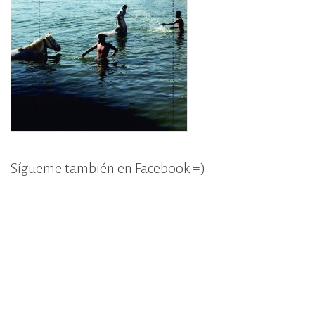
Sígueme también en Facebook =)