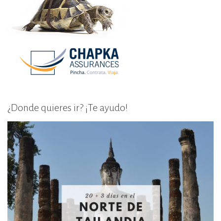
¿Donde quieres ir? ¡Te ayudo!