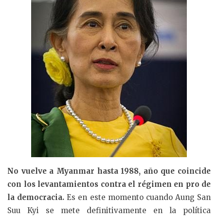
No vuelve a Myanmar hasta 1988, año que coincide
con los levantamientos contra el régimen en pro de
la democracia.
Es en este momento cuando Aung San
Suu Kyi se mete definitivamente en la política