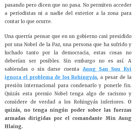
pasando pero dicen que no pasa. No permiten acceder
a periodistas ni a nadie del exterior a la zona para
contar lo que ocurre.
Una querría pensar que en un gobierno casi presidido
por una Nobel de la Paz, una persona que ha sufrido y
luchado tanto por la democracia, estas cosas no
deberían ser posibles. Sin embargo no es así. A
sabiendas o sin darse cuenta
Aung San Suu Kyi
ignora el problema de los Rohingyás
, a pesar de la
presión internacional para condenarlo y ponerle fin.
Quizás esta premio Nobel tenga algo de racismo y
considere de verdad a los Rohingyás inferiores.
O
quizás, no tenga ningún poder sobre las fuerzas
armadas dirigidas por el comandante Min Aung
Hlaing.