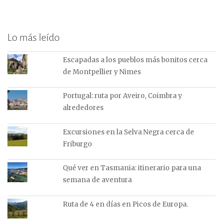
Lo más leído
Escapadas a los pueblos más bonitos cerca
de Montpellier y Nimes
Portugal: ruta por Aveiro, Coimbra y
alrededores
Excursiones en la Selva Negra cerca de
Friburgo
Qué ver en Tasmania: itinerario para una
semana de aventura
Ruta de 4 en días en Picos de Europa.