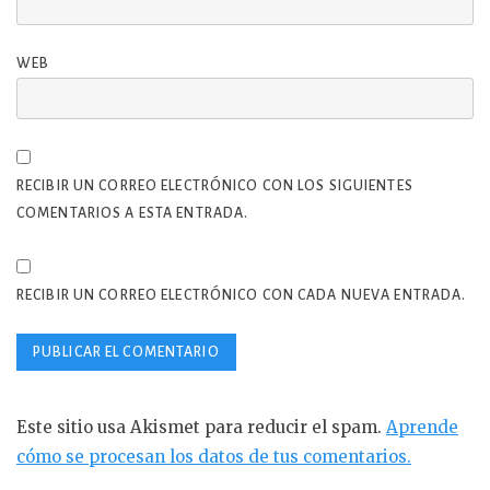
WEB
RECIBIR UN CORREO ELECTRÓNICO CON LOS SIGUIENTES
COMENTARIOS A ESTA ENTRADA.
RECIBIR UN CORREO ELECTRÓNICO CON CADA NUEVA ENTRADA.
Este sitio usa Akismet para reducir el spam.
Aprende
cómo se procesan los datos de tus comentarios.