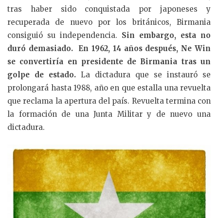
tras haber sido conquistada por japoneses y
recuperada de nuevo por los británicos, Birmania
consiguió su independencia.
Sin embargo, esta no
duró demasiado. En 1962, 14 años después, Ne Win
se convertiría en presidente de Birmania tras un
golpe de estado.
La dictadura que se instauró se
prolongará hasta 1988, año en que estalla una revuelta
que reclama la apertura del país. Revuelta termina con
la formación de una Junta Militar y de nuevo una
dictadura.