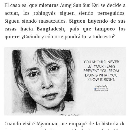
El caso es, que mientras Aung San Suu Kyi se decide a
actuar, los rohingyás siguen siendo perseguidos.
Siguen siendo masacrados.
Siguen huyendo de sus
casas hacia Bangladesh, país que tampoco los
quiere.
¿Cuándo y cómo se pondrá fin a todo esto?
Cuando visité Myanmar, me empapé de la historia de