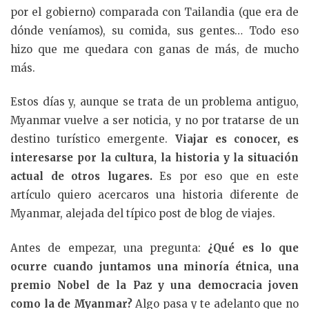
por el gobierno) comparada con Tailandia (que era de
dónde veníamos), su comida, sus gentes… Todo eso
hizo que me quedara con ganas de más, de mucho
más.
Estos días y, aunque se trata de un problema antiguo,
Myanmar vuelve a ser noticia, y no por tratarse de un
destino turístico emergente.
Viajar es conocer, es
interesarse por la cultura, la historia y la situación
actual de otros lugares.
Es por eso que en este
artículo quiero acercaros una historia diferente de
Myanmar, alejada del típico post de blog de viajes.
Antes de empezar, una pregunta:
¿Qué es lo que
ocurre cuando juntamos una minoría étnica, una
premio Nobel de la Paz y una democracia joven
como la de Myanmar?
Algo pasa y te adelanto que no