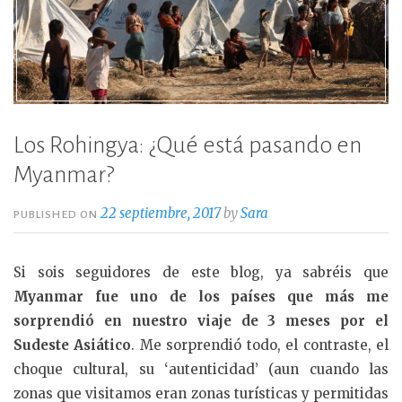
Los Rohingya: ¿Qué está pasando en
Myanmar?
22 septiembre, 2017
by
Sara
PUBLISHED ON
Si sois seguidores de este blog, ya sabréis que
Myanmar fue uno de los países que más me
sorprendió en nuestro viaje de 3 meses por el
Sudeste Asiático
. Me sorprendió todo, el contraste, el
choque cultural, su ‘autenticidad’ (aun cuando las
zonas que visitamos eran zonas turísticas y permitidas