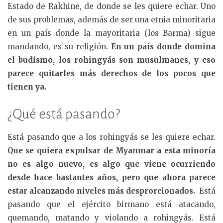
Estado de Rakhine, de donde se les quiere echar. Uno
de sus problemas, además de ser una etnia minoritaria
en un país donde la mayoritaria (los Barma) sigue
mandando, es su religión.
En un país donde domina
el budismo, los rohingyás son musulmanes, y eso
parece quitarles más derechos de los pocos que
tienen ya.
¿Qué está pasando?
Está pasando que a los rohingyás se les quiere echar.
Que se quiera expulsar de Myanmar a esta minoría
no es algo nuevo, es algo que viene ocurriendo
desde hace bastantes años, pero que ahora parece
estar alcanzando niveles más desprorcionados.
Está
pasando que el ejército birmano está atacando,
quemando, matando y violando a rohingyás. Está