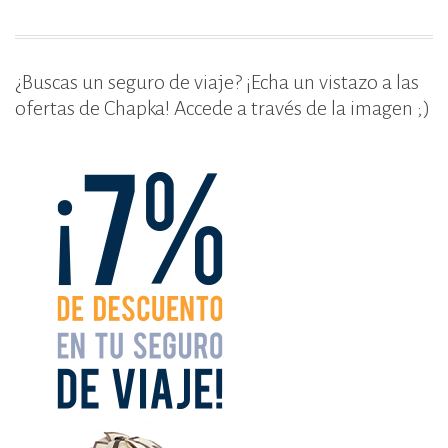
¿Buscas un seguro de viaje? ¡Echa un vistazo a las
ofertas de Chapka! Accede a través de la imagen ;)