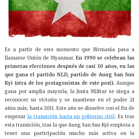
Es a partir de este momento que Birmania pasa a
llamarse Unión de Myanmar.
En 1990 se celebran las
primeras elecciones después de casi 30 años, en las
que gana el partido NLD, partido de Aung San Suu
Kyi (otra de los protagonistas de este post).
Aunque
gana por amplia mayoría, la Junta Militar se niega a
reconocer su victoria y se mantiene en el poder 21
años más, hasta 2011. Este año se disuelve con el fin de
empezar
la transición hacia un gobierno civil
. Es tras
esta transición, tras la que Aung San Suu Kyi empieza a
tener una participación mucho más activa en la