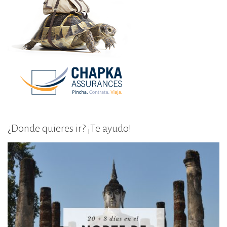
¿Donde quieres ir? ¡Te ayudo!