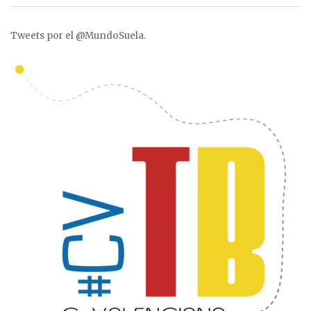
Tweets por el @MundoSuela.