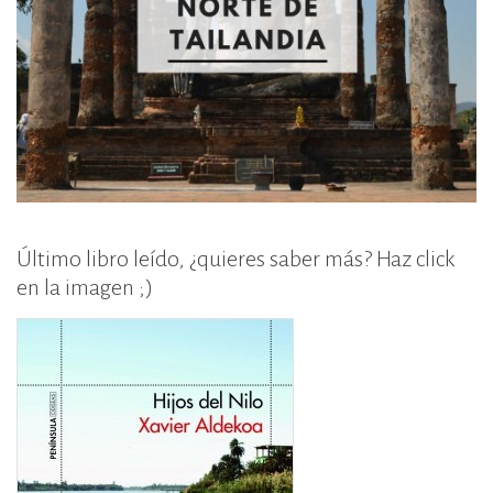
Último libro leído, ¿quieres saber más? Haz click
en la imagen ;)