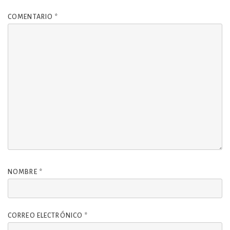
COMENTARIO
*
NOMBRE
*
CORREO ELECTRÓNICO
*