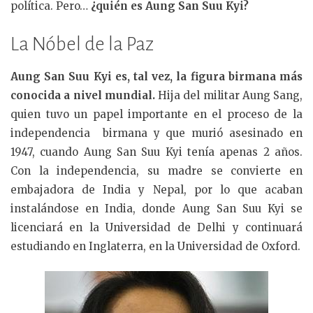
política. Pero…
¿quién es Aung San Suu Kyi?
La Nóbel de la Paz
Aung San Suu Kyi es, tal vez, la figura birmana más
conocida a nivel mundial.
Hija del militar Aung Sang,
quien tuvo un papel importante en el proceso de la
independencia birmana y que murió asesinado en
1947, cuando Aung San Suu Kyi tenía apenas 2 años.
Con la independencia, su madre se convierte en
embajadora de India y Nepal, por lo que acaban
instalándose en India, donde Aung San Suu Kyi se
licenciará en la Universidad de Delhi y continuará
estudiando en Inglaterra, en la Universidad de Oxford.