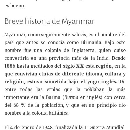
es bueno.
Breve historia de Myanmar
Myanmar, como seguramente sabrás, es el nombre del
país que antes se conocía como Birmania. Bajo este
nombre fue una colonia de Inglaterra, quien quiso
convertirla en una provincia más de la India.
Desde
1886 hasta mediados del siglo XX esta región, en la
que convivían etnias de diferente idioma, cultura y
religión, estuvo sometida bajo el yugo inglés.
De
entre todas las etnias que la poblaban la más
importante era la Barma (
Burma
en inglés) con cerca
del 68 % de la población, y que en un principio dio
nombre a la colonia británica.
El 4 de enero de 1948, finalizada la II Guerra Mundial,