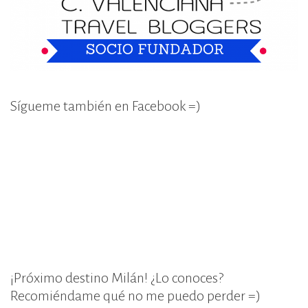
Sígueme también en Facebook =)
¡Próximo destino Milán! ¿Lo conoces?
Recomiéndame qué no me puedo perder =)