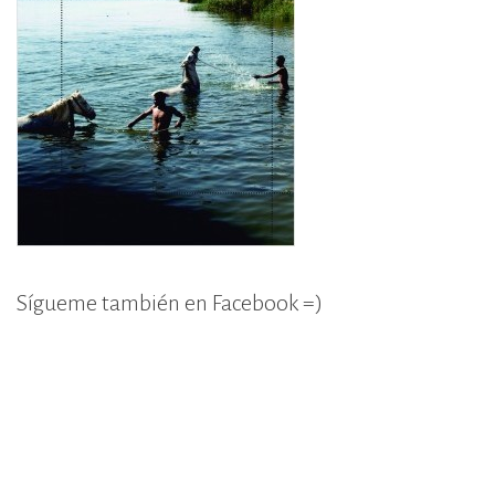
Sígueme también en Facebook =)