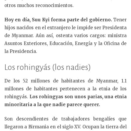
otros muchos reconocimientos.
Hoy en día, Suu Kyi forma parte del gobierno.
Tener
hijos nacidos en el extranjero le impide ser Presidenta
de Myanmar. Aún así, ostenta varios cargos: ministra
Asuntos Exteriores, Educación, Energía y la Oficina de
la Presidencia.
Los rohingyás (los nadies)
De los 52 millones de habitantes de Myanmar, 1.1
millones de habitantes pertenecen a la etnia de los
rohingyás.
Los rohingyas son unos parias, una etnia
minoritaria a la que nadie parece querer.
Son descendientes de trabajadores bengalíes que
llegaron a Birmania en el siglo XV. Ocupan la tierra del