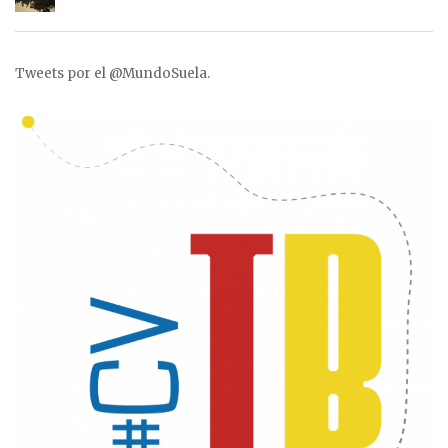
Tweets por el @MundoSuela.