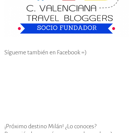
Sígueme también en Facebook =)
¡Próximo destino Milán! ¿Lo conoces?