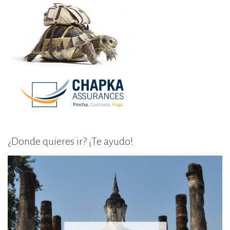
¿Donde quieres ir? ¡Te ayudo!