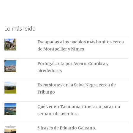
Lo más leído
Escapadas a los pueblos más bonitos cerca
de Montpellier y Nimes
Portugal: ruta por Aveiro, Coimbra y
alrededores
Excursiones en la Selva Negra cerca de
Friburgo
Qué ver en Tasmania: itinerario para una
semana de aventura
5 frases de Eduardo Galeano.