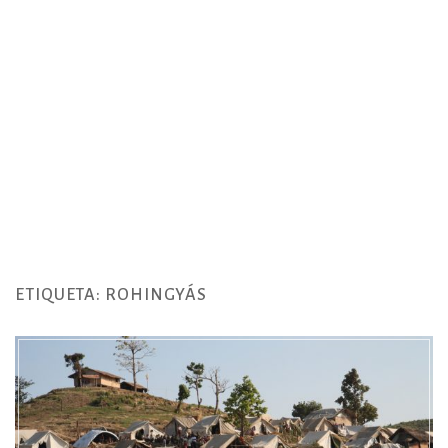
ETIQUETA:
ROHINGYÁS