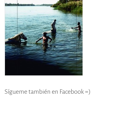
Sígueme también en Facebook =)