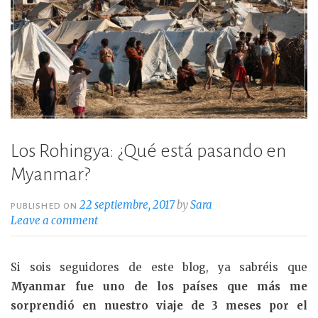
Los Rohingya: ¿Qué está pasando en
Myanmar?
22 septiembre, 2017
by
Sara
PUBLISHED ON
Leave a comment
Si sois seguidores de este blog, ya sabréis que
Myanmar fue uno de los países que más me
sorprendió en nuestro viaje de 3 meses por el