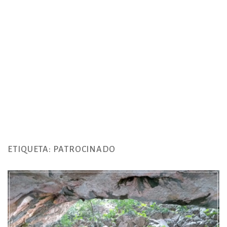
ETIQUETA:
PATROCINADO