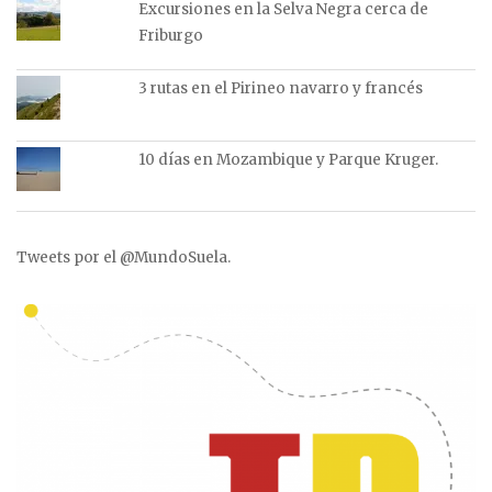
Excursiones en la Selva Negra cerca de
Friburgo
3 rutas en el Pirineo navarro y francés
10 días en Mozambique y Parque Kruger.
Tweets por el @MundoSuela.