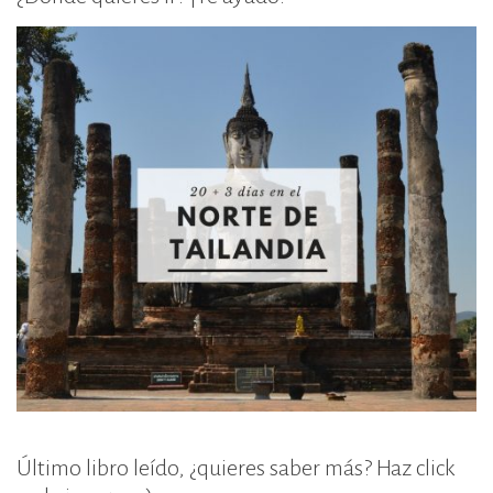
Último libro leído, ¿quieres saber más? Haz click