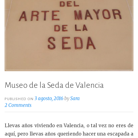
Museo de la Seda de Valencia
3 agosto, 2016
by
Sara
PUBLISHED ON
2 Comments
Llevas años viviendo en Valencia, o tal vez no eres de
aquí, pero llevas años queriendo hacer una escapada a