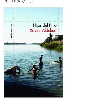
en la imagen ;)