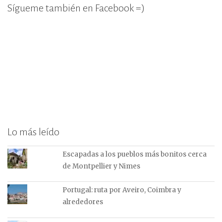
Sígueme también en Facebook =)
Lo más leído
Escapadas a los pueblos más bonitos cerca
de Montpellier y Nimes
Portugal: ruta por Aveiro, Coimbra y
alrededores