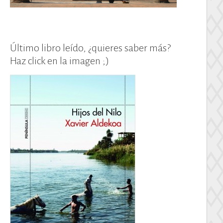
Último libro leído, ¿quieres saber más?
Haz click en la imagen ;)