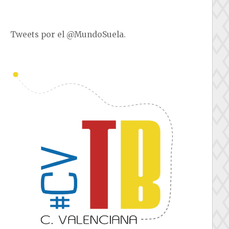
Tweets por el @MundoSuela.