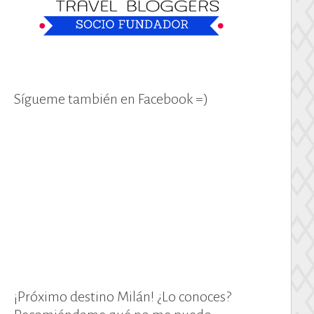
Sígueme también en Facebook =)
¡Próximo destino Milán! ¿Lo conoces?