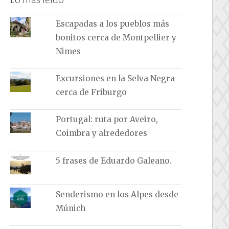
Escapadas a los pueblos más
bonitos cerca de Montpellier y
Nimes
Excursiones en la Selva Negra
cerca de Friburgo
Portugal: ruta por Aveiro,
Coimbra y alrededores
5 frases de Eduardo Galeano.
Senderismo en los Alpes desde
Múnich