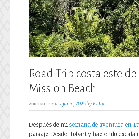
Road Trip costa este de 
Mission Beach
2 junio, 2025
by
Victor
PUBLISHED ON
Después de mi
semana de aventura en T
paisaje. Desde Hobart y haciendo escala