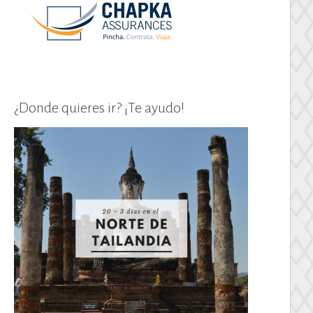
¿Donde quieres ir? ¡Te ayudo!