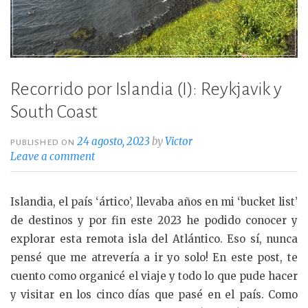
Recorrido por Islandia (I): Reykjavik y
South Coast
24 agosto, 2023
by
Victor
PUBLISHED ON
Leave a comment
Islandia, el país ‘ártico’, llevaba años en mi ‘bucket list’
de destinos y por fin este 2023 he podido conocer y
explorar esta remota isla del Atlántico. Eso sí, nunca
pensé que me atrevería a ir yo solo! En este post, te
cuento como organicé el viaje y todo lo que pude hacer
y visitar en los cinco días que pasé en el país. Como