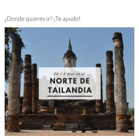
¿Donde quieres ir? ¡Te ayudo!