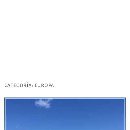
CATEGORÍA:
EUROPA