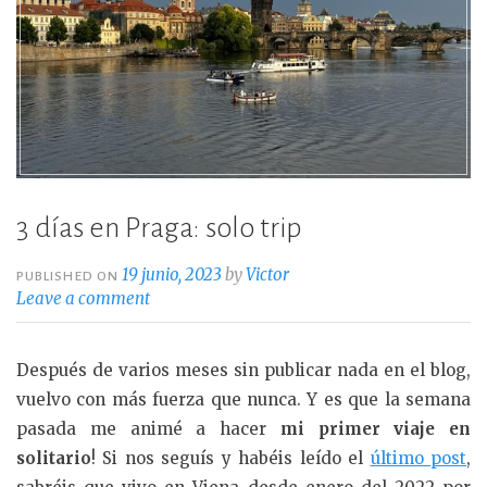
3 días en Praga: solo trip
19 junio, 2023
by
Victor
PUBLISHED ON
Leave a comment
Después de varios meses sin publicar nada en el blog,
vuelvo con más fuerza que nunca. Y es que la semana
pasada me animé a hacer
mi primer viaje en
solitario
! Si nos seguís y habéis leído el
último post
,