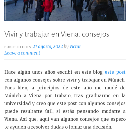
Vivir y trabajar en Viena: consejos
21 agosto, 2022
by
Victor
PUBLISHED ON
Leave a comment
Hace algún unos años escribí en este blog
este post
con algunos consejos sobre vivir y trabajar en Múnich.
Pues bien, a principios de este año me mudé de
Múnich a Viena por trabajo, tras graduarme en la
universidad y creo que este post con algunos consejos
puede resultarte útil, si estás pensando mudarte a
Viena. Así que, aquí van algunos consejos que espero
te ayuden a resolver dudas o tomar una decisión.