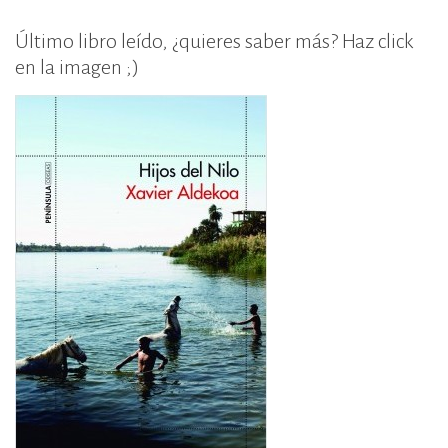
Último libro leído, ¿quieres saber más? Haz click
en la imagen ;)