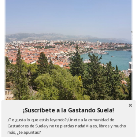
¡Suscríbete a la Gastando Suela!
¿Te gusta lo que estás leyendo? ¡Únete a la comunidad de
Gastadores de Suela y no te pierdas nada! Viajes, libros y mucho
más, ¿te apuntas?