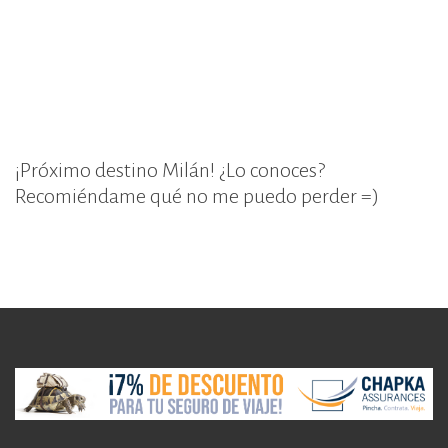
¡Próximo destino Milán! ¿Lo conoces?
Recomiéndame qué no me puedo perder =)