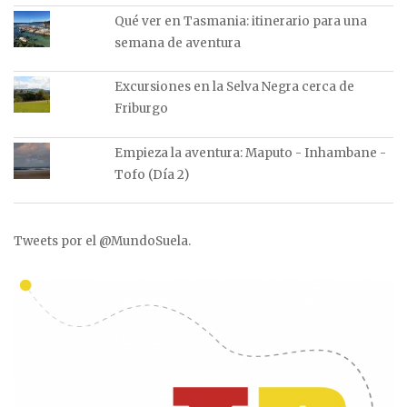
Qué ver en Tasmania: itinerario para una
semana de aventura
Excursiones en la Selva Negra cerca de
Friburgo
Empieza la aventura: Maputo - Inhambane -
Tofo (Día 2)
Tweets por el @MundoSuela.