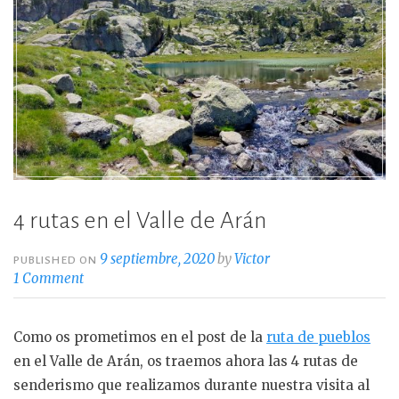
4 rutas en el Valle de Arán
9 septiembre, 2020
by
Victor
PUBLISHED ON
1 Comment
Como os prometimos en el post de la
ruta de pueblos
en el Valle de Arán, os traemos ahora las 4 rutas de
senderismo que realizamos durante nuestra visita al