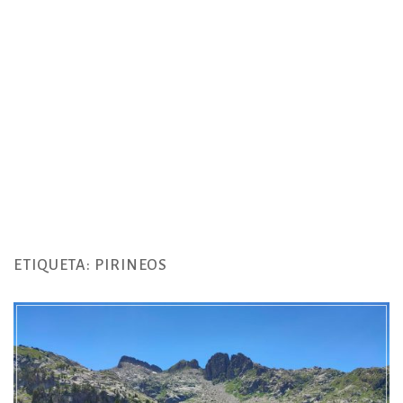
ETIQUETA:
PIRINEOS