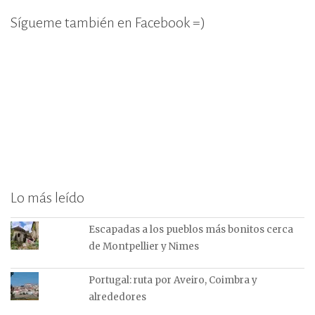
Sígueme también en Facebook =)
Lo más leído
Escapadas a los pueblos más bonitos cerca
de Montpellier y Nimes
Portugal: ruta por Aveiro, Coimbra y
alrededores