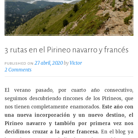
3 rutas en el Pirineo navarro y francés
27 abril, 2020
by
Victor
PUBLISHED ON
2 Comments
El verano pasado, por cuarto año consecutivo,
seguimos descubriendo rincones de los Pirineos, que
nos tienen completamente enamorados.
Este año con
una nueva incorporación y un nuevo destino, el
Pirineo navarro y también por primera vez nos
decidimos cruzar a la parte francesa.
En el blog ya