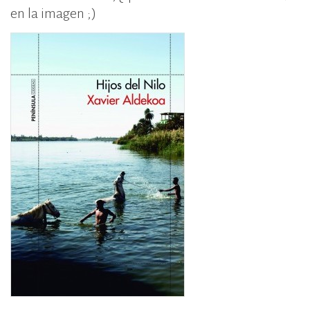
en la imagen ;)