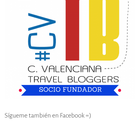
Sígueme también en Facebook =)