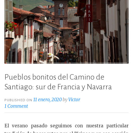
Pueblos bonitos del Camino de
Santiago: sur de Francia y Navarra
11 enero, 2020
by
Victor
PUBLISHED ON
1 Comment
El verano pasado seguimos con nuestra particular