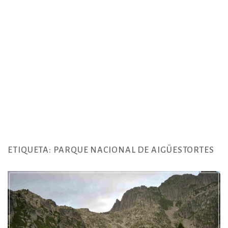
ETIQUETA:
PARQUE NACIONAL DE AIGÜESTORTES