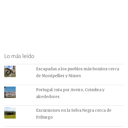
Lo más leído
Escapadas a los pueblos más bonitos cerca
de Montpellier y Nimes
Portugal: ruta por Aveiro, Coimbra y
alrededores
Excursiones en la Selva Negra cerca de
Friburgo