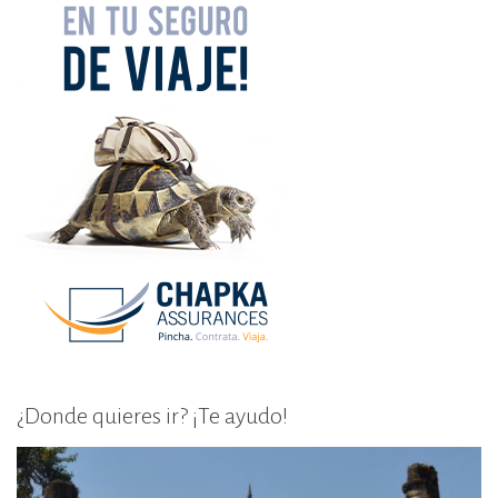
¿Donde quieres ir? ¡Te ayudo!