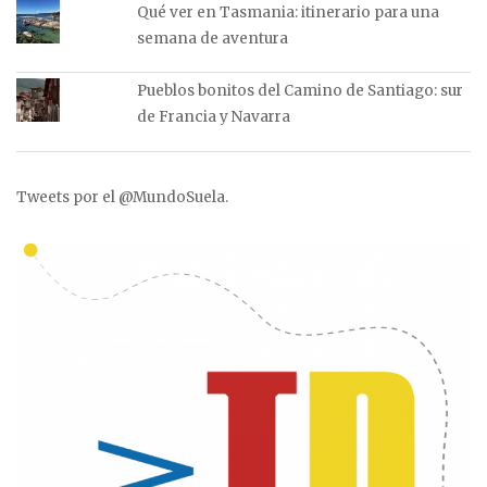
Qué ver en Tasmania: itinerario para una
semana de aventura
Pueblos bonitos del Camino de Santiago: sur
de Francia y Navarra
Tweets por el @MundoSuela.