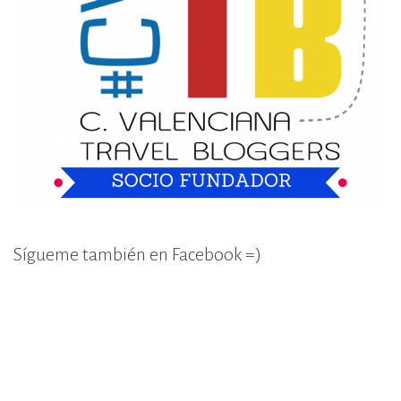
Sígueme también en Facebook =)