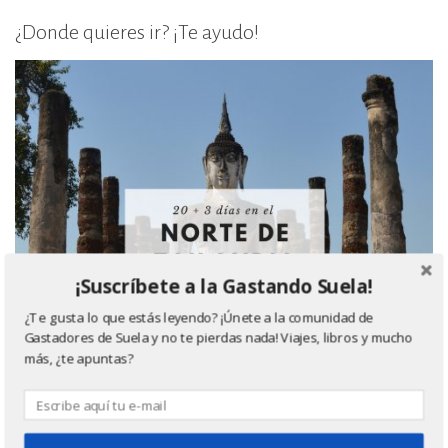
¿Donde quieres ir? ¡Te ayudo!
¡Suscríbete a la Gastando Suela!
¿Te gusta lo que estás leyendo? ¡Únete a la comunidad de
Gastadores de Suela y no te pierdas nada! Viajes, libros y mucho
más, ¿te apuntas?