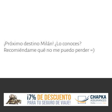
¡Próximo destino Milán! ¿Lo conoces?
Recomiéndame qué no me puedo perder =)