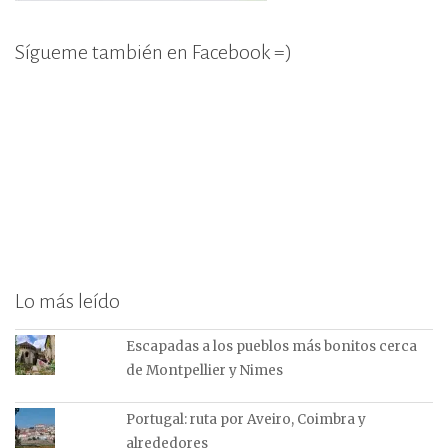
Sígueme también en Facebook =)
Lo más leído
Escapadas a los pueblos más bonitos cerca
de Montpellier y Nimes
Portugal: ruta por Aveiro, Coimbra y
alrededores