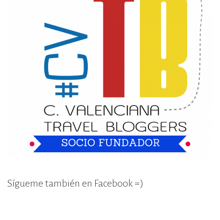
Sígueme también en Facebook =)