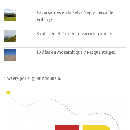
Excursiones en la Selva Negra cerca de
Friburgo
3 rutas en el Pirineo navarro y francés
10 días en Mozambique y Parque Kruger.
Tweets por el @MundoSuela.