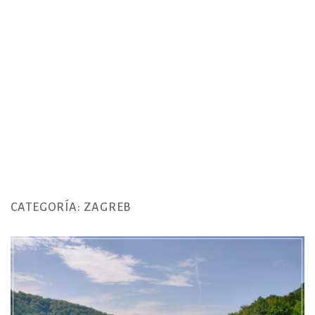
CATEGORÍA:
ZAGREB