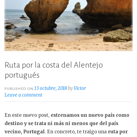
Ruta por la costa del Alentejo
portugués
13 octubre, 2018
by
Victor
PUBLISHED ON
Leave a comment
En este nuevo post,
estrenamos un nuevo país como
destino y se trata ni más ni menos que del país
vecino, Portugal
. En concreto, te traigo una
ruta por