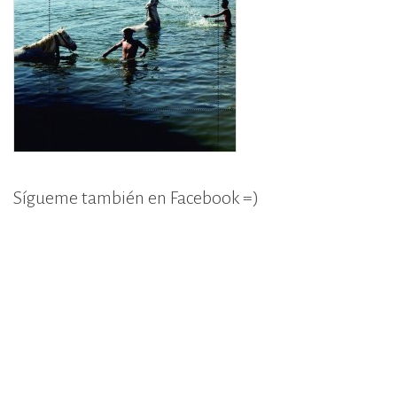
Sígueme también en Facebook =)