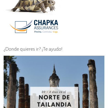
¿Donde quieres ir? ¡Te ayudo!