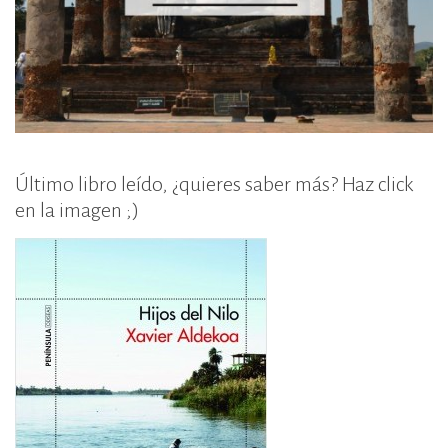
Último libro leído, ¿quieres saber más? Haz click
en la imagen ;)