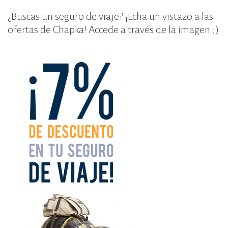
¿Buscas un seguro de viaje? ¡Echa un vistazo a las
ofertas de Chapka! Accede a través de la imagen ;)