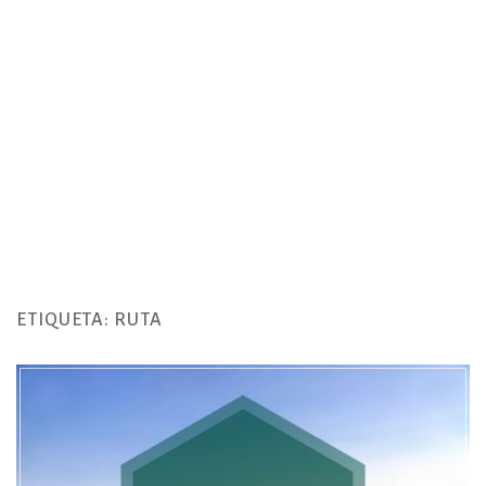
ETIQUETA:
RUTA