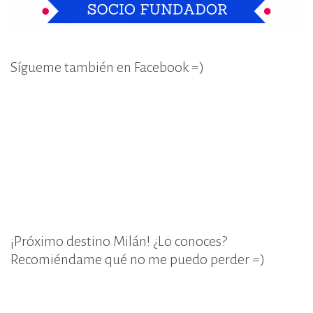
Sígueme también en Facebook =)
¡Próximo destino Milán! ¿Lo conoces?
Recomiéndame qué no me puedo perder =)