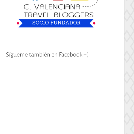
Sígueme también en Facebook =)