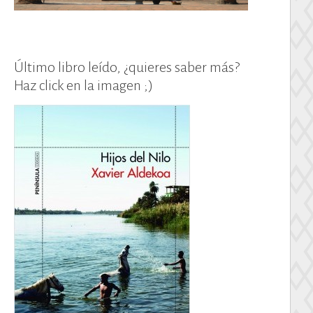
Último libro leído, ¿quieres saber más?
Haz click en la imagen ;)