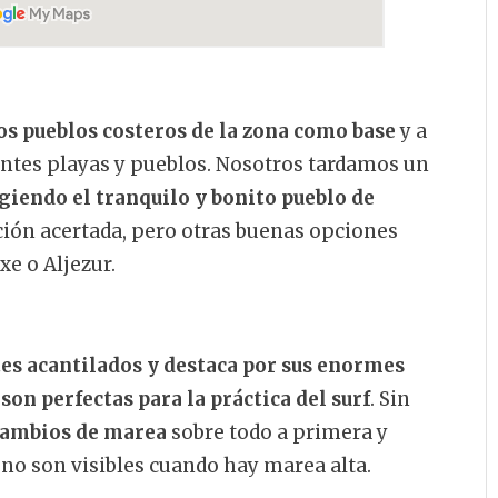
os pueblos costeros de la zona como base
y a
rentes playas y pueblos. Nosotros tardamos un
giendo el tranquilo y bonito pueblo de
ción acertada, pero otras buenas opciones
xe o Aljezur.
es acantilados y destaca por sus enormes
son perfectas para la práctica del surf
. Sin
ambios de marea
sobre todo a primera y
e no son visibles cuando hay marea alta.