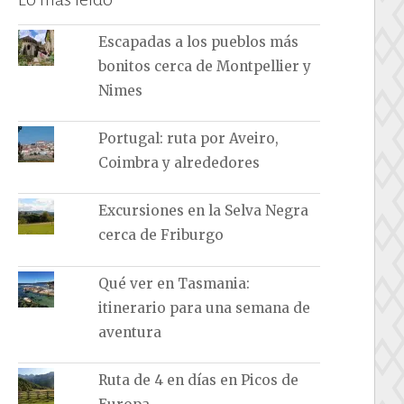
Escapadas a los pueblos más
bonitos cerca de Montpellier y
Nimes
Portugal: ruta por Aveiro,
Coimbra y alrededores
Excursiones en la Selva Negra
cerca de Friburgo
Qué ver en Tasmania:
itinerario para una semana de
aventura
Ruta de 4 en días en Picos de