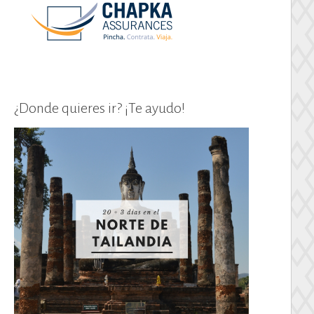
¿Donde quieres ir? ¡Te ayudo!