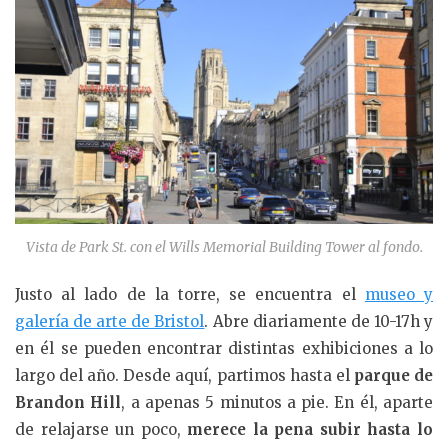
Vista de Park St. con el Wills Memorial Building Tower al fondo.
Justo al lado de la torre, se encuentra el
museo y
galería de arte de Bristol
. Abre diariamente de 10-17h y
en él se pueden encontrar distintas exhibiciones a lo
largo del año. Desde aquí, partimos hasta el
parque de
Brandon Hill
, a apenas 5 minutos a pie. En él, aparte
de relajarse un poco,
merece la pena subir hasta lo