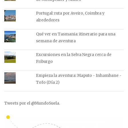
Portugal: ruta por Aveiro, Coimbra y
alrededores
Qué ver en Tasmania: itinerario para una
semana de aventura
Excursiones en la Selva Negra cerca de
Friburgo
Empieza la aventura: Maputo - Inhambane -
Tofo (Día 2)
Tweets por el @MundoSuela.