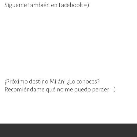
Sígueme también en Facebook =)
¡Próximo destino Milán! ¿Lo conoces?
Recomiéndame qué no me puedo perder =)