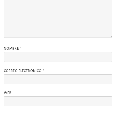
NOMBRE
*
CORREO ELECTRÓNICO
*
WEB