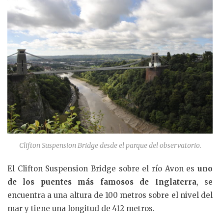
Clifton Suspension Bridge desde el parque del observatorio.
El Clifton Suspension Bridge sobre el río Avon es
uno
de los puentes más famosos de Inglaterra
, se
encuentra a una altura de 100 metros sobre el nivel del
mar y tiene una longitud de 412 metros.