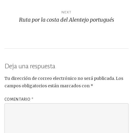
entradas
NEXT
Ruta por la costa del Alentejo portugués
Deja una respuesta
Tu dirección de correo electrónico no será publicada.
Los
campos obligatorios están marcados con
*
COMENTARIO
*