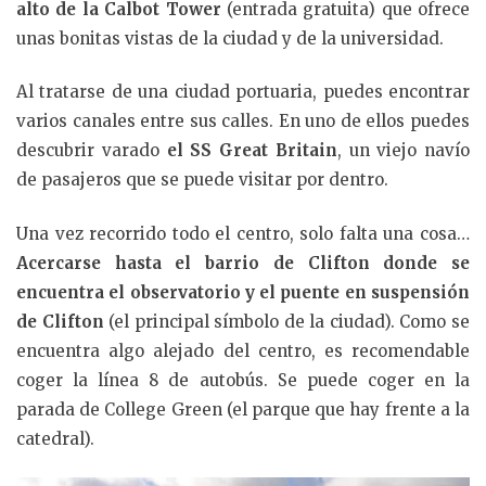
alto de la Calbot Tower
(entrada gratuita) que ofrece
unas bonitas vistas de la ciudad y de la universidad.
Al tratarse de una ciudad portuaria, puedes encontrar
varios canales entre sus calles. En uno de ellos puedes
descubrir varado
el SS Great Britain
, un viejo navío
de pasajeros que se puede visitar por dentro.
Una vez recorrido todo el centro, solo falta una cosa…
Acercarse hasta el barrio de Clifton donde se
encuentra el observatorio y el puente en suspensión
de Clifton
(el principal símbolo de la ciudad). Como se
encuentra algo alejado del centro, es recomendable
coger la línea 8 de autobús. Se puede coger en la
parada de College Green (el parque que hay frente a la
catedral).