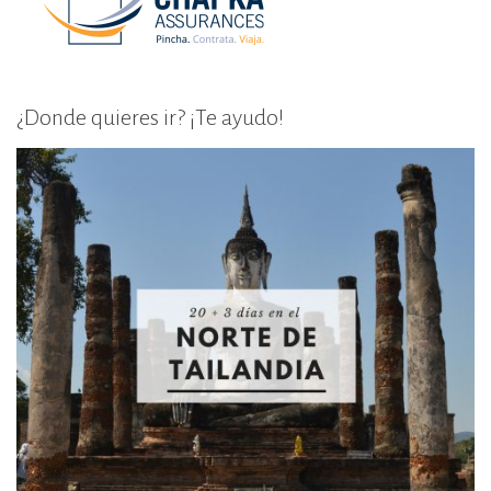
¿Donde quieres ir? ¡Te ayudo!