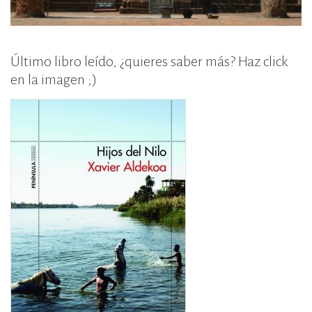
Último libro leído, ¿quieres saber más? Haz click
en la imagen ;)