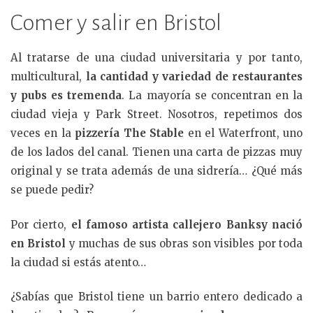
Comer y salir en Bristol
Al tratarse de una ciudad universitaria y por tanto,
multicultural,
la cantidad y variedad de restaurantes
y pubs es tremenda
. La mayoría se concentran en la
ciudad vieja y Park Street. Nosotros, repetimos dos
veces en la
pizzería The Stable
en el Waterfront, uno
de los lados del canal. Tienen una carta de pizzas muy
original y se trata además de una sidrería… ¿Qué más
se puede pedir?
Por cierto,
el famoso artista callejero Banksy nació
en Bristol
y muchas de sus obras son visibles por toda
la ciudad si estás atento…
¿Sabías que Bristol tiene un barrio entero dedicado a