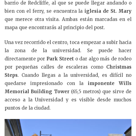
barrio de Redcliffe, al que se puede llegar andando o
bien con el ferry, se encuentra la
iglesia de St. Mary
que merece otra visita. Ambas están marcadas en el
mapa que encontrarás al principio del post.
Una vez recorrido el centro, toca empezar a subir hacia
la zona de la universidad. Se puede hacer
directamente por
Park Street
o dar algo más de rodeo
por pequeñas calles de escaleras como
Christmas
Steps
. Cuando llegas a la universidad, es difícil no
quedarse impresionado con la
imponente Wills
Memorial Building Tower
(65,5 metros) que sirve de
acceso a la Universidad y es visible desde muchos
puntos de la ciudad.