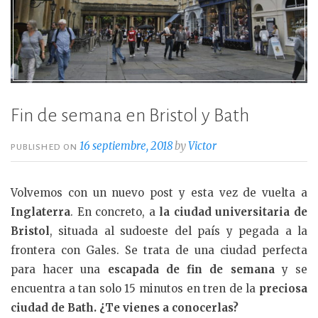
Fin de semana en Bristol y Bath
16 septiembre, 2018
by
Victor
PUBLISHED ON
Volvemos con un nuevo post y esta vez de vuelta a
Inglaterra
. En concreto, a
la ciudad universitaria de
Bristol
, situada al sudoeste del país y pegada a la
frontera con Gales. Se trata de una ciudad perfecta
para hacer una
escapada de fin de semana
y se
encuentra a tan solo 15 minutos en tren de la
preciosa
ciudad de Bath. ¿Te vienes a conocerlas?