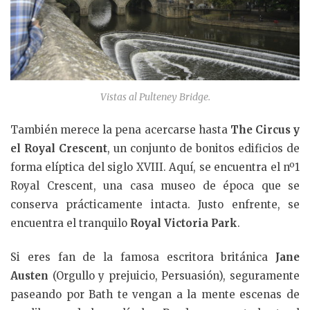
Vistas al Pulteney Bridge.
También merece la pena acercarse hasta
The Circus y
el Royal Crescent
, un conjunto de bonitos edificios de
forma elíptica del siglo XVIII. Aquí, se encuentra el nº1
Royal Crescent, una casa museo de época que se
conserva prácticamente intacta. Justo enfrente, se
encuentra el tranquilo
Royal Victoria Park
.
Si eres fan de la famosa escritora británica
Jane
Austen
(Orgullo y prejuicio, Persuasión), seguramente
paseando por Bath te vengan a la mente escenas de