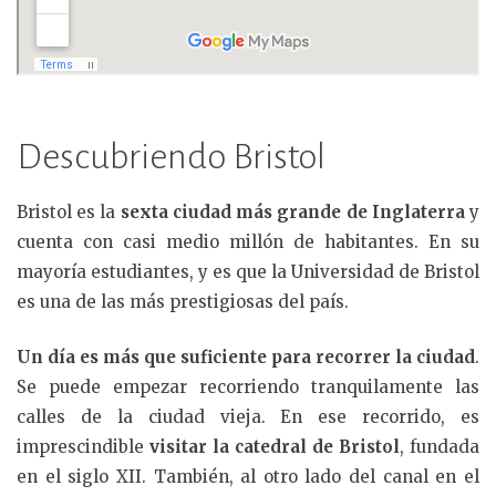
Descubriendo Bristol
Bristol es la
sexta ciudad más grande de Inglaterra
y
cuenta con casi medio millón de habitantes. En su
mayoría estudiantes, y es que la Universidad de Bristol
es una de las más prestigiosas del país.
Un día es más que suficiente para recorrer la ciudad
.
Se puede empezar recorriendo tranquilamente las
calles de la ciudad vieja. En ese recorrido, es
imprescindible
visitar la catedral de Bristol
, fundada
en el siglo XII. También, al otro lado del canal en el