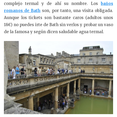
complejo termal y de ahí su nombre. Los
baños
romanos de Bath
son, por tanto, una visita obligada.
Aunque los tickets son bastante caros (adultos unos
18€) no puedes irte de Bath sin verlos y probar un vaso
de la famosa y según dicen saludable agua termal.