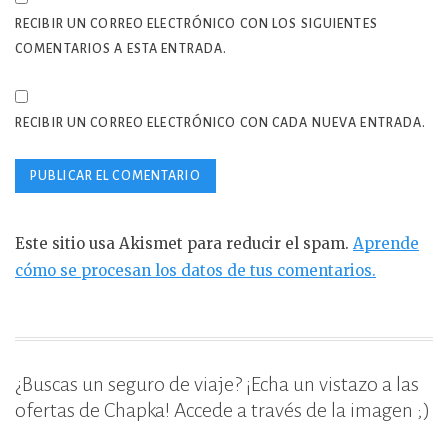
RECIBIR UN CORREO ELECTRÓNICO CON LOS SIGUIENTES
COMENTARIOS A ESTA ENTRADA.
RECIBIR UN CORREO ELECTRÓNICO CON CADA NUEVA ENTRADA.
Este sitio usa Akismet para reducir el spam.
Aprende
cómo se procesan los datos de tus comentarios.
¿Buscas un seguro de viaje? ¡Echa un vistazo a las
ofertas de Chapka! Accede a través de la imagen ;)