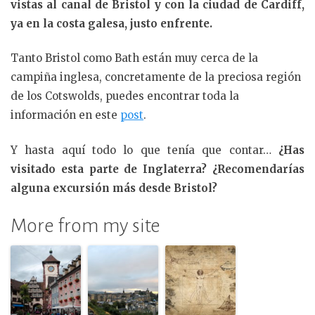
vistas al canal de Bristol y con la ciudad de Cardiff,
ya en la costa galesa, justo enfrente.
Tanto Bristol como Bath están muy cerca de la
campiña inglesa, concretamente de la preciosa región
de los Cotswolds, puedes encontrar toda la
información en este
post
.
Y hasta aquí todo lo que tenía que contar…
¿Has
visitado esta parte de Inglaterra? ¿Recomendarías
alguna excursión más desde Bristol?
More from my site