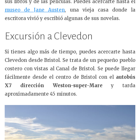
sus libros y de las películas. Puedes acercarte hasta el
museo de Jane Austen
, una vieja casa donde la
escritora vivió y escribió algunas de sus novelas.
Excursión a Clevedon
Si tienes algo más de tiempo, puedes acercarte hasta
Clevedon desde Bristol. Se trata de un pequeño pueblo
costero con vistas al Canal de Bristol. Se puede llegar
fácilmente desde el centro de Bristol con el
autobús
X7 dirección Weston-super-Mare
y tarda
aproximadamente 45 minutos.