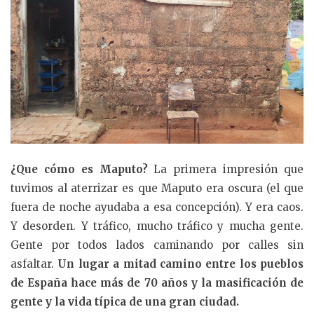
¿Que cómo es Maputo?
La primera impresión que
tuvimos al aterrizar es que Maputo era oscura (el que
fuera de noche ayudaba a esa concepción). Y era caos.
Y desorden. Y tráfico, mucho tráfico y mucha gente.
Gente por todos lados caminando por calles sin
asfaltar.
Un lugar a mitad camino entre los pueblos
de España hace más de 70 años y la masificación de
gente y la vida típica de una gran ciudad.