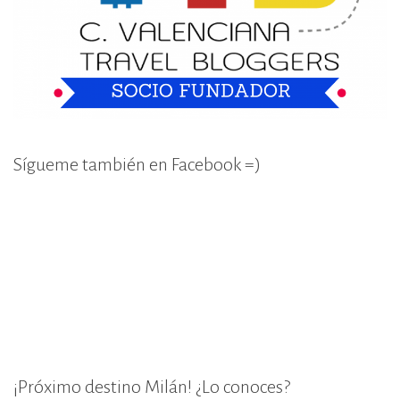
Sígueme también en Facebook =)
¡Próximo destino Milán! ¿Lo conoces?