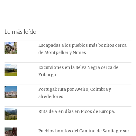
Lo más leído
Escapadas a los pueblos más bonitos cerca
de Montpellier y Nimes
Excursiones en la Selva Negra cerca de
Friburgo
Portugal: ruta por Aveiro, Coimbra y
alrededores
Ruta de 4 en días en Picos de Europa.
Pueblos bonitos del Camino de Santiago: sur