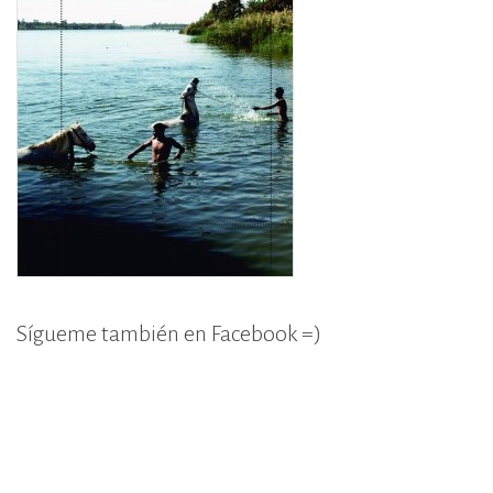
Sígueme también en Facebook =)