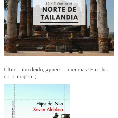
Último libro leído, ¿quieres saber más? Haz click
en la imagen ;)