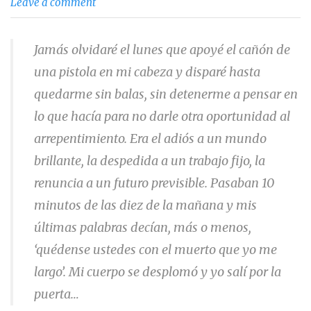
Leave a comment
Jamás olvidaré el lunes que apoyé el cañón de
una pistola en mi cabeza y disparé hasta
quedarme sin balas, sin detenerme a pensar en
lo que hacía para no darle otra oportunidad al
arrepentimiento. Era el adiós a un mundo
brillante, la despedida a un trabajo fijo, la
renuncia a un futuro previsible. Pasaban 10
minutos de las diez de la mañana y mis
últimas palabras decían, más o menos,
‘quédense ustedes con el muerto que yo me
largo’. Mi cuerpo se desplomó y yo salí por la
puerta…