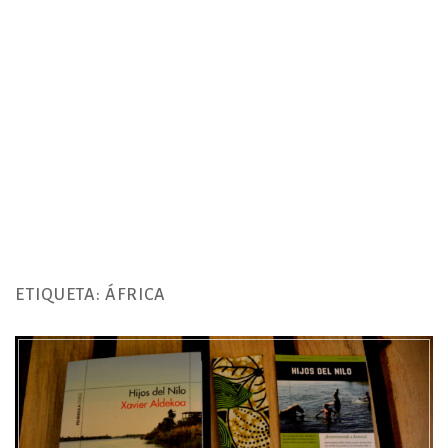
ETIQUETA:
ÁFRICA