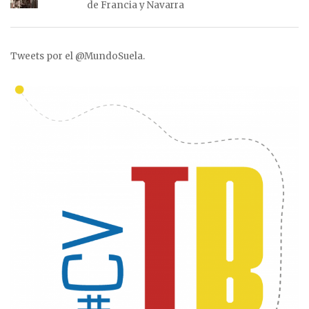
de Francia y Navarra
Tweets por el @MundoSuela.