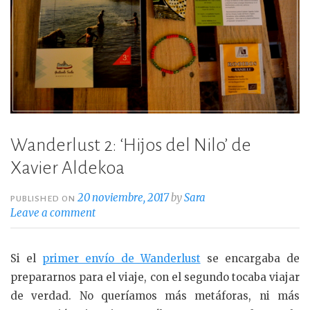
Wanderlust 2: ‘Hijos del Nilo’ de
Xavier Aldekoa
20 noviembre, 2017
by
Sara
PUBLISHED ON
Leave a comment
Si el
primer envío de Wanderlust
se encargaba de
prepararnos para el viaje, con el segundo tocaba viajar
de verdad. No queríamos más metáforas, ni más