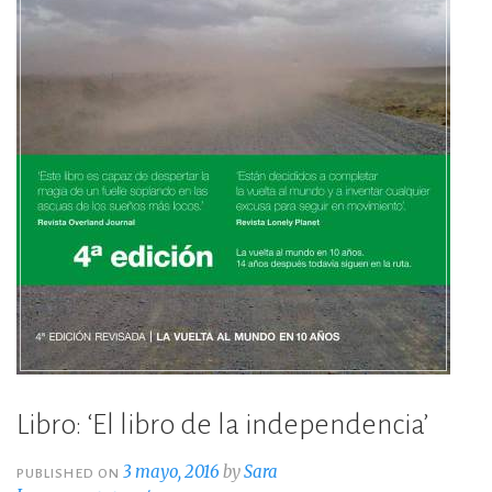
Libro: ‘El libro de la independencia’
3 mayo, 2016
by
Sara
PUBLISHED ON