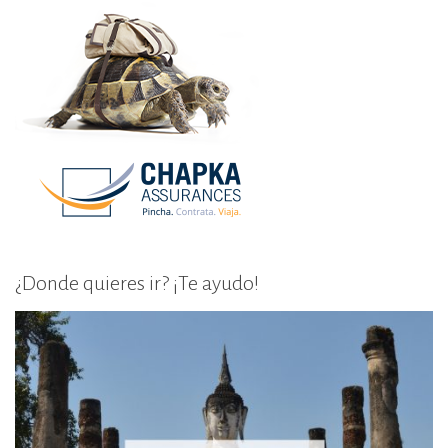
¿Donde quieres ir? ¡Te ayudo!