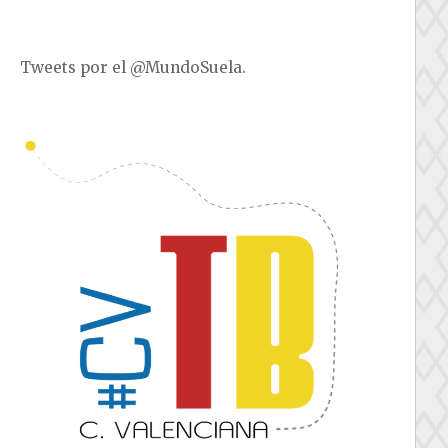
Tweets por el @MundoSuela.