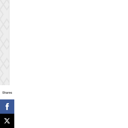
Shares