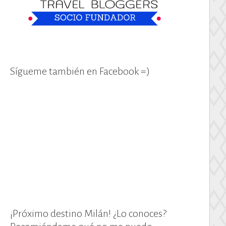
Sígueme también en Facebook =)
¡Próximo destino Milán! ¿Lo conoces?