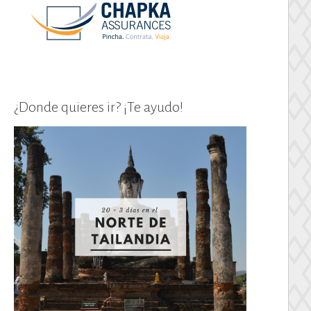
¿Donde quieres ir? ¡Te ayudo!