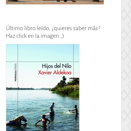
Último libro leído, ¿quieres saber más?
Haz click en la imagen ;)