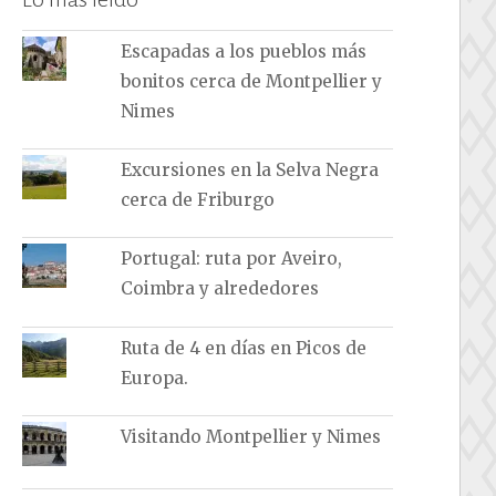
Escapadas a los pueblos más
bonitos cerca de Montpellier y
Nimes
Excursiones en la Selva Negra
cerca de Friburgo
Portugal: ruta por Aveiro,
Coimbra y alrededores
Ruta de 4 en días en Picos de
Europa.
Visitando Montpellier y Nimes