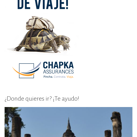
¿Donde quieres ir? ¡Te ayudo!