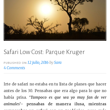
Safari Low Cost: Parque Kruger
12 julio, 2016
by
Sara
PUBLISHED ON
4 Comments
Irte de safari no estaba en tu lista de planes que hacer
antes de los 30. Pensabas que era algo para lo que no
había prisa.
‘
Tampoco es que sea yo muy fan de ver
animales’
– pensabas de manera ilusa, mientras