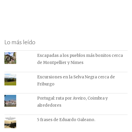
Lo más leído
Escapadas a los pueblos más bonitos cerca
de Montpellier y Nimes
Excursiones en la Selva Negra cerca de
Friburgo
Portugal: ruta por Aveiro, Coimbra y
alrededores
5 frases de Eduardo Galeano.