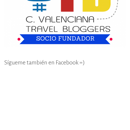
Sígueme también en Facebook =)