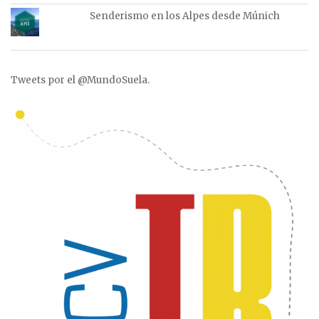
Senderismo en los Alpes desde Múnich
Tweets por el @MundoSuela.