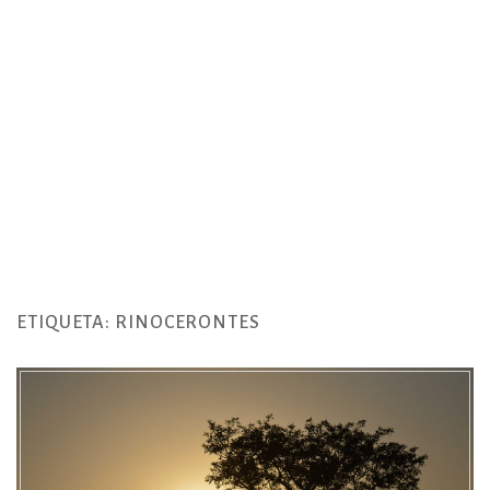
ETIQUETA:
RINOCERONTES