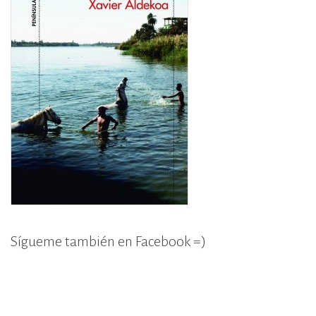
BY
Sígueme también en Facebook =)