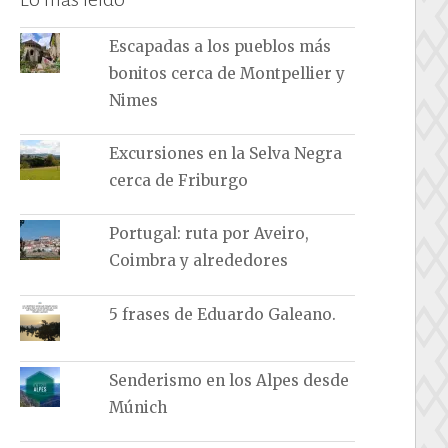
Escapadas a los pueblos más
bonitos cerca de Montpellier y
Nimes
Excursiones en la Selva Negra
cerca de Friburgo
Portugal: ruta por Aveiro,
Coimbra y alrededores
5 frases de Eduardo Galeano.
Senderismo en los Alpes desde
Múnich