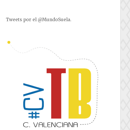
Tweets por el @MundoSuela.