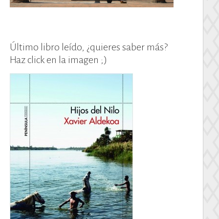
Último libro leído, ¿quieres saber más?
Haz click en la imagen ;)