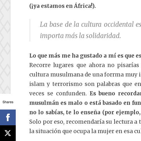
(¡ya estamos en África!).
La base de la cultura occidental es
importa más la solidaridad.
Lo que más me ha gustado a mí es que e
Recorre lugares que ahora no pisarías 
cultura musulmana de una forrma muy i
islam y terrorismo son palabras que en 
veces se confunden.
Es bueno recorda
Shares
musulmán es malo o está basado en fund
no lo sabías, te lo enseña (por ejemplo
Solo por eso, recomendaría su lectura a 
la situación que ocupa la mujer en esa cu