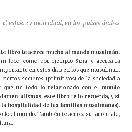
 el esfuerzo individual, en los países árabes
ste libro te acerca mucho al mundo musulmán.
ni loco, como por ejemplo Siria, y acerca la
mportante en estos días en los que musulman,
ciertos sectores (primitivos) de la sociedad a
r que no todo lo relacionado con el mundo
amentalismos, este libro te lo recuerda, y si
, la hospitalidad de las familias musulmanas).
todo el mundo. También te acerca su lado malo,
ltura.