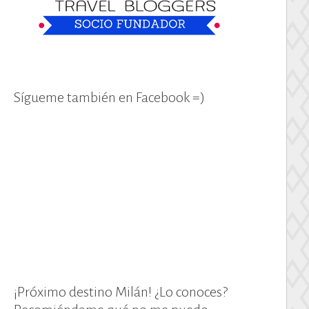
Sígueme también en Facebook =)
¡Próximo destino Milán! ¿Lo conoces?