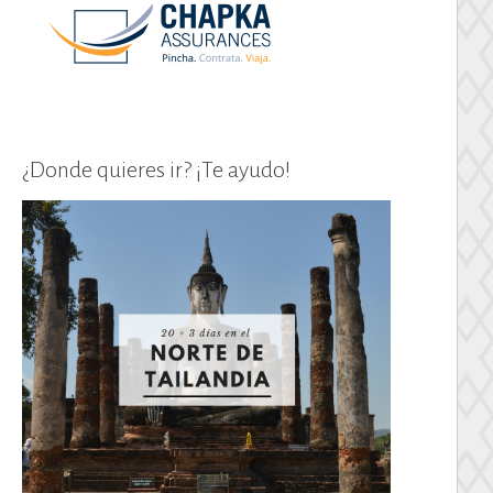
¿Donde quieres ir? ¡Te ayudo!