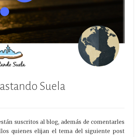
Gastando Suela
están suscritos al blog, además de comentarles
los quienes elijan el tema del siguiente post