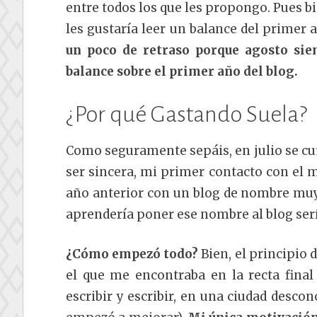
entre todos los que les propongo. Pues 
les gustaría leer un balance del primer 
un poco de retraso porque agosto sie
balance sobre el primer año del blog.
¿Por qué Gastando Suela?
Como seguramente sepáis, en julio se cu
ser sincera, mi primer contacto con el 
año anterior con un blog de nombre mu
aprendería poner ese nombre al blog ser
¿Cómo empezó todo?
Bien, el principio
el que me encontraba en la recta final 
escribir y escribir, en una ciudad desco