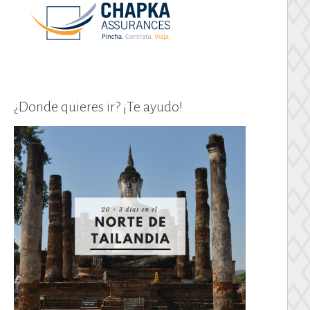
¿Donde quieres ir? ¡Te ayudo!