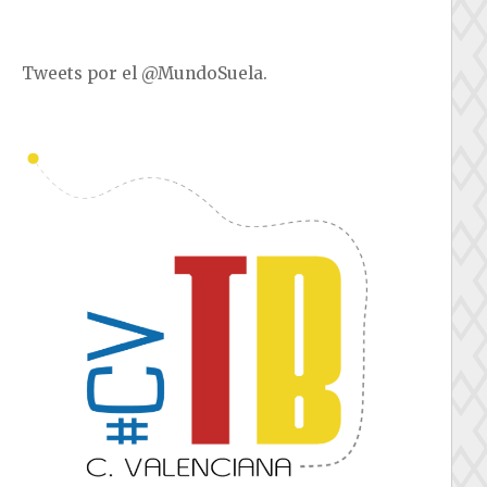
Tweets por el @MundoSuela.