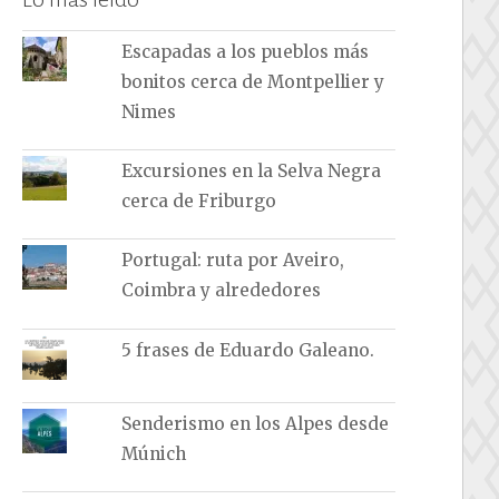
Escapadas a los pueblos más
bonitos cerca de Montpellier y
Nimes
Excursiones en la Selva Negra
cerca de Friburgo
Portugal: ruta por Aveiro,
Coimbra y alrededores
5 frases de Eduardo Galeano.
Senderismo en los Alpes desde
Múnich