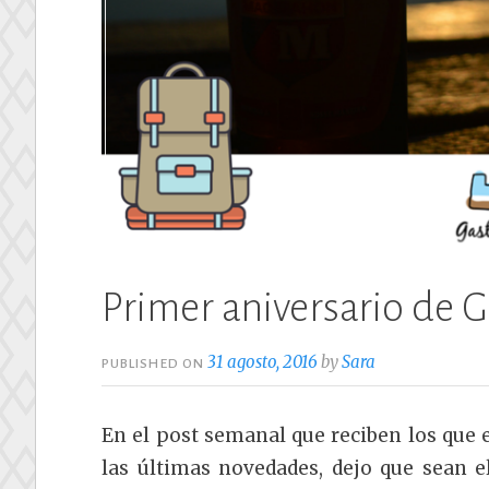
Primer aniversario de 
31 agosto, 2016
by
Sara
PUBLISHED ON
En el post semanal que reciben los que 
las últimas novedades, dejo que sean el