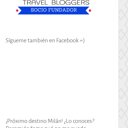
Sígueme también en Facebook =)
¡Próximo destino Milán! ¿Lo conoces?