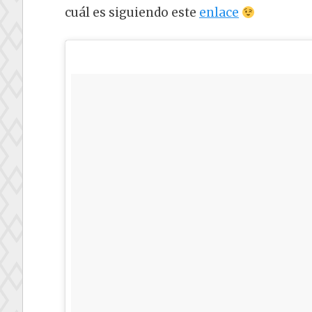
cuál es siguiendo este
enlace