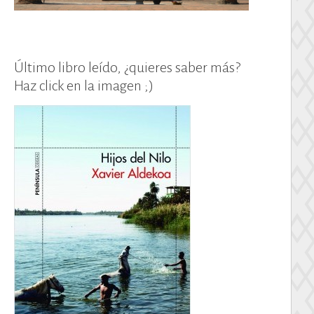
Último libro leído, ¿quieres saber más?
Haz click en la imagen ;)