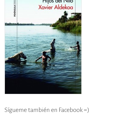
Sígueme también en Facebook =)