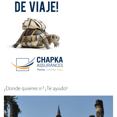
¿Donde quieres ir? ¡Te ayudo!