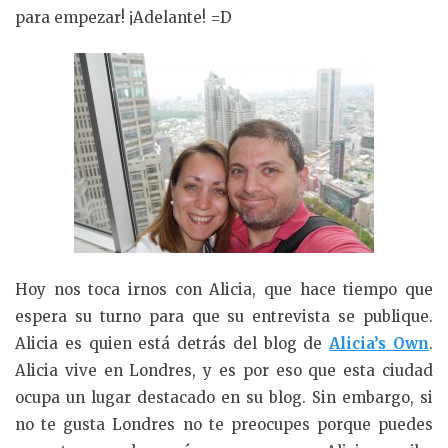
para empezar! ¡Adelante! =D
Hoy nos toca irnos con Alicia, que hace tiempo que
espera su turno para que su entrevista se publique.
Alicia es quien está detrás del blog de
Alicia’s Own
.
Alicia vive en Londres, y es por eso que esta ciudad
ocupa un lugar destacado en su blog. Sin embargo, si
no te gusta Londres no te preocupes porque puedes