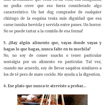
no podia creer que eso fuera considerado algo
característico. Un hot dog comprador de cualquier
chiringo de la esquina tenia más dignidad que esa
carne insulsa hervida y servida entre panes. Un horror.
No se puede tartar a la comida de esa forma!
5. ¿Hay algún alimento que, vayas donde vayas y
hagas lo que hagas, nunca falte en tu mochila?
No, no soy de comer snacks o tener particular
nostalgia por un alimento en particular. Tal vez,
cuando me acuerdo, soy de llevar saquitos similares a
los de té pero de mate cocido. Me ayuda a la digestion.
6. Ese plato que nunca te atreviste a probar…