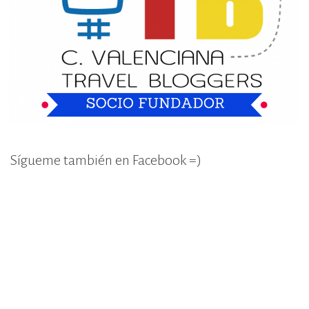
Sígueme también en Facebook =)