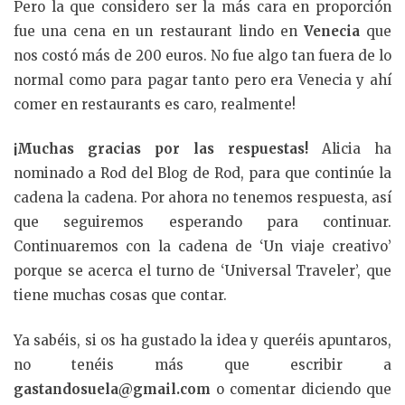
Pero la que considero ser la más cara en proporción
fue una cena en un restaurant lindo en
Venecia
que
nos costó más de 200 euros. No fue algo tan fuera de lo
normal como para pagar tanto pero era Venecia y ahí
comer en restaurants es caro, realmente!
¡Muchas gracias por las respuestas!
Alicia ha
nominado a Rod del Blog de Rod, para que continúe la
cadena la cadena. Por ahora no tenemos respuesta, así
que seguiremos esperando para continuar.
Continuaremos con la cadena de ‘Un viaje creativo’
porque se acerca el turno de ‘Universal Traveler’, que
tiene muchas cosas que contar.
Ya sabéis, si os ha gustado la idea y queréis apuntaros,
no tenéis más que escribir a
gastandosuela@gmail.com
o comentar diciendo que