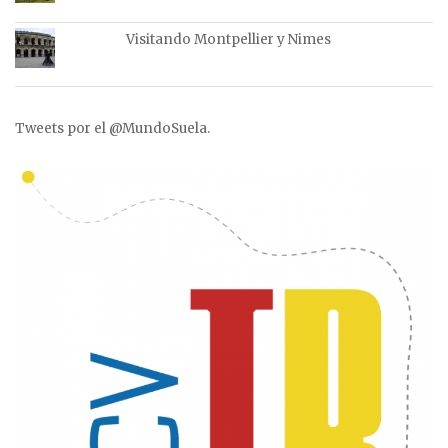
Visitando Montpellier y Nimes
Tweets por el @MundoSuela.