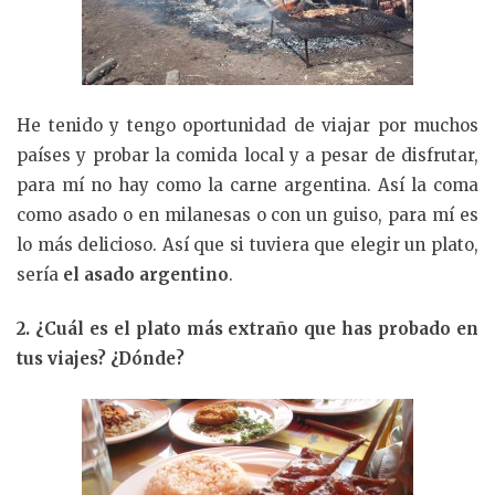
He tenido y tengo oportunidad de viajar por muchos
países y probar la comida local y a pesar de disfrutar,
para mí no hay como la carne argentina. Así la coma
como asado o en milanesas o con un guiso, para mí es
lo más delicioso. Así que si tuviera que elegir un plato,
sería
el asado argentino
.
2. ¿Cuál es el plato más extraño que has probado en
tus viajes? ¿Dónde?