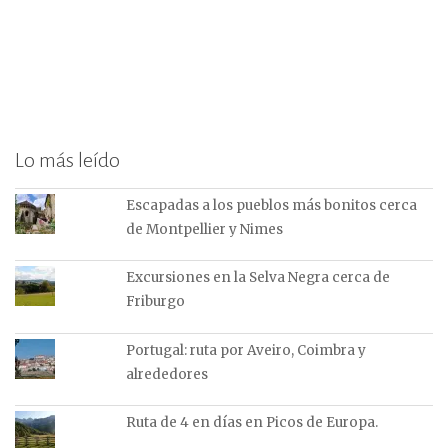
Lo más leído
Escapadas a los pueblos más bonitos cerca
de Montpellier y Nimes
Excursiones en la Selva Negra cerca de
Friburgo
Portugal: ruta por Aveiro, Coimbra y
alrededores
Ruta de 4 en días en Picos de Europa.