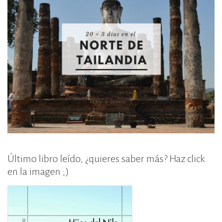
Último libro leído, ¿quieres saber más? Haz click
en la imagen ;)