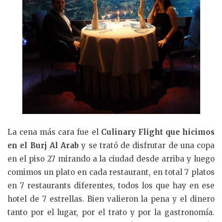
La cena más cara fue el
Culinary Flight que hicimos
en el Burj Al Arab
y se trató de disfrutar de una copa
en el piso 27 mirando a la ciudad desde arriba y luego
comimos un plato en cada restaurant, en total 7 platos
en 7 restaurants diferentes, todos los que hay en ese
hotel de 7 estrellas. Bien valieron la pena y el dinero
tanto por el lugar, por el trato y por la gastronomía.