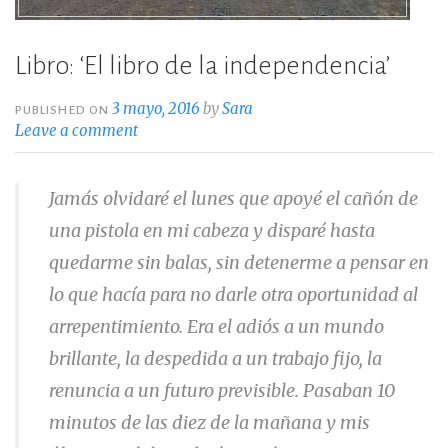
Libro: ‘El libro de la independencia’
3 mayo, 2016
by
Sara
PUBLISHED ON
Leave a comment
Jamás olvidaré el lunes que apoyé el cañón de
una pistola en mi cabeza y disparé hasta
quedarme sin balas, sin detenerme a pensar en
lo que hacía para no darle otra oportunidad al
arrepentimiento. Era el adiós a un mundo
brillante, la despedida a un trabajo fijo, la
renuncia a un futuro previsible. Pasaban 10
minutos de las diez de la mañana y mis