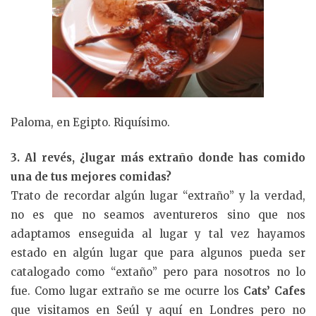
Paloma, en Egipto. Riquísimo.
3. Al revés, ¿lugar más extraño donde has comido
una de tus mejores comidas?
Trato de recordar algún lugar “extraño” y la verdad,
no es que no seamos aventureros sino que nos
adaptamos enseguida al lugar y tal vez hayamos
estado en algún lugar que para algunos pueda ser
catalogado como “extaño” pero para nosotros no lo
fue. Como lugar extraño se me ocurre los
Cats’ Cafes
que visitamos en Seúl y aquí en Londres pero no