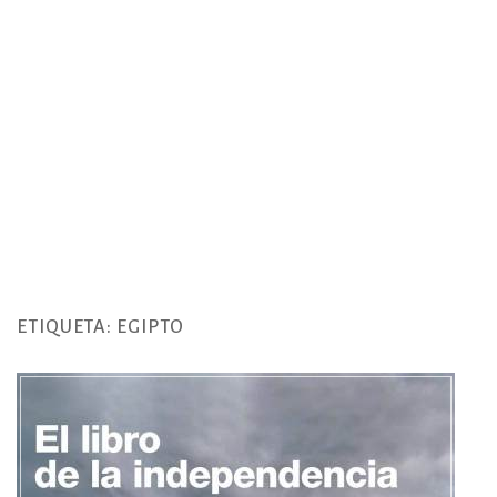
ETIQUETA:
EGIPTO