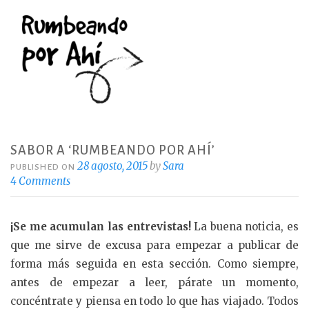
SABOR A ‘RUMBEANDO POR AHÍ’
28 agosto, 2015
by
Sara
PUBLISHED ON
4 Comments
¡Se me acumulan las entrevistas!
La buena noticia, es
que me sirve de excusa para empezar a publicar de
forma más seguida en esta sección. Como siempre,
antes de empezar a leer, párate un momento,
concéntrate y piensa en todo lo que has viajado. Todos