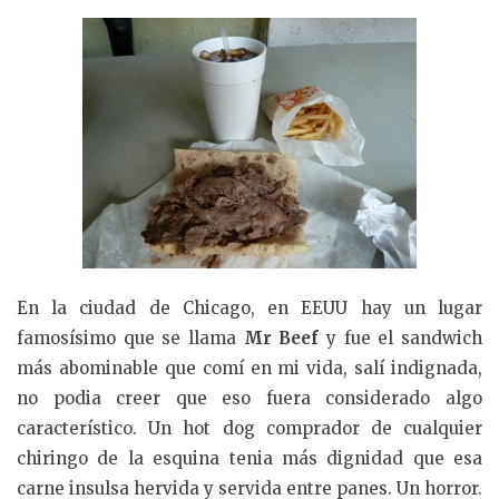
En la ciudad de Chicago, en EEUU hay un lugar
famosísimo que se llama
Mr Beef
y fue el sandwich
más abominable que comí en mi vida, salí indignada,
no podia creer que eso fuera considerado algo
característico. Un hot dog comprador de cualquier
chiringo de la esquina tenia más dignidad que esa
carne insulsa hervida y servida entre panes. Un horror.