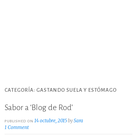
CATEGORÍA:
GASTANDO SUELA Y ESTÓMAGO
Sabor a ‘Blog de Rod’
14 octubre, 2015
by
Sara
PUBLISHED ON
1 Comment