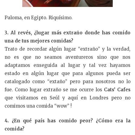
Paloma, en Egipto. Riquísimo.
3. Al revés, ¿lugar más extraño donde has comido
una de tus mejores comidas?
Trato de recordar algún lugar “extraño” y la verdad,
no es que no seamos aventureros sino que nos
adaptamos enseguida al lugar y tal vez hayamos
estado en algún lugar que para algunos pueda ser
catalogado como “extaño” pero para nosotros no lo
fue. Como lugar extraño se me ocurre los
Cats’ Cafes
que visitamos en Seúl y aquí en Londres pero no
comimos una comida “wow” !
4. ¿En qué país has comido peor? ¿Cómo era la
comida?