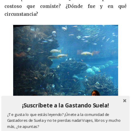
costoso que comiste? ¿Dónde fue y en qué
circunstancia?
¡Suscríbete a la Gastando Suela!
¿Te gusta lo que estás leyendo? ¡Únete a la comunidad de
Gastadores de Suela y no te pierdas nada! Viajes, libros y mucho
más, ¿te apuntas?