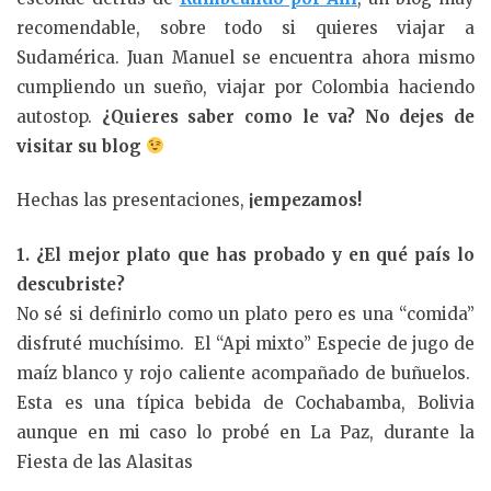
recomendable, sobre todo si quieres viajar a
Sudamérica. Juan Manuel se encuentra ahora mismo
cumpliendo un sueño, viajar por Colombia haciendo
autostop.
¿Quieres saber como le va? No dejes de
visitar su blog
Hechas las presentaciones,
¡empezamos!
1. ¿El mejor plato que has probado y en qué país lo
descubriste?
No sé si definirlo como un plato pero es una “comida”
disfruté muchísimo. El “Api mixto” Especie de jugo de
maíz blanco y rojo caliente acompañado de buñuelos.
Esta es una típica bebida de Cochabamba, Bolivia
aunque en mi caso lo probé en La Paz, durante la
Fiesta de las Alasitas