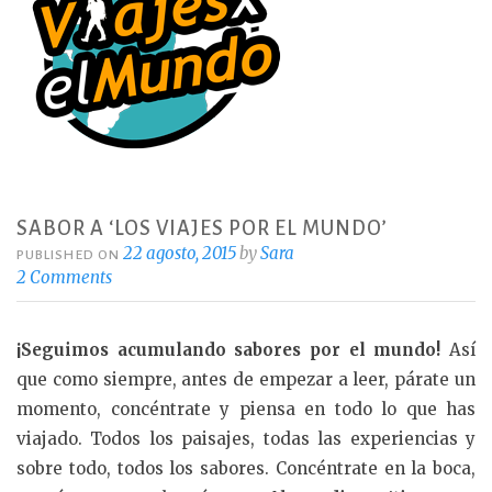
SABOR A ‘LOS VIAJES POR EL MUNDO’
22 agosto, 2015
by
Sara
PUBLISHED ON
2 Comments
¡Seguimos acumulando sabores por el mundo!
Así
que como siempre, antes de empezar a leer, párate un
momento, concéntrate y piensa en todo lo que has
viajado. Todos los paisajes, todas las experiencias y
sobre todo, todos los sabores. Concéntrate en la boca,