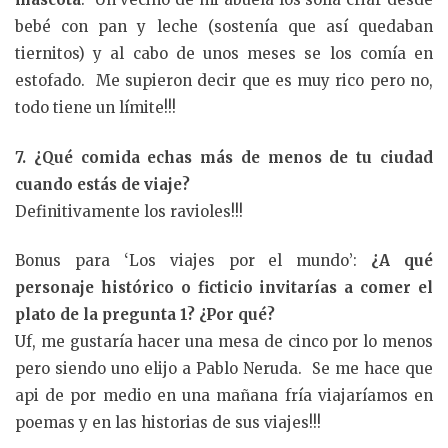
bebé con pan y leche (sostenía que así quedaban
tiernitos) y al cabo de unos meses se los comía en
estofado. Me supieron decir que es muy rico pero no,
todo tiene un límite!!!
7. ¿Qué comida echas más de menos de tu ciudad
cuando estás de viaje?
Definitivamente los ravioles!!!
Bonus para ‘Los viajes por el mundo’:
¿A qué
personaje histórico o ficticio invitarías a comer el
plato de la pregunta 1? ¿Por qué?
Uf, me gustaría hacer una mesa de cinco por lo menos
pero siendo uno elijo a Pablo Neruda. Se me hace que
api de por medio en una mañana fría viajaríamos en
poemas y en las historias de sus viajes!!!