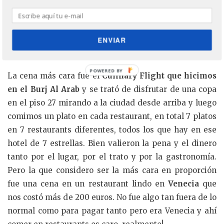
ENVIAR
La cena más cara fue el
Culinary Flight que hicimos
en el Burj Al Arab
y se trató de disfrutar de una copa
en el piso 27 mirando a la ciudad desde arriba y luego
comimos un plato en cada restaurant, en total 7 platos
en 7 restaurants diferentes, todos los que hay en ese
hotel de 7 estrellas. Bien valieron la pena y el dinero
tanto por el lugar, por el trato y por la gastronomía.
Pero la que considero ser la más cara en proporción
fue una cena en un restaurant lindo en
Venecia
que
nos costó más de 200 euros. No fue algo tan fuera de lo
normal como para pagar tanto pero era Venecia y ahí