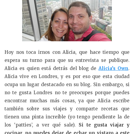
Hoy nos toca irnos con Alicia, que hace tiempo que
espera su turno para que su entrevista se publique.
Alicia es quien está detrás del blog de
Alicia’s Own
.
Alicia vive en Londres, y es por eso que esta ciudad
ocupa un lugar destacado en su blog. Sin embargo, si
no te gusta Londres no te preocupes porque puedes
encontrar muchas más cosas, ya que Alicia escribe
también sobre sus viajes y comparte recetas que
tienen una pinta increíble (yo tengo pendiente la de
los ‘patties’, a ver qué sale).
Si te gusta viajar y
cocinar, no puedes dejar de echar un vistazo a este