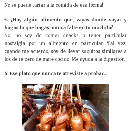
No se puede tartar a la comida de esa forma!
5. ¿Hay algún alimento que, vayas donde vayas y
hagas lo que hagas, nunca falte en tu mochila?
No, no soy de comer snacks o tener particular
nostalgia por un alimento en particular. Tal vez,
cuando me acuerdo, soy de llevar saquitos similares a
los de té pero de mate cocido. Me ayuda a la digestion.
6. Ese plato que nunca te atreviste a probar…