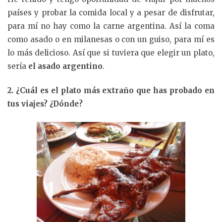
países y probar la comida local y a pesar de disfrutar,
para mí no hay como la carne argentina. Así la coma
como asado o en milanesas o con un guiso, para mí es
lo más delicioso. Así que si tuviera que elegir un plato,
sería
el asado argentino
.
2. ¿Cuál es el plato más extraño que has probado en
tus viajes? ¿Dónde?