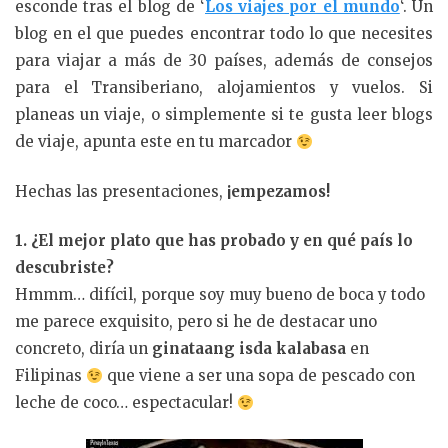
esconde tras el blog de ‘
Los viajes por el mundo
‘. Un
blog en el que puedes encontrar todo lo que necesites
para viajar a más de 30 países, además de consejos
para el Transiberiano, alojamientos y vuelos. Si
planeas un viaje, o simplemente si te gusta leer blogs
de viaje, apunta este en tu marcador
Hechas las presentaciones,
¡empezamos!
1. ¿El mejor plato que has probado y en qué país lo
descubriste?
Hmmm… difícil, porque soy muy bueno de boca y todo
me parece exquisito, pero si he de destacar uno
concreto, diría un
ginataang isda kalabasa
en
Filipinas
que viene a ser una sopa de pescado con
leche de coco… espectacular!