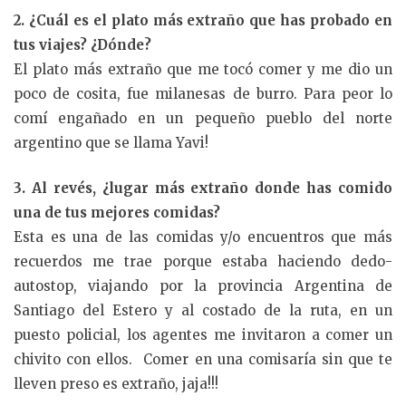
2. ¿Cuál es el plato más extraño que has probado en
tus viajes? ¿Dónde?
El plato más extraño que me tocó comer y me dio un
poco de cosita, fue milanesas de burro. Para peor lo
comí engañado en un pequeño pueblo del norte
argentino que se llama Yavi!
3. Al revés, ¿lugar más extraño donde has comido
una de tus mejores comidas?
Esta es una de las comidas y/o encuentros que más
recuerdos me trae porque estaba haciendo dedo-
autostop, viajando por la provincia Argentina de
Santiago del Estero y al costado de la ruta, en un
puesto policial, los agentes me invitaron a comer un
chivito con ellos. Comer en una comisaría sin que te
lleven preso es extraño, jaja!!!