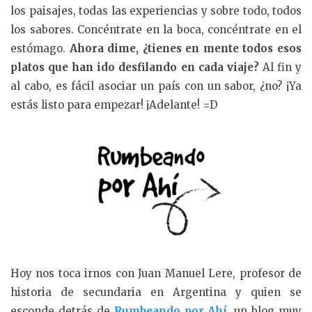
los paisajes, todas las experiencias y sobre todo, todos
los sabores. Concéntrate en la boca, concéntrate en el
estómago.
Ahora dime, ¿tienes en mente todos esos
platos que han ido desfilando en cada viaje?
Al fin y
al cabo, es fácil asociar un país con un sabor, ¿no? ¡Ya
estás listo para empezar! ¡Adelante! =D
Hoy nos toca irnos con Juan Manuel Lere, profesor de
historia de secundaria en Argentina y quien se
esconde detrás de
Rumbeando por Ahí
, un blog muy