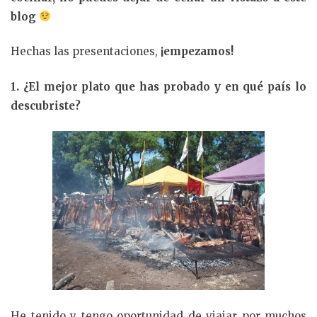
blog
Hechas las presentaciones,
¡empezamos!
1. ¿El mejor plato que has probado y en qué país lo
descubriste?
He tenido y tengo oportunidad de viajar por muchos