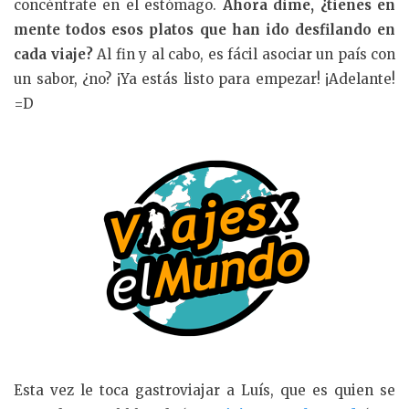
concéntrate en el estómago.
Ahora dime, ¿tienes en
mente todos esos platos que han ido desfilando en
cada viaje?
Al fin y al cabo, es fácil asociar un país con
un sabor, ¿no? ¡Ya estás listo para empezar! ¡Adelante!
=D
Esta vez le toca gastroviajar a Luís, que es quien se