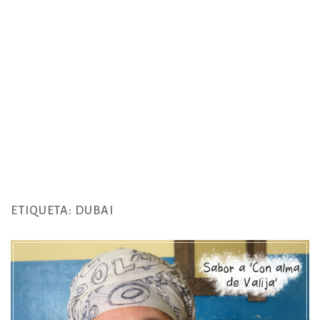
ETIQUETA:
DUBAI