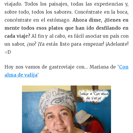
viajado. Todos los paisajes, todas las experiencias y,
sobre todo, todos los sabores. Concéntrate en la boca,
concéntrate en el estómago.
Ahora dime, ¿tienes en
mente todos esos platos que han ido desfilando en
cada viaje?
Al fin y al cabo, es fácil asociar un país con
un sabor, ¿no? ¡Ya estás listo para empezar! ¡Adelante!
=D
Hoy nos vamos de gastroviaje con… Mariana de ‘
Con
alma de valija
‘