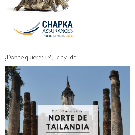
¿Donde quieres ir? ¡Te ayudo!