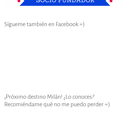
Sígueme también en Facebook =)
¡Próximo destino Milán! ¿Lo conoces?
Recomiéndame qué no me puedo perder =)