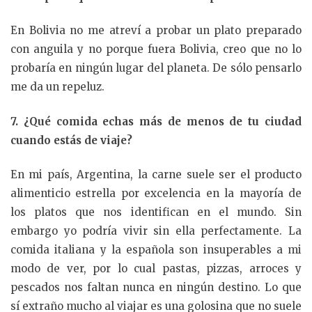
En Bolivia no me atreví a probar un plato preparado
con anguila y no porque fuera Bolivia, creo que no lo
probaría en ningún lugar del planeta. De sólo pensarlo
me da un repeluz.
7. ¿Qué comida echas más de menos de tu ciudad
cuando estás de viaje?
En mi país, Argentina, la carne suele ser el producto
alimenticio estrella por excelencia en la mayoría de
los platos que nos identifican en el mundo. Sin
embargo yo podría vivir sin ella perfectamente. La
comida italiana y la española son insuperables a mi
modo de ver, por lo cual pastas, pizzas, arroces y
pescados nos faltan nunca en ningún destino. Lo que
sí extraño mucho al viajar es una golosina que no suele