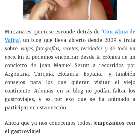
Mariana es quien se esconde detrás de ‘
Con Alma de
Valija
‘, un blog que lleva abierto desde 2009 y trata
sobre
viajes, fotografías, recetas, reciclados y de todo un
poco.
En él podemos encontrar desde la crónica de un
concierto de Joan Manuel Serrat a recorridos por
Argentina, Turquía, Holanda, España… y también
consejos para los que quieran visitar el viejo
continente. Además, en su blog no podían faltar los
gastroviajes, y es por eso que se ha animado a
participar en esta sección.
Ahora que ya nos conocemos todos,
¡empezamos con
el gastroviaje!