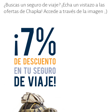
¿Buscas un seguro de viaje? ¡Echa un vistazo a las
ofertas de Chapka! Accede a través de la imagen ;)