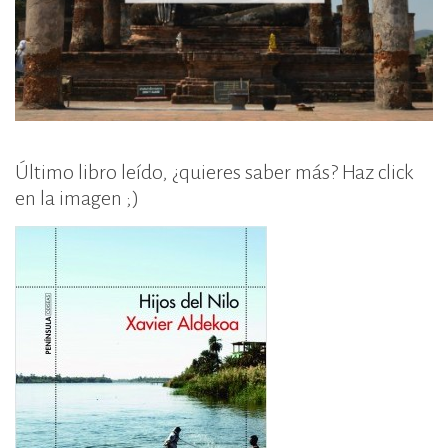
Último libro leído, ¿quieres saber más? Haz click
en la imagen ;)