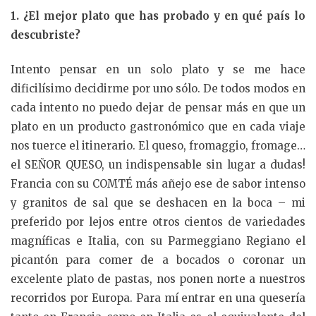
1. ¿El mejor plato que has probado y en qué país lo
descubriste?
Intento pensar en un solo plato y se me hace
dificilísimo decidirme por uno sólo. De todos modos en
cada intento no puedo dejar de pensar más en que un
plato en un producto gastronómico que en cada viaje
nos tuerce el itinerario. El queso, fromaggio, fromage…
el SEÑOR QUESO, un indispensable sin lugar a dudas!
Francia con su COMTÉ más añejo ese de sabor intenso
y granitos de sal que se deshacen en la boca – mi
preferido por lejos entre otros cientos de variedades
magníficas e Italia, con su Parmeggiano Regiano el
picantón para comer de a bocados o coronar un
excelente plato de pastas, nos ponen norte a nuestros
recorridos por Europa. Para mí entrar en una quesería