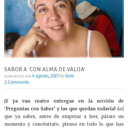
SABOR A ‘CON ALMA DE VALIJA’
4 agosto, 2015
by
Sara
PUBLISHED ON
2 Comments
¡Y ya van cuatro entregas en la sección de
‘Preguntas con Sabor’ y las que quedan todavía!
Así
que ya sabes, antes de empezar a leer, párate un
momento y concéntrate, piensa en todo lo que has