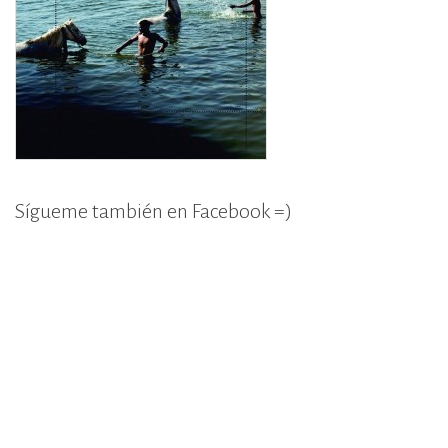
Sígueme también en Facebook =)