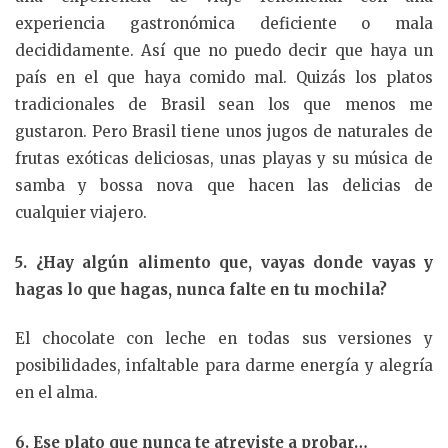
experiencia gastronómica deficiente o mala
decididamente. Así que no puedo decir que haya un
país en el que haya comido mal. Quizás los platos
tradicionales de Brasil sean los que menos me
gustaron. Pero Brasil tiene unos jugos de naturales de
frutas exóticas deliciosas, unas playas y su música de
samba y bossa nova que hacen las delicias de
cualquier viajero.
5. ¿Hay algún alimento que, vayas donde vayas y
hagas lo que hagas, nunca falte en tu mochila?
El chocolate con leche en todas sus versiones y
posibilidades, infaltable para darme energía y alegría
en el alma.
6. Ese plato que nunca te atreviste a probar…