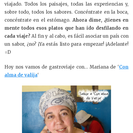
viajado. Todos los paisajes, todas las experiencias y,
sobre todo, todos los sabores. Concéntrate en la boca,
concéntrate en el estómago.
Ahora dime, ¿tienes en
mente todos esos platos que han ido desfilando en
cada viaje?
Al fin y al cabo, es fácil asociar un país con
un sabor, ¿no? ¡Ya estás listo para empezar! ¡Adelante!
=D
Hoy nos vamos de gastroviaje con… Mariana de ‘
Con
alma de valija
‘