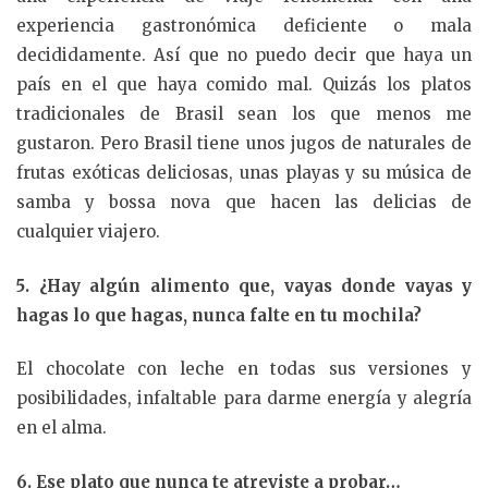
experiencia gastronómica deficiente o mala
decididamente. Así que no puedo decir que haya un
país en el que haya comido mal. Quizás los platos
tradicionales de Brasil sean los que menos me
gustaron. Pero Brasil tiene unos jugos de naturales de
frutas exóticas deliciosas, unas playas y su música de
samba y bossa nova que hacen las delicias de
cualquier viajero.
5. ¿Hay algún alimento que, vayas donde vayas y
hagas lo que hagas, nunca falte en tu mochila?
El chocolate con leche en todas sus versiones y
posibilidades, infaltable para darme energía y alegría
en el alma.
6. Ese plato que nunca te atreviste a probar…