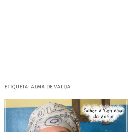
ETIQUETA:
ALMA DE VALIJA