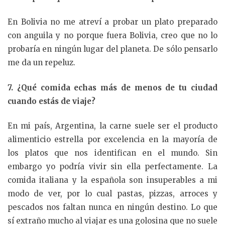
En Bolivia no me atreví a probar un plato preparado
con anguila y no porque fuera Bolivia, creo que no lo
probaría en ningún lugar del planeta. De sólo pensarlo
me da un repeluz.
7. ¿Qué comida echas más de menos de tu ciudad
cuando estás de viaje?
En mi país, Argentina, la carne suele ser el producto
alimenticio estrella por excelencia en la mayoría de
los platos que nos identifican en el mundo. Sin
embargo yo podría vivir sin ella perfectamente. La
comida italiana y la española son insuperables a mi
modo de ver, por lo cual pastas, pizzas, arroces y
pescados nos faltan nunca en ningún destino. Lo que
sí extraño mucho al viajar es una golosina que no suele