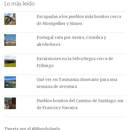
Lo más leído
Escapadas a los pueblos más bonitos cerca
de Montpellier y Nimes
Portugal: ruta por Aveiro, Coimbra y
alrededores
Excursiones en la Selva Negra cerca de
Friburgo
Qué ver en Tasmania: itinerario para una
semana de aventura
Pueblos bonitos del Camino de Santiago: sur
de Francia y Navarra
Tweets por el @MundoSuela.