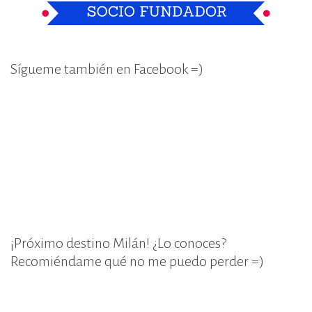
Sígueme también en Facebook =)
¡Próximo destino Milán! ¿Lo conoces?
Recomiéndame qué no me puedo perder =)