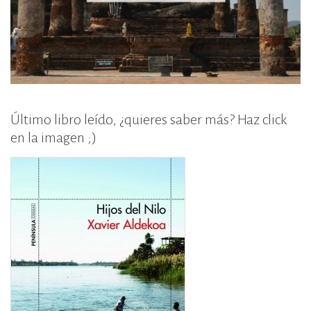
Último libro leído, ¿quieres saber más? Haz click
en la imagen ;)