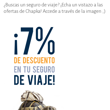
¿Buscas un seguro de viaje? ¡Echa un vistazo a las
ofertas de Chapka! Accede a través de la imagen ;)