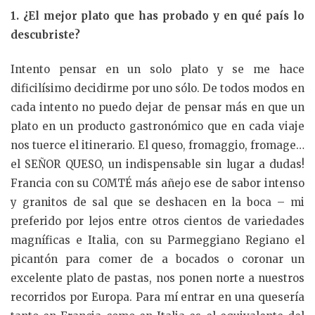
1. ¿El mejor plato que has probado y en qué país lo
descubriste?
Intento pensar en un solo plato y se me hace
dificilísimo decidirme por uno sólo. De todos modos en
cada intento no puedo dejar de pensar más en que un
plato en un producto gastronómico que en cada viaje
nos tuerce el itinerario. El queso, fromaggio, fromage…
el SEÑOR QUESO, un indispensable sin lugar a dudas!
Francia con su COMTÉ más añejo ese de sabor intenso
y granitos de sal que se deshacen en la boca – mi
preferido por lejos entre otros cientos de variedades
magníficas e Italia, con su Parmeggiano Regiano el
picantón para comer de a bocados o coronar un
excelente plato de pastas, nos ponen norte a nuestros
recorridos por Europa. Para mí entrar en una quesería