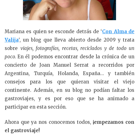
Mariana es quien se esconde detrás de ‘
Con Alma de
Valija
‘, un blog que lleva abierto desde 2009 y trata
sobre
viajes, fotografías, recetas, reciclados y de todo un
poco.
En él podemos encontrar desde la crónica de un
concierto de Joan Manuel Serrat a recorridos por
Argentina, Turquía, Holanda, España… y también
consejos para los que quieran visitar el viejo
continente. Además, en su blog no podían faltar los
gastroviajes, y es por eso que se ha animado a
participar en esta sección.
Ahora que ya nos conocemos todos,
¡empezamos con
el gastroviaje!