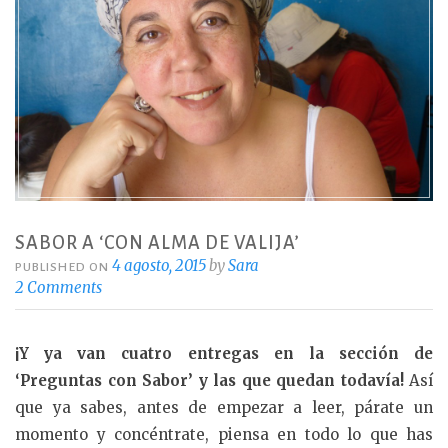
SABOR A ‘CON ALMA DE VALIJA’
4 agosto, 2015
by
Sara
PUBLISHED ON
2 Comments
¡Y ya van cuatro entregas en la sección de
‘Preguntas con Sabor’ y las que quedan todavía!
Así
que ya sabes, antes de empezar a leer, párate un
momento y concéntrate, piensa en todo lo que has