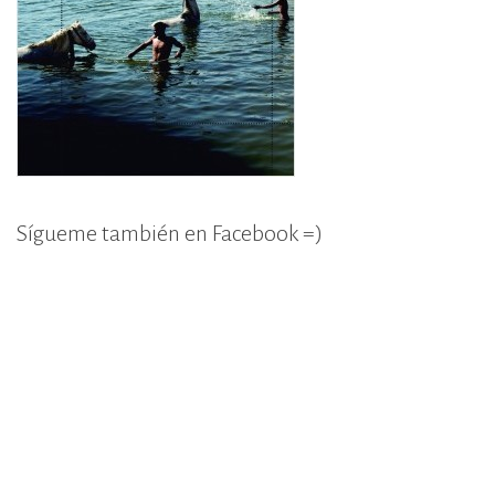
Sígueme también en Facebook =)