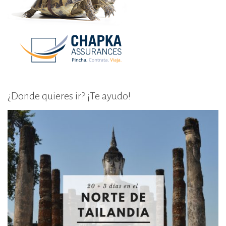
¿Donde quieres ir? ¡Te ayudo!