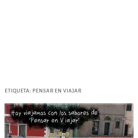
ETIQUETA:
PENSAR EN VIAJAR