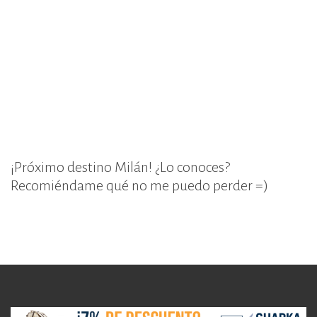
¡Próximo destino Milán! ¿Lo conoces?
Recomiéndame qué no me puedo perder =)