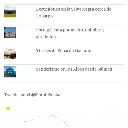
Excursiones en la Selva Negra cerca de
Friburgo
Portugal: ruta por Aveiro, Coimbra y
alrededores
5 frases de Eduardo Galeano.
Senderismo en los Alpes desde Múnich
Tweets por el @MundoSuela.