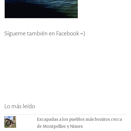
Sígueme también en Facebook =)
Lo más leído
Escapadas a los pueblos más bonitos cerca
de Montpellier y Nimes