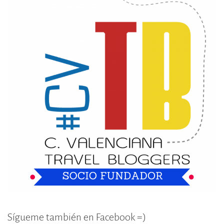
Sígueme también en Facebook =)