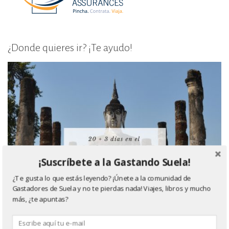
¿Donde quieres ir? ¡Te ayudo!
¡Suscríbete a la Gastando Suela!
¿Te gusta lo que estás leyendo? ¡Únete a la comunidad de
Gastadores de Suela y no te pierdas nada! Viajes, libros y mucho
más, ¿te apuntas?