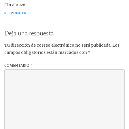
¡Un abrazo!
RESPONDER
Deja una respuesta
Tu dirección de correo electrónico no será publicada.
Los
campos obligatorios están marcados con
*
COMENTARIO
*