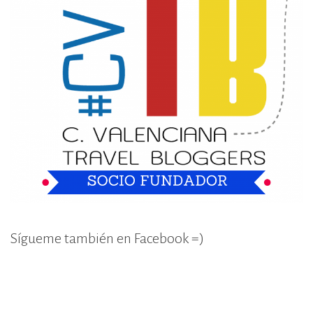
Sígueme también en Facebook =)