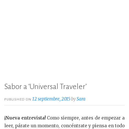
Sabor a ‘Universal Traveler’
12 septiembre, 2015
by
Sara
PUBLISHED ON
¡Nueva entrevista!
Como siempre, antes de empezar a
leer, párate un momento, concéntrate y piensa en todo