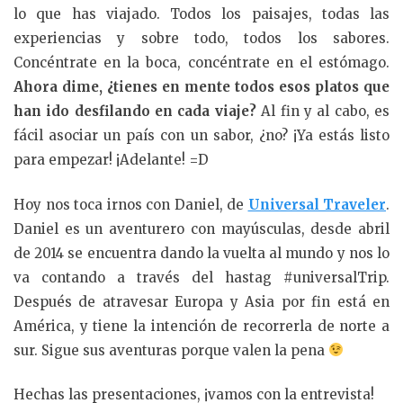
lo que has viajado. Todos los paisajes, todas las
experiencias y sobre todo, todos los sabores.
Concéntrate en la boca, concéntrate en el estómago.
Ahora dime, ¿tienes en mente todos esos platos que
han ido desfilando en cada viaje?
Al fin y al cabo, es
fácil asociar un país con un sabor, ¿no? ¡Ya estás listo
para empezar! ¡Adelante! =D
Hoy nos toca irnos con Daniel, de
Universal Traveler
.
Daniel es un aventurero con mayúsculas, desde abril
de 2014 se encuentra dando la vuelta al mundo y nos lo
va contando a través del hastag #universalTrip.
Después de atravesar Europa y Asia por fin está en
América, y tiene la intención de recorrerla de norte a
sur. Sigue sus aventuras porque valen la pena
Hechas las presentaciones, ¡vamos con la entrevista!