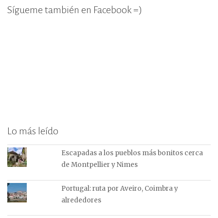
Sígueme también en Facebook =)
Lo más leído
Escapadas a los pueblos más bonitos cerca
de Montpellier y Nimes
Portugal: ruta por Aveiro, Coimbra y
alrededores