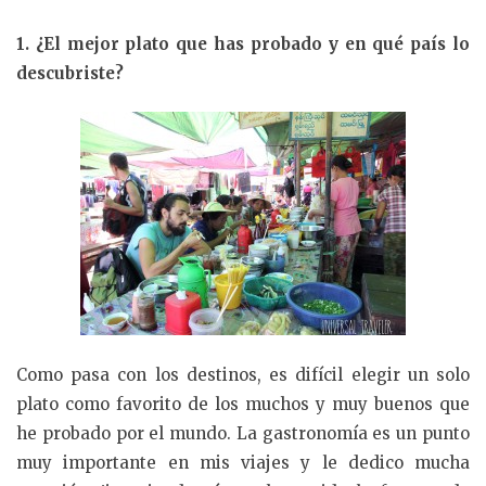
1. ¿El mejor plato que has probado y en qué país lo
descubriste?
Como pasa con los destinos, es difícil elegir un solo
plato como favorito de los muchos y muy buenos que
he probado por el mundo. La gastronomía es un punto
muy importante en mis viajes y le dedico mucha