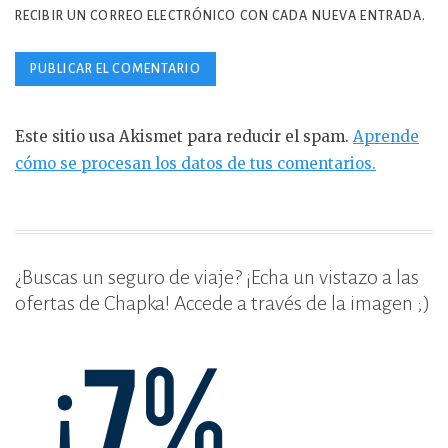
RECIBIR UN CORREO ELECTRÓNICO CON CADA NUEVA ENTRADA.
Este sitio usa Akismet para reducir el spam.
Aprende
cómo se procesan los datos de tus comentarios.
¿Buscas un seguro de viaje? ¡Echa un vistazo a las
ofertas de Chapka! Accede a través de la imagen ;)