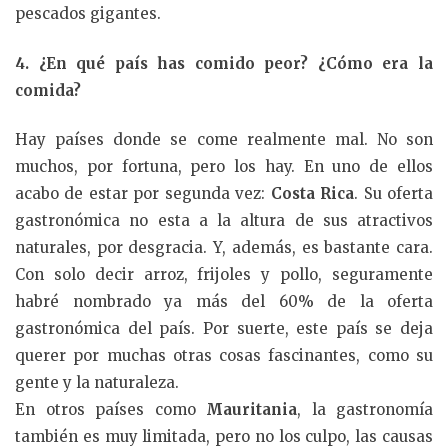
pescados gigantes.
4. ¿En qué país has comido peor? ¿Cómo era la
comida?
Hay países donde se come realmente mal. No son
muchos, por fortuna, pero los hay. En uno de ellos
acabo de estar por segunda vez:
Costa Rica
. Su oferta
gastronómica no esta a la altura de sus atractivos
naturales, por desgracia. Y, además, es bastante cara.
Con solo decir arroz, frijoles y pollo, seguramente
habré nombrado ya más del 60% de la oferta
gastronómica del país. Por suerte, este país se deja
querer por muchas otras cosas fascinantes, como su
gente y la naturaleza.
En otros países como
Mauritania
, la gastronomía
también es muy limitada, pero no los culpo, las causas