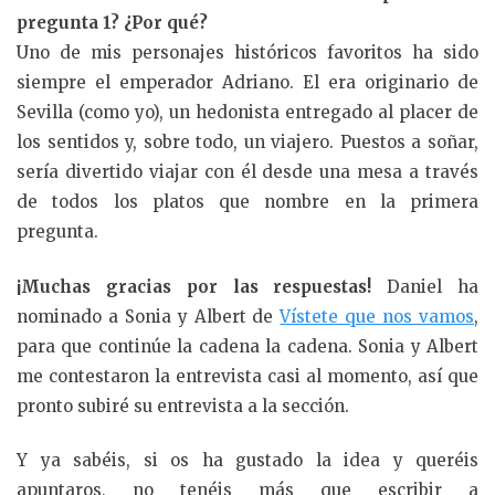
pregunta 1? ¿Por qué?
Uno de mis personajes históricos favoritos ha sido
siempre el emperador Adriano. El era originario de
Sevilla (como yo), un hedonista entregado al placer de
los sentidos y, sobre todo, un viajero. Puestos a soñar,
sería divertido viajar con él desde una mesa a través
de todos los platos que nombre en la primera
pregunta.
¡Muchas gracias por las respuestas!
Daniel ha
nominado a Sonia y Albert de
Vístete que nos vamos
,
para que continúe la cadena la cadena. Sonia y Albert
me contestaron la entrevista casi al momento, así que
pronto subiré su entrevista a la sección.
Y ya sabéis, si os ha gustado la idea y queréis
apuntaros, no tenéis más que escribir a