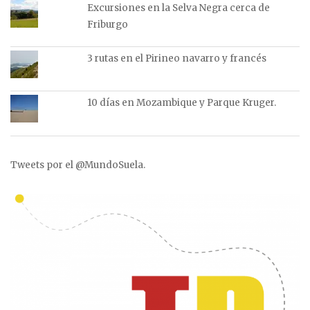
Excursiones en la Selva Negra cerca de
Friburgo
3 rutas en el Pirineo navarro y francés
10 días en Mozambique y Parque Kruger.
Tweets por el @MundoSuela.