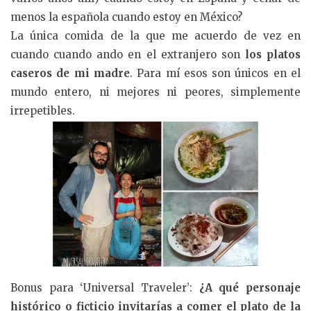
menos la española cuando estoy en México?
La única comida de la que me acuerdo de vez en
cuando cuando ando en el extranjero son
los platos
caseros de mi madre
. Para mí esos son únicos en el
mundo entero, ni mejores ni peores, simplemente
irrepetibles.
Bonus para ‘Universal Traveler’:
¿A qué personaje
histórico o ficticio invitarías a comer el plato de la