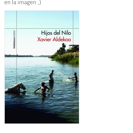
en la imagen ;)