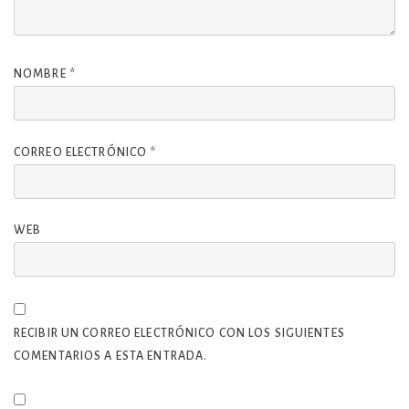
NOMBRE
*
CORREO ELECTRÓNICO
*
WEB
RECIBIR UN CORREO ELECTRÓNICO CON LOS SIGUIENTES
COMENTARIOS A ESTA ENTRADA.