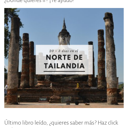
Último libro leído, ¿quieres saber más? Haz click