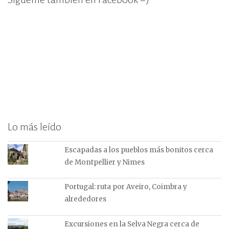
Lo más leído
Escapadas a los pueblos más bonitos cerca
de Montpellier y Nimes
Portugal: ruta por Aveiro, Coimbra y
alrededores
Excursiones en la Selva Negra cerca de