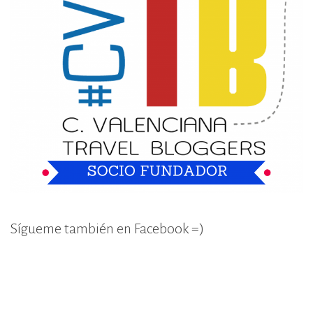
Sígueme también en Facebook =)