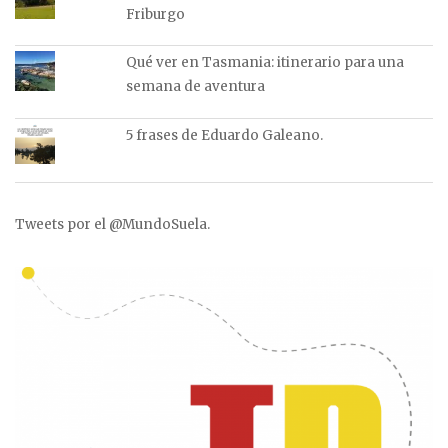
Friburgo
Qué ver en Tasmania: itinerario para una
semana de aventura
5 frases de Eduardo Galeano.
Tweets por el @MundoSuela.