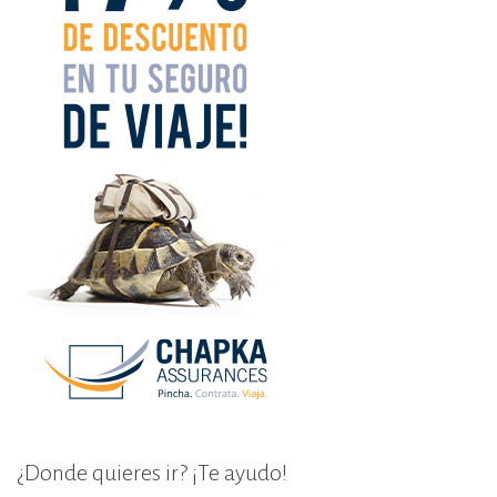
¿Donde quieres ir? ¡Te ayudo!