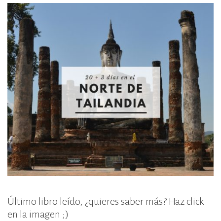
Último libro leído, ¿quieres saber más? Haz click
en la imagen ;)