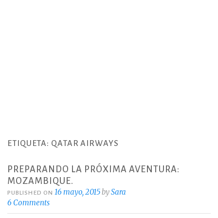
ETIQUETA:
QATAR AIRWAYS
PREPARANDO LA PRÓXIMA AVENTURA:
MOZAMBIQUE.
16 mayo, 2015
by
Sara
PUBLISHED ON
6 Comments