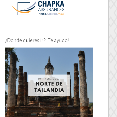
¿Donde quieres ir? ¡Te ayudo!