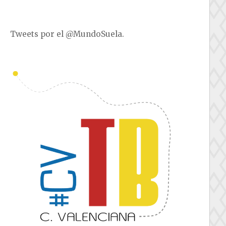
Tweets por el @MundoSuela.