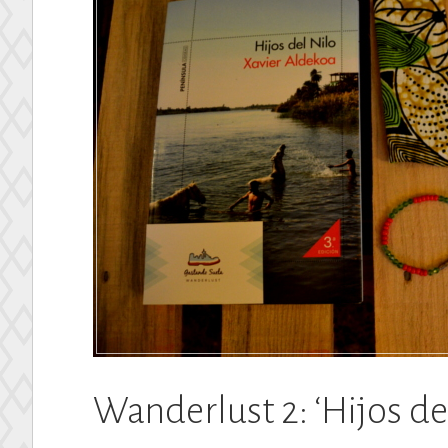
Wanderlust 2: ‘Hijos de