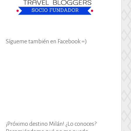
Sígueme también en Facebook =)
¡Próximo destino Milán! ¿Lo conoces?