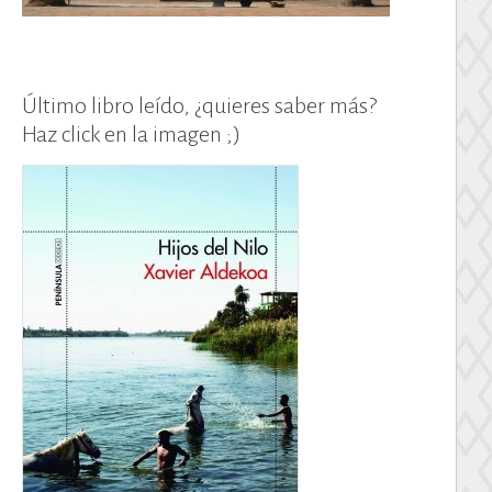
Último libro leído, ¿quieres saber más?
Haz click en la imagen ;)