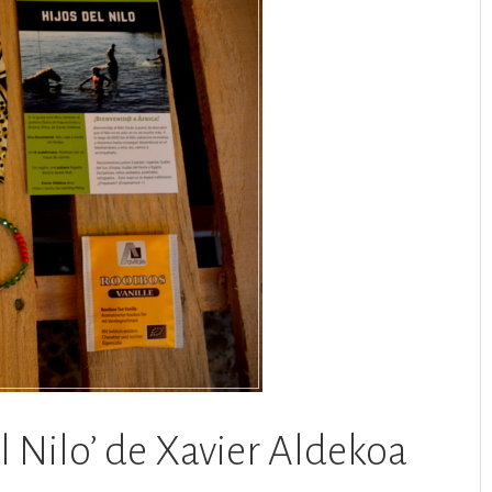
l Nilo’ de Xavier Aldekoa