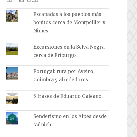
Escapadas a los pueblos más
bonitos cerca de Montpellier y
Nimes
Excursiones en la Selva Negra
cerca de Friburgo
Portugal: ruta por Aveiro,
Coimbra y alrededores
5 frases de Eduardo Galeano.
Senderismo en los Alpes desde
Múnich