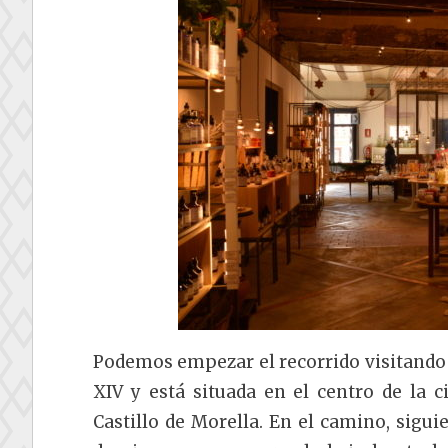
Podemos empezar el recorrido visitando
XIV y está situada en el centro de la 
Castillo de Morella. En el camino, sigu