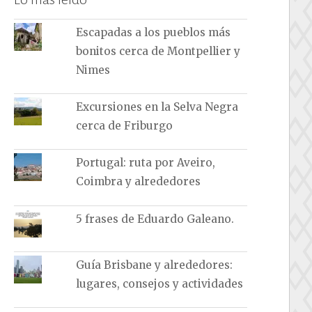
Escapadas a los pueblos más
bonitos cerca de Montpellier y
Nimes
Excursiones en la Selva Negra
cerca de Friburgo
Portugal: ruta por Aveiro,
Coimbra y alrededores
5 frases de Eduardo Galeano.
Guía Brisbane y alrededores:
lugares, consejos y actividades