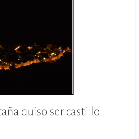
ña quiso ser castillo