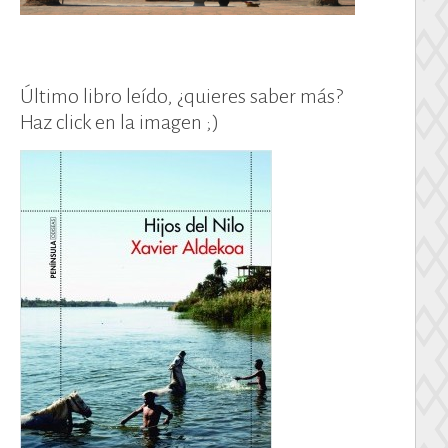
Último libro leído, ¿quieres saber más?
Haz click en la imagen ;)