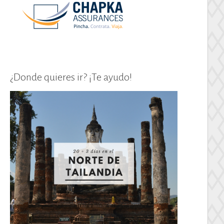
¿Donde quieres ir? ¡Te ayudo!