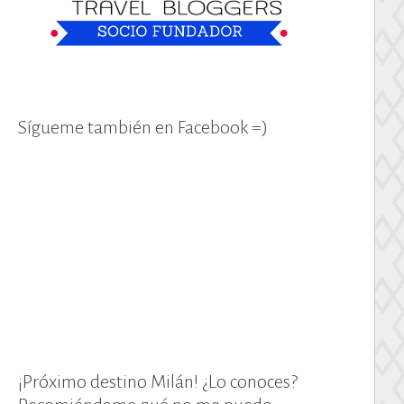
Sígueme también en Facebook =)
¡Próximo destino Milán! ¿Lo conoces?