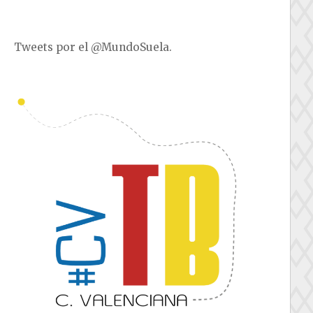
Tweets por el @MundoSuela.