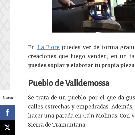
En
La Fiore
puedes ver de forma gratui
creaciones que luego venden, en un tal
puedes soplar y elaborar tu propia pieza
Pueblo de Valldemossa
Se trata de un pueblo por el que da gu
Shares
calles estrechas y empedradas. Además,
hacer una parada en Ca’n Molinas. Con 
Sierra de Tramuntana.