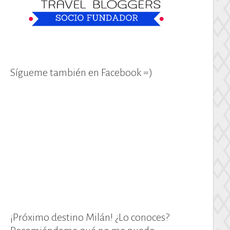
Sígueme también en Facebook =)
¡Próximo destino Milán! ¿Lo conoces?