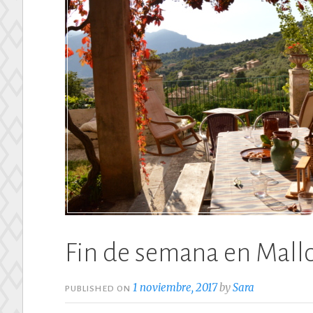
Fin de semana en Mallo
1 noviembre, 2017
by
Sara
PUBLISHED ON