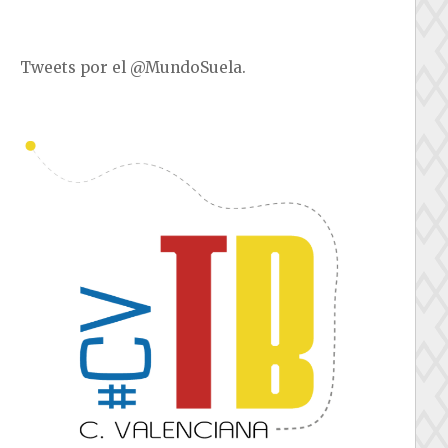
Tweets por el @MundoSuela.