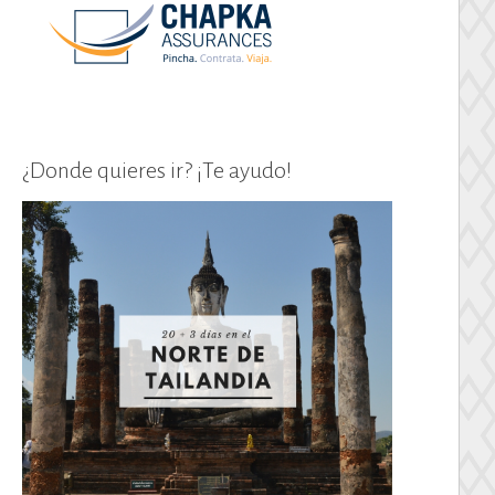
¿Donde quieres ir? ¡Te ayudo!