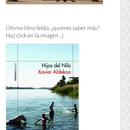
Último libro leído, ¿quieres saber más?
Haz click en la imagen ;)