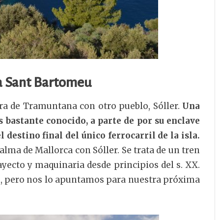
la Sant Bartomeu
a de Tramuntana con otro pueblo, Sóller.
Una
s bastante conocido, a parte de por su enclave
 destino final del único ferrocarril de la isla.
alma de Mallorca con Sóller. Se trata de un tren
yecto y maquinaria desde principios del s. XX.
o, pero nos lo apuntamos para nuestra próxima