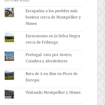
Escapadas a los pueblos más
bonitos cerca de Montpellier y
Nimes
Excursiones en la Selva Negra
cerca de Friburgo
Portugal: ruta por Aveiro,
Coimbra y alrededores
Ruta de 4 en días en Picos de
Europa.
Visitando Montpellier y Nimes