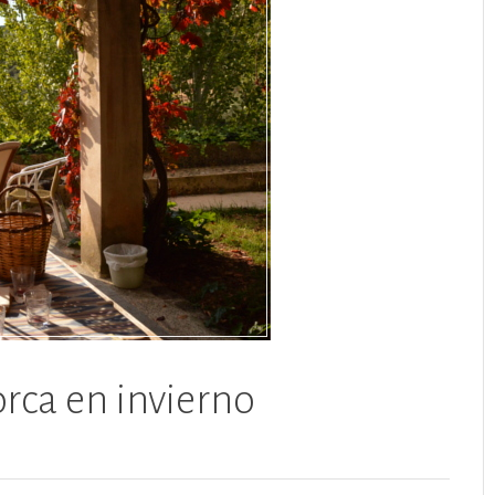
rca en invierno