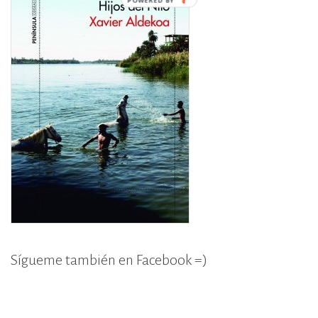
Sígueme también en Facebook =)