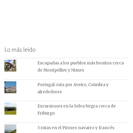
Lo más leído
Escapadas a los pueblos más bonitos cerca
de Montpellier y Nimes
Portugal: ruta por Aveiro, Coimbra y
alrededores
Excursiones en la Selva Negra cerca de
Friburgo
3 rutas en el Pirineo navarro y francés