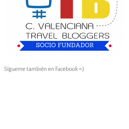
Sígueme también en Facebook =)