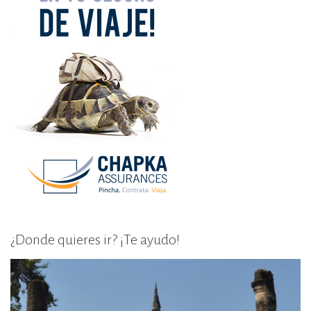
¿Donde quieres ir? ¡Te ayudo!