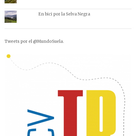
En bici por la Selva Negra
Tweets por el @MundoSuela.