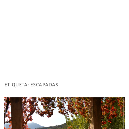
ETIQUETA:
ESCAPADAS