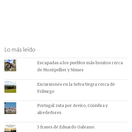
Lo más leído
Escapadas a los pueblos más bonitos cerca
de Montpellier y Nimes
Excursiones en la Selva Negra cerca de
Friburgo
Portugal: ruta por Aveiro, Coimbra y
alrededores
5 frases de Eduardo Galeano.