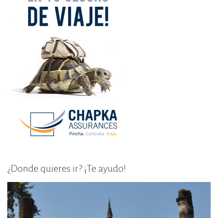
¿Donde quieres ir? ¡Te ayudo!