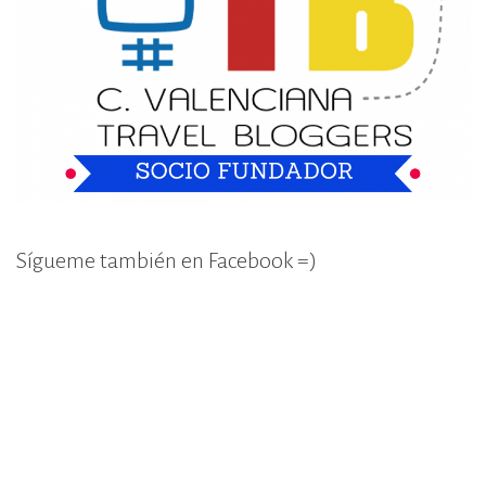
Sígueme también en Facebook =)