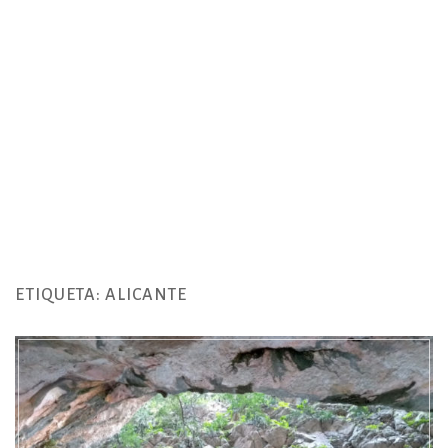
ETIQUETA:
ALICANTE