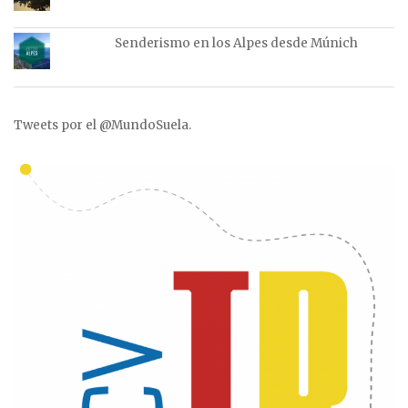
Senderismo en los Alpes desde Múnich
Tweets por el @MundoSuela.