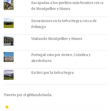
Escapadas a los pueblos más bonitos cerca
de Montpellier y Nimes
Excursiones en la Selva Negra cerca de
Friburgo
Visitando Montpellier y Nimes
Portugal: ruta por Aveiro, Coimbra y
alrededores
En bici por la Selva Negra
Tweets por el @MundoSuela.