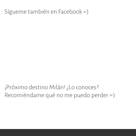
Sígueme también en Facebook =)
¡Próximo destino Milán! ¿Lo conoces?
Recomiéndame qué no me puedo perder =)