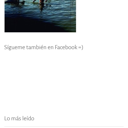
Sígueme también en Facebook =)
Lo más leído