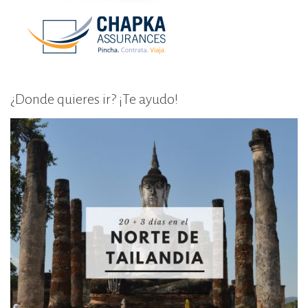
¿Donde quieres ir? ¡Te ayudo!