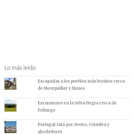
Lo más leído
Escapadas a los pueblos más bonitos cerca
de Montpellier y Nimes
Excursiones en la Selva Negra cerca de
Friburgo
Portugal: ruta por Aveiro, Coimbra y
alrededores