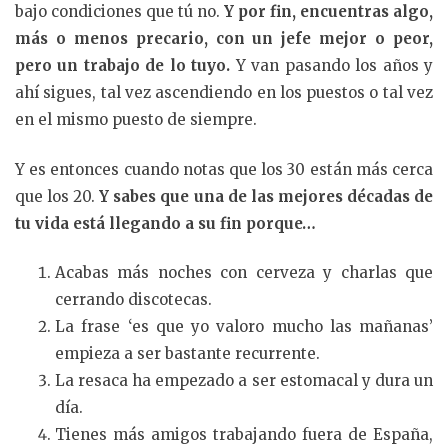
bajo condiciones que tú no.
Y por fin, encuentras algo,
más o menos precario, con un jefe mejor o peor,
pero un trabajo de lo tuyo.
Y van pasando los años y
ahí sigues, tal vez ascendiendo en los puestos o tal vez
en el mismo puesto de siempre.
Y es entonces cuando notas que los 30 están más cerca
que los 20.
Y sabes que una de las mejores décadas de
tu vida está llegando a su fin porque…
Acabas más noches con cerveza y charlas que
cerrando discotecas.
La frase ‘es que yo valoro mucho las mañanas’
empieza a ser bastante recurrente.
La resaca ha empezado a ser estomacal y dura un
día.
Tienes más amigos trabajando fuera de España,