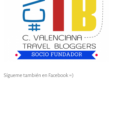
Sígueme también en Facebook =)