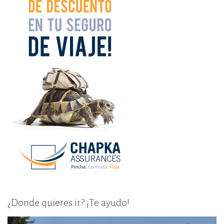
¿Donde quieres ir? ¡Te ayudo!