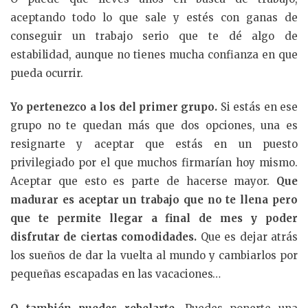
aceptando todo lo que sale y estés con ganas de
conseguir un trabajo serio que te dé algo de
estabilidad, aunque no tienes mucha confianza en que
pueda ocurrir.
Yo pertenezco a los del primer grupo.
Si estás en ese
grupo no te quedan más que dos opciones, una es
resignarte y aceptar que estás en un puesto
privilegiado por el que muchos firmarían hoy mismo.
Aceptar que esto es parte de hacerse mayor.
Que
madurar es aceptar un trabajo que no te llena pero
que te permite llegar a final de mes y poder
disfrutar de ciertas comodidades.
Que es dejar atrás
los sueños de dar la vuelta al mundo y cambiarlos por
pequeñas escapadas en las vacaciones…