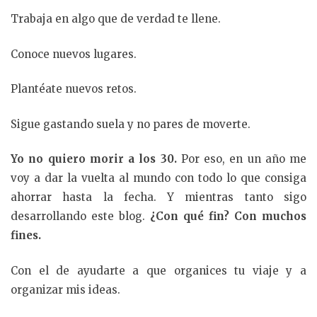
Trabaja en algo que de verdad te llene.
Conoce nuevos lugares.
Plantéate nuevos retos.
Sigue gastando suela y no pares de moverte.
Yo no quiero morir a los 30.
Por eso, en un año me
voy a dar la vuelta al mundo con todo lo que consiga
ahorrar hasta la fecha. Y mientras tanto sigo
desarrollando este blog.
¿Con qué fin? Con muchos
fines.
Con el de ayudarte a que organices tu viaje y a
organizar mis ideas.