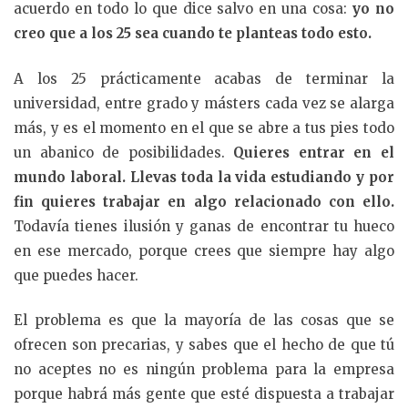
acuerdo en todo lo que dice salvo en una cosa:
yo no
creo que a los 25 sea cuando te planteas todo esto.
A los 25 prácticamente acabas de terminar la
universidad, entre grado y másters cada vez se alarga
más, y es el momento en el que se abre a tus pies todo
un abanico de posibilidades.
Quieres entrar en el
mundo laboral. Llevas toda la vida estudiando y por
fin quieres trabajar en algo relacionado con ello.
Todavía tienes ilusión y ganas de encontrar tu hueco
en ese mercado, porque crees que siempre hay algo
que puedes hacer.
El problema es que la mayoría de las cosas que se
ofrecen son precarias, y sabes que el hecho de que tú
no aceptes no es ningún problema para la empresa
porque habrá más gente que esté dispuesta a trabajar