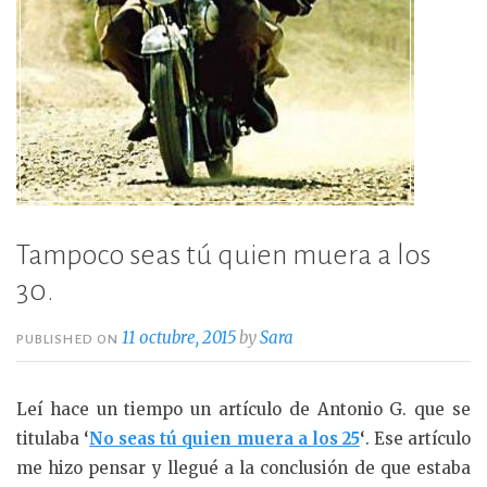
Tampoco seas tú quien muera a los
30.
11 octubre, 2015
by
Sara
PUBLISHED ON
Leí hace un tiempo un artículo de Antonio G. que se
titulaba
‘
No seas tú quien muera a los 25
‘
. Ese artículo
me hizo pensar y llegué a la conclusión de que estaba