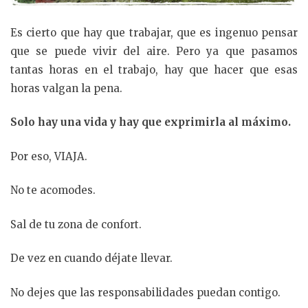
Es cierto que hay que trabajar, que es ingenuo pensar
que se puede vivir del aire. Pero ya que pasamos
tantas horas en el trabajo, hay que hacer que esas
horas valgan la pena.
Solo hay una vida y hay que exprimirla al máximo.
Por eso, VIAJA.
No te acomodes.
Sal de tu zona de confort.
De vez en cuando déjate llevar.
No dejes que las responsabilidades puedan contigo.