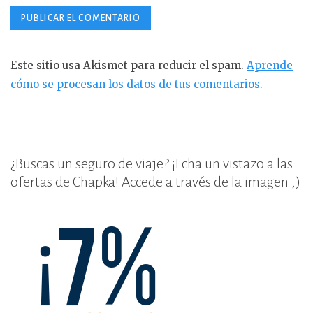
Este sitio usa Akismet para reducir el spam.
Aprende
cómo se procesan los datos de tus comentarios.
¿Buscas un seguro de viaje? ¡Echa un vistazo a las
ofertas de Chapka! Accede a través de la imagen ;)