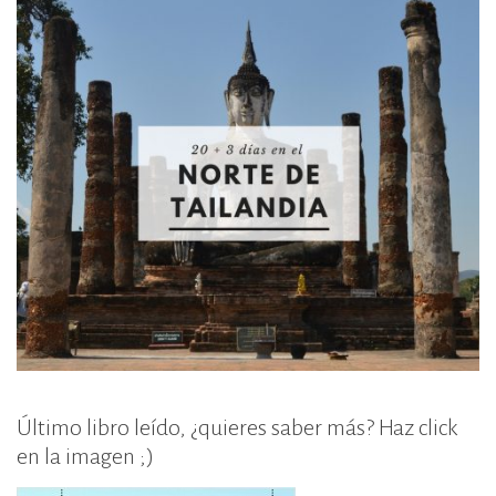
Último libro leído, ¿quieres saber más? Haz click
en la imagen ;)