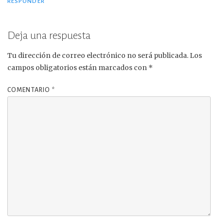
RESPONDER
Deja una respuesta
Tu dirección de correo electrónico no será publicada.
Los
campos obligatorios están marcados con
*
COMENTARIO
*