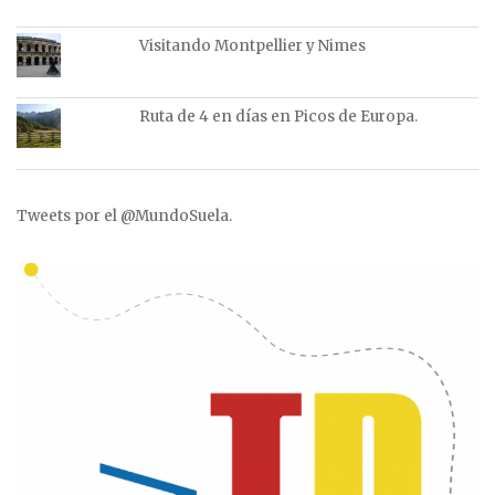
Visitando Montpellier y Nimes
Ruta de 4 en días en Picos de Europa.
Tweets por el @MundoSuela.