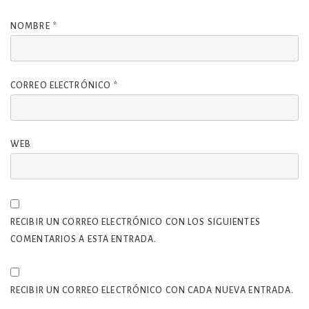
NOMBRE
*
CORREO ELECTRÓNICO
*
WEB
RECIBIR UN CORREO ELECTRÓNICO CON LOS SIGUIENTES
COMENTARIOS A ESTA ENTRADA.
RECIBIR UN CORREO ELECTRÓNICO CON CADA NUEVA ENTRADA.