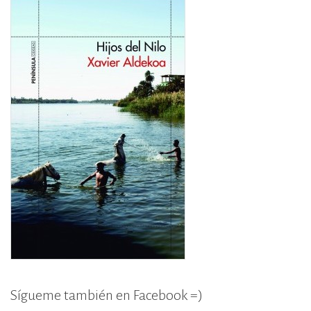
Sígueme también en Facebook =)