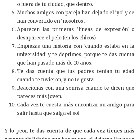
o fuera de tu ciudad, que dentro.
Muchos amigos con pareja han dejado el ‘yo’ y se
han convertido en ‘nosotros’.
Aparecen las primeras ‘líneas de expresión’ o
desaparece el pelo (en los chicos).
Empiezas una historia con ‘cuando estaba en la
universidad’ y te deprimes, porque te das cuenta
que han pasado más de 10 años.
Te das cuenta que tus padres tenían tu edad
cuando te tuvieron, y no te gusta.
Reaccionas con una sonrisa cuando te dicen que
pareces más joven.
Cada vez te cuesta más encontrar un amigo para
salir hasta que salga el sol.
Y lo peor,
te das cuenta de que cada vez tienes más