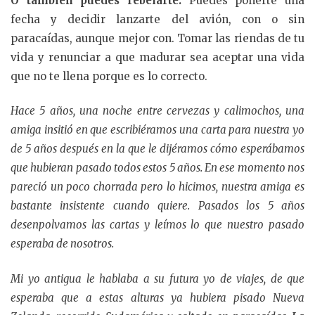
O también puedes rebelarte.
Puedes ponerte una
fecha y decidir lanzarte del avión, con o sin
paracaídas, aunque mejor con. Tomar las riendas de tu
vida y renunciar a que madurar sea aceptar una vida
que no te llena porque es lo correcto.
Hace 5 años, una noche entre cervezas y calimochos, una
amiga insitió en que escribiéramos una carta para nuestra yo
de 5 años después en la que le dijéramos cómo esperábamos
que hubieran pasado todos estos 5 años. En ese momento nos
pareció un poco chorrada pero lo hicimos, nuestra amiga es
bastante insistente cuando quiere. Pasados los 5 años
desenpolvamos las cartas y leímos lo que nuestro pasado
esperaba de nosotros.
Mi yo antigua le hablaba a su futura yo de viajes, de que
esperaba que a estas alturas ya hubiera pisado Nueva