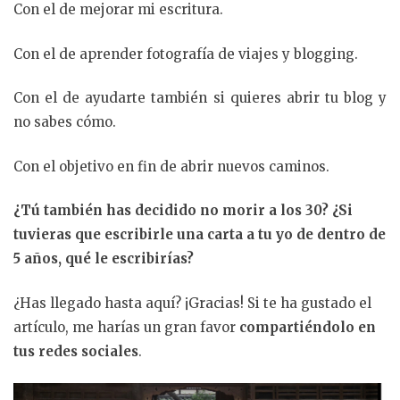
Con el de mejorar mi escritura.
Con el de aprender fotografía de viajes y blogging.
Con el de ayudarte también si quieres abrir tu blog y
no sabes cómo.
Con el objetivo en fin de abrir nuevos caminos.
¿Tú también has decidido no morir a los 30? ¿Si
tuvieras que escribirle una carta a tu yo de dentro de
5 años, qué le escribirías?
¿Has llegado hasta aquí? ¡Gracias! Si te ha gustado el
artículo, me harías un gran favor
compartiéndolo en
tus redes sociales
.