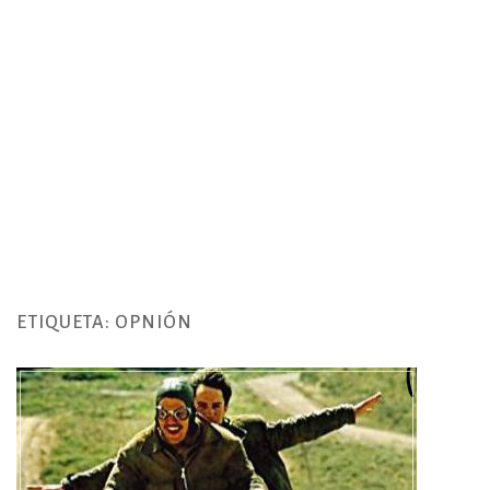
ETIQUETA:
OPNIÓN