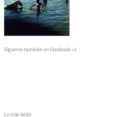
Sígueme también en Facebook =)
Lo más leído