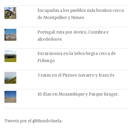
Escapadas a los pueblos más bonitos cerca
de Montpellier y Nimes
Portugal: ruta por Aveiro, Coimbra y
alrededores
Excursiones en la Selva Negra cerca de
Friburgo
3 rutas en el Pirineo navarro y francés
10 días en Mozambique y Parque Kruger.
Tweets por el @MundoSuela.