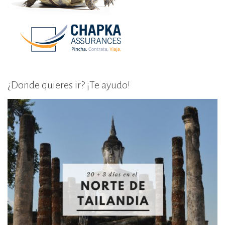
¿Donde quieres ir? ¡Te ayudo!