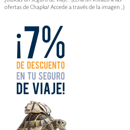
ofertas de Chapka! Accede a través de la imagen ;)