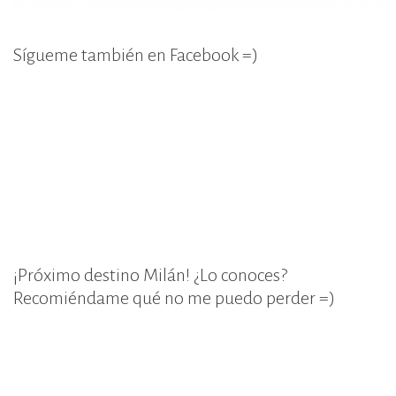
Sígueme también en Facebook =)
¡Próximo destino Milán! ¿Lo conoces?
Recomiéndame qué no me puedo perder =)