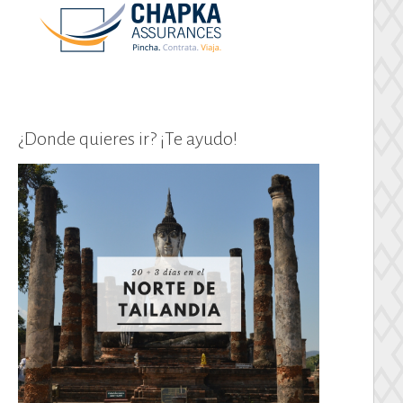
¿Donde quieres ir? ¡Te ayudo!