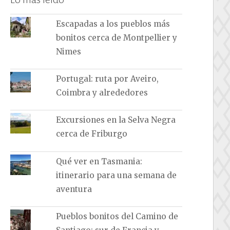
Escapadas a los pueblos más
bonitos cerca de Montpellier y
Nimes
Portugal: ruta por Aveiro,
Coimbra y alrededores
Excursiones en la Selva Negra
cerca de Friburgo
Qué ver en Tasmania:
itinerario para una semana de
aventura
Pueblos bonitos del Camino de