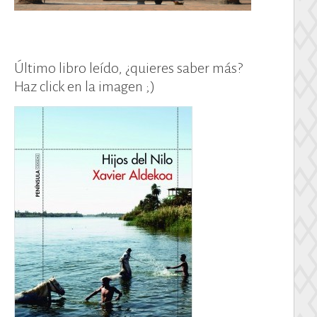
Último libro leído, ¿quieres saber más?
Haz click en la imagen ;)