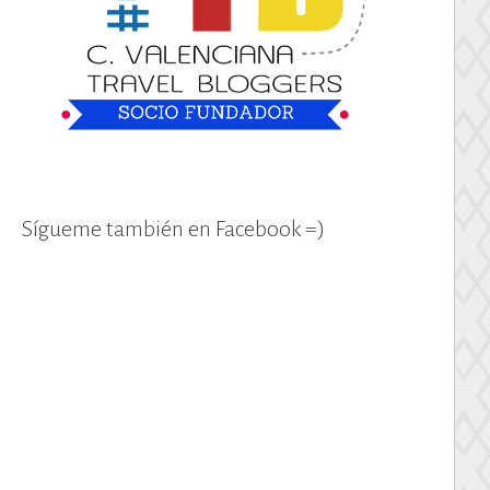
Sígueme también en Facebook =)