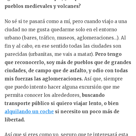
pueblos medievales y volcanes?
No sé si te pasará como a mí, pero cuando viajo a una
ciudad no me gusta quedarme solo en el entorno
urbano (bares, tráfico, museos, aglomeraciones…). Al
fin y al cabo, en ese sentido todas las ciudades son
parecidas (urbanitas, me vais a matar).
Pero tengo
que reconocerlo, soy más de pueblos que de grandes
ciudades, de campo que de asfalto, y odio con todas
mis fuerzas las aglomeraciones.
Así que, siempre
que puedo intento hacer alguna excursión que me
permita conocer los alrededores,
buscando
transporte público si quiero viajar lento, o bien
alquilando un coche
si necesito un poco más de
libertad.
Así que si eres como yo, seguro que te interesará esta