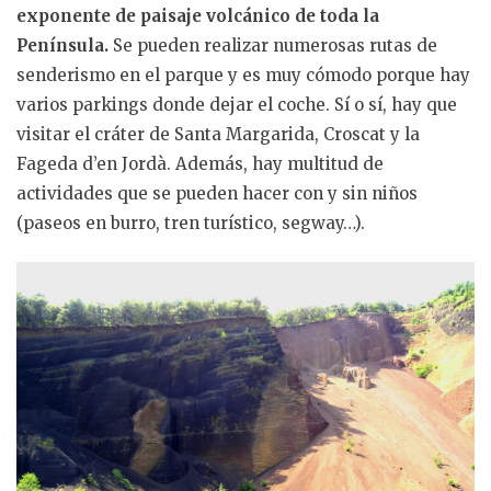
exponente de paisaje volcánico de toda la
Península.
Se pueden realizar numerosas rutas de
senderismo en el parque y es muy cómodo porque hay
varios parkings donde dejar el coche. Sí o sí, hay que
visitar el cráter de Santa Margarida, Croscat y la
Fageda d’en Jordà. Además, hay multitud de
actividades que se pueden hacer con y sin niños
(paseos en burro, tren turístico, segway…).