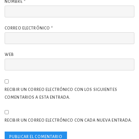
NOMBRE
*
CORREO ELECTRÓNICO
*
WEB
RECIBIR UN CORREO ELECTRÓNICO CON LOS SIGUIENTES
COMENTARIOS A ESTA ENTRADA.
RECIBIR UN CORREO ELECTRÓNICO CON CADA NUEVA ENTRADA.