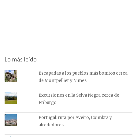
Lo más leído
Escapadas a los pueblos más bonitos cerca
de Montpellier y Nimes
Excursiones en la Selva Negra cerca de
Friburgo
Portugal: ruta por Aveiro, Coimbra y
alrededores