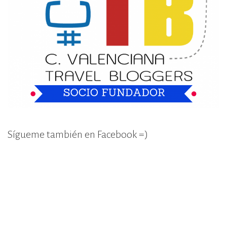
Sígueme también en Facebook =)