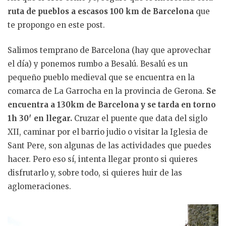
ruta de pueblos a escasos 100 km de Barcelona
que
te propongo en este post.
Salimos temprano de Barcelona (hay que aprovechar
el día) y ponemos rumbo a Besalú. Besalú es un
pequeño pueblo medieval que se encuentra en la
comarca de La Garrocha en la provincia de Gerona.
Se
encuentra a 130km de Barcelona y se tarda en torno
1h 30′ en llegar.
Cruzar el puente que data del siglo
XII, caminar por el barrio judio o visitar la Iglesia de
Sant Pere, son algunas de las actividades que puedes
hacer. Pero eso sí, intenta llegar pronto si quieres
disfrutarlo y, sobre todo, si quieres huir de las
aglomeraciones.