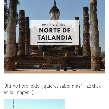
Último libro leído, ¿quieres saber más? Haz click
en la imagen ;)