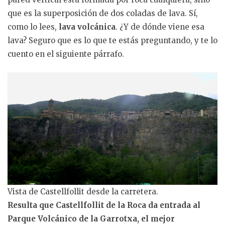
que es la superposición de dos coladas de lava. Sí,
como lo lees,
lava volcánica
. ¿Y de dónde viene esa
lava? Seguro que es lo que te estás preguntando, y te lo
cuento en el siguiente párrafo.
Vista de Castellfollit desde la carretera.
Resulta que Castellfollit de la Roca da entrada al
Parque Volcánico de la Garrotxa, el mejor