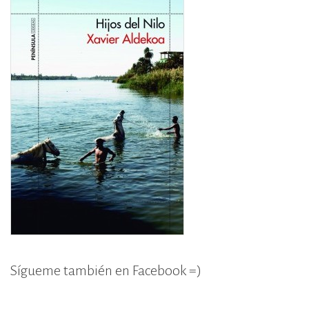
Sígueme también en Facebook =)