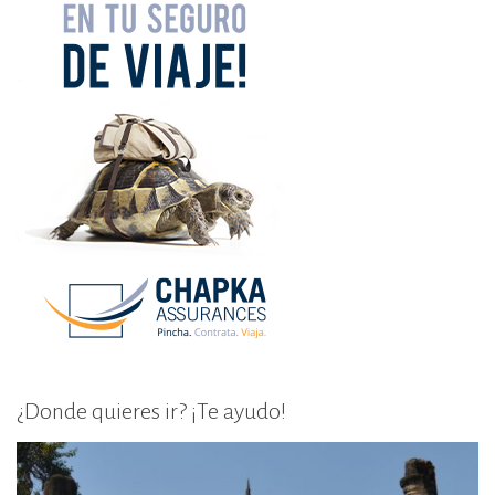
¿Donde quieres ir? ¡Te ayudo!