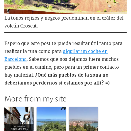
La tonos rojizos y negros predominan en el cráter del
volcán Croscat.
Espero que este post te pueda resultar útil tanto para
realizar la ruta como para
alquilar un coche en
Barcelona
. Sabemos que nos dejamos fuera muchos
pueblos en el camino, pero para un primer contacto
hay material.
¿Qué más pueblos de la zona no
deberíamos perdernos si estamos por allí? =)
More from my site