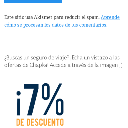
Este sitio usa Akismet para reducir el spam.
Aprende
cómo se procesan los datos de tus comentarios.
¿Buscas un seguro de viaje? ¡Echa un vistazo a las
ofertas de Chapka! Accede a través de la imagen ;)