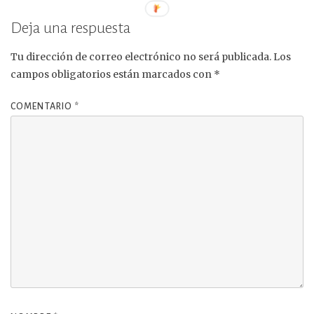
Deja una respuesta
Tu dirección de correo electrónico no será publicada.
Los
campos obligatorios están marcados con
*
COMENTARIO
*