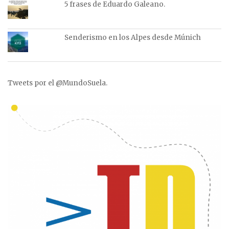
5 frases de Eduardo Galeano.
Senderismo en los Alpes desde Múnich
Tweets por el @MundoSuela.