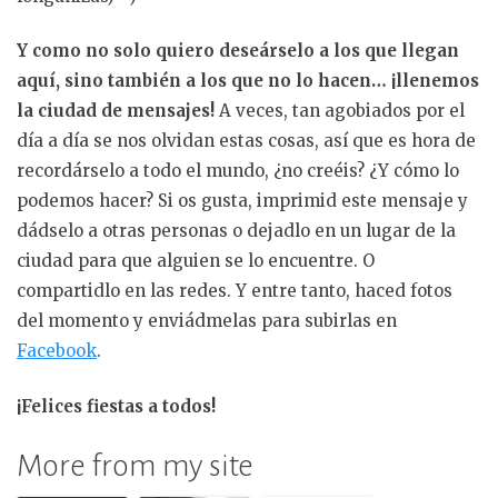
Y como no solo quiero deseárselo a los que llegan
aquí, sino también a los que no lo hacen… ¡llenemos
la ciudad de mensajes!
A veces, tan agobiados por el
día a día se nos olvidan estas cosas, así que es hora de
recordárselo a todo el mundo, ¿no creéis? ¿Y cómo lo
podemos hacer? Si os gusta, imprimid este mensaje y
dádselo a otras personas o dejadlo en un lugar de la
ciudad para que alguien se lo encuentre. O
compartidlo en las redes. Y entre tanto, haced fotos
del momento y enviádmelas para subirlas en
Facebook
.
¡Felices fiestas a todos!
More from my site