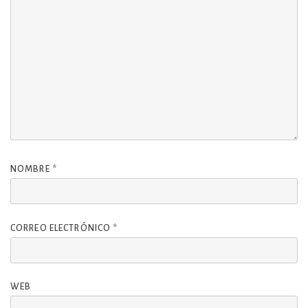
NOMBRE
*
CORREO ELECTRÓNICO
*
WEB