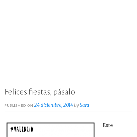
Felices fiestas, pásalo
24 diciembre, 2014
by
Sara
PUBLISHED ON
Este