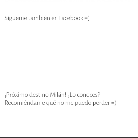
Sígueme también en Facebook =)
¡Próximo destino Milán! ¿Lo conoces?
Recomiéndame qué no me puedo perder =)