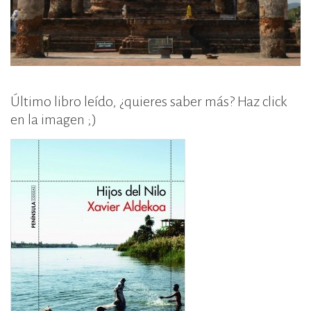
Último libro leído, ¿quieres saber más? Haz click
en la imagen ;)