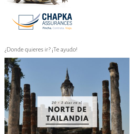
¿Donde quieres ir? ¡Te ayudo!