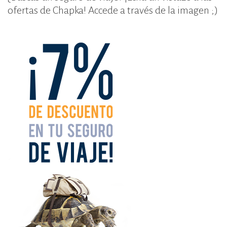
ofertas de Chapka! Accede a través de la imagen ;)