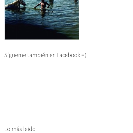
Sígueme también en Facebook =)
Lo más leído