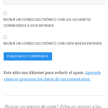
RECIBIR UN CORREO ELECTRÓNICO CON LOS SIGUIENTES
COMENTARIOS A ESTA ENTRADA.
RECIBIR UN CORREO ELECTRÓNICO CON CADA NUEVA ENTRADA.
Este sitio usa Akismet para reducir el spam.
Aprende
cómo se procesan los datos de tus comentarios.
¿Buscas un seguro de viaje? ¡Echa un vistazo a las