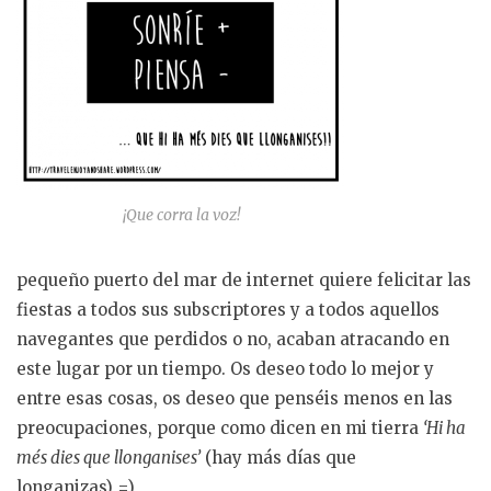
¡Que corra la voz!
pequeño puerto del mar de internet quiere felicitar las
fiestas a todos sus subscriptores y a todos aquellos
navegantes que perdidos o no, acaban atracando en
este lugar por un tiempo. Os deseo todo lo mejor y
entre esas cosas, os deseo que penséis menos en las
preocupaciones, porque como dicen en mi tierra
‘Hi ha
més dies que llonganises’
(hay más días que
longanizas) =)