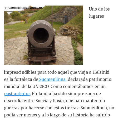
Uno de los
lugares
imprescindibles para todo aquel que viaja a Helsinki
es la fortaleza de
Suomenlinna
, declarada patrimonio
mundial de la UNESCO. Como comentábamos en un
post anterior
, Finlandia ha sido siempre zona de
discordia entre Suecia y Rusia, que han mantenido
guerras por hacerse con estas tierras. Suomenlinna, no
podía ser menos y a lo largo de su historia ha sufrido