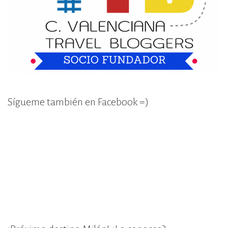
Sígueme también en Facebook =)