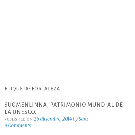
ETIQUETA:
FORTALEZA
SUOMENLINNA, PATRIMONIO MUNDIAL DE
LA UNESCO.
26 diciembre, 2014
by
Sara
PUBLISHED ON
9 Comments