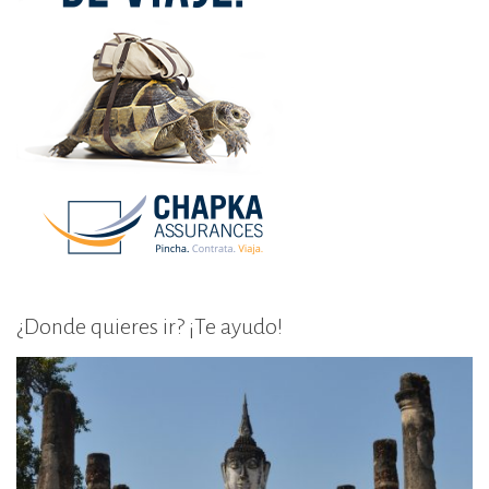
¿Donde quieres ir? ¡Te ayudo!