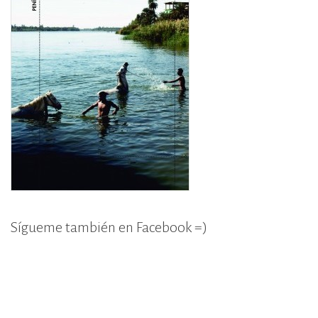
Sígueme también en Facebook =)