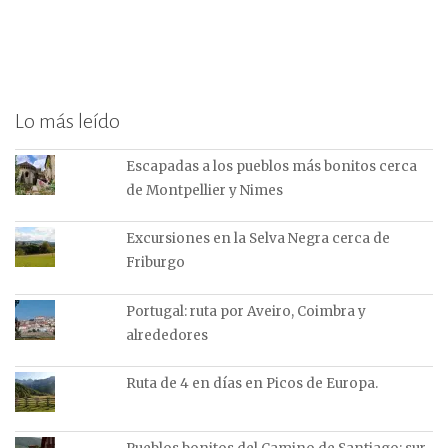
Lo más leído
Escapadas a los pueblos más bonitos cerca
de Montpellier y Nimes
Excursiones en la Selva Negra cerca de
Friburgo
Portugal: ruta por Aveiro, Coimbra y
alrededores
Ruta de 4 en días en Picos de Europa.