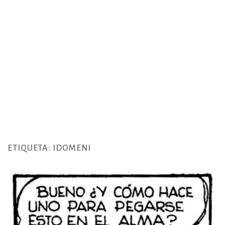
ETIQUETA:
IDOMENI