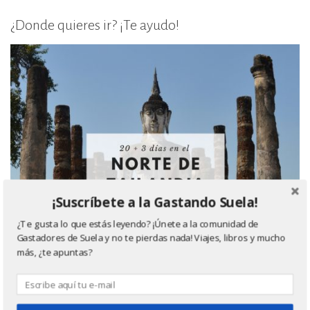
¿Donde quieres ir? ¡Te ayudo!
¡Suscríbete a la Gastando Suela!
¿Te gusta lo que estás leyendo? ¡Únete a la comunidad de
Gastadores de Suela y no te pierdas nada! Viajes, libros y mucho
más, ¿te apuntas?