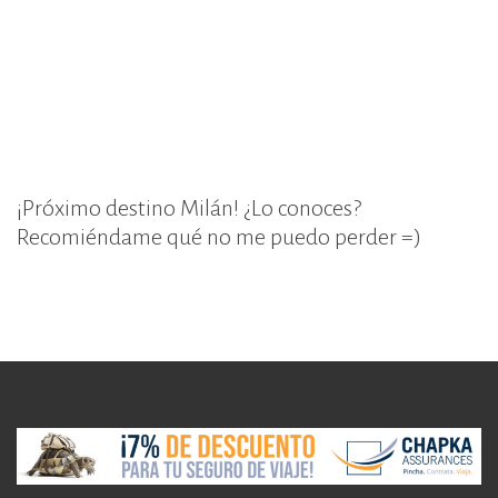
¡Próximo destino Milán! ¿Lo conoces?
Recomiéndame qué no me puedo perder =)