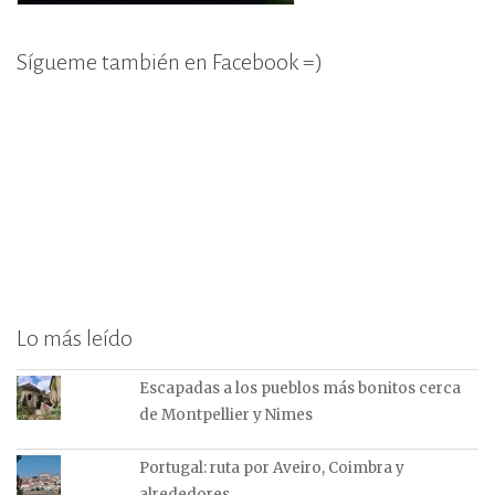
Sígueme también en Facebook =)
Lo más leído
Escapadas a los pueblos más bonitos cerca
de Montpellier y Nimes
Portugal: ruta por Aveiro, Coimbra y
alrededores