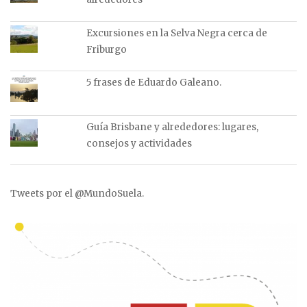
Excursiones en la Selva Negra cerca de
Friburgo
5 frases de Eduardo Galeano.
Guía Brisbane y alrededores: lugares,
consejos y actividades
Tweets por el @MundoSuela.