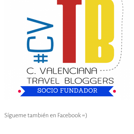
Sígueme también en Facebook =)