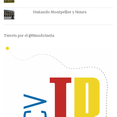
Visitando Montpellier y Nimes
Tweets por el @MundoSuela.