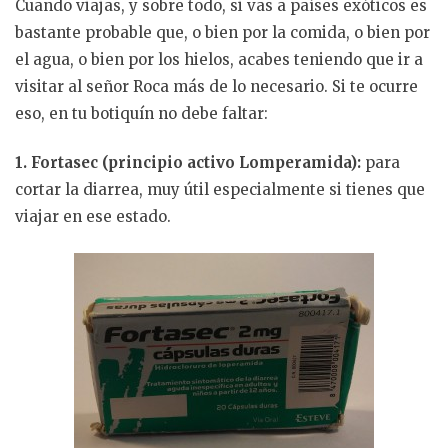
Cuando viajas, y sobre todo, si vas a países exóticos es
bastante probable que, o bien por la comida, o bien por
el agua, o bien por los hielos, acabes teniendo que ir a
visitar al señor Roca más de lo necesario. Si te ocurre
eso, en tu botiquín no debe faltar:
1. Fortasec (principio activo Lomperamida):
para
cortar la diarrea, muy útil especialmente si tienes que
viajar en ese estado.