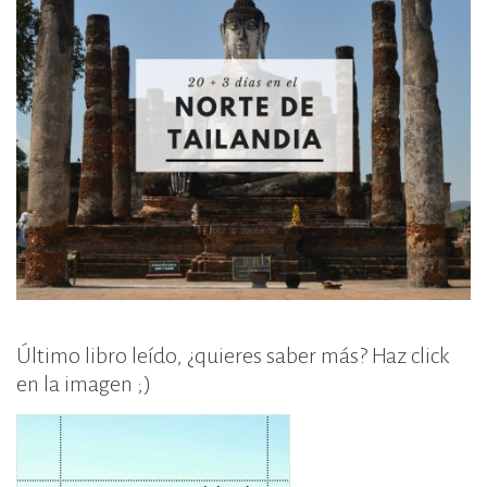
Último libro leído, ¿quieres saber más? Haz click
en la imagen ;)