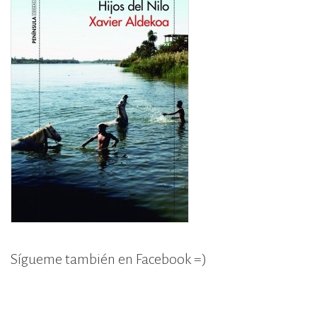
Sígueme también en Facebook =)