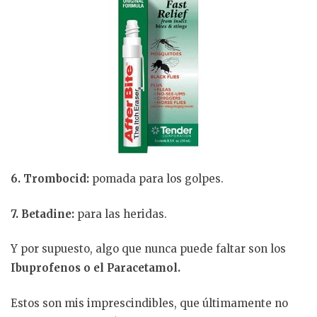
6. Trombocid:
pomada para los golpes.
7. Betadine:
para las heridas.
Y por supuesto, algo que nunca puede faltar son los
Ibuprofenos o el Paracetamol.
Estos son mis imprescindibles, que últimamente no