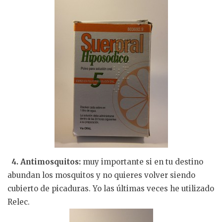
4. Antimosquitos:
muy importante si en tu destino
abundan los mosquitos y no quieres volver siendo
cubierto de picaduras. Yo las últimas veces he utilizado
Relec.