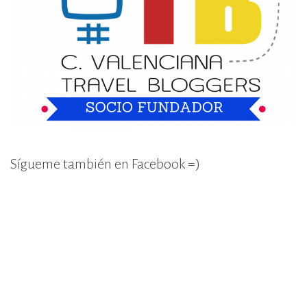
Sígueme también en Facebook =)