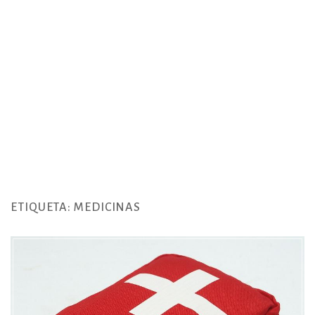
ETIQUETA:
MEDICINAS