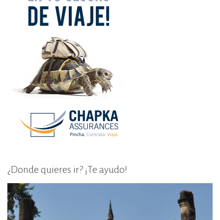
¿Donde quieres ir? ¡Te ayudo!