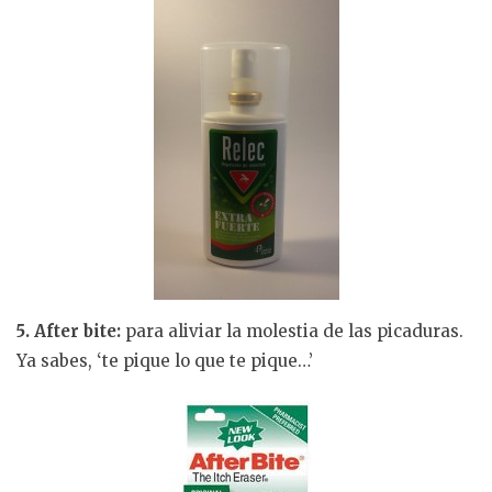
5. After bite:
para aliviar la molestia de las picaduras.
Ya sabes, ‘te pique lo que te pique…’