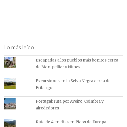
Lo más leído
Escapadas a los pueblos más bonitos cerca
de Montpellier y Nimes
Excursiones en la Selva Negra cerca de
Friburgo
Portugal: ruta por Aveiro, Coimbra y
alrededores
Ruta de 4 en días en Picos de Europa.