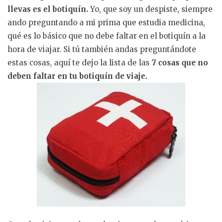
llevas es el botiquín.
Yo, que soy un despiste, siempre
ando preguntando a mi prima que estudia medicina,
qué es lo básico que no debe faltar en el botiquín a la
hora de viajar. Si tú también andas preguntándote
estas cosas, aquí te dejo la lista de las
7 cosas que no
deben faltar en tu botiquín de viaje.