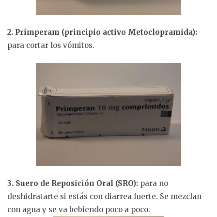
2. Primperam (principio activo Metoclopramida):
para cortar los vómitos.
3. Suero de Reposición Oral (SRO):
para no
deshidratarte si estás con diarrea fuerte. Se mezclan
con agua y se va bebiendo poco a poco.