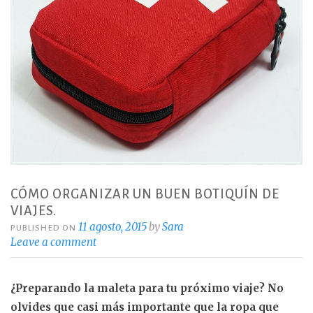
CÓMO ORGANIZAR UN BUEN BOTIQUÍN DE
VIAJES.
11 agosto, 2015
by
Sara
PUBLISHED ON
Leave a comment
¿Preparando la maleta para tu próximo viaje? No
olvides que casi más importante que la ropa que