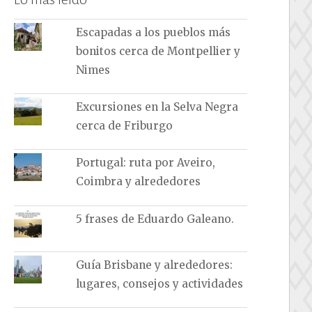
Escapadas a los pueblos más
bonitos cerca de Montpellier y
Nimes
Excursiones en la Selva Negra
cerca de Friburgo
Portugal: ruta por Aveiro,
Coimbra y alrededores
5 frases de Eduardo Galeano.
Guía Brisbane y alrededores:
lugares, consejos y actividades