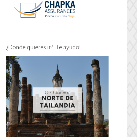
¿Donde quieres ir? ¡Te ayudo!