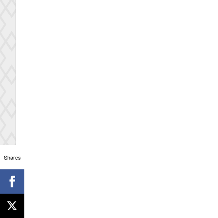
Shares