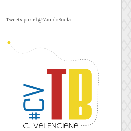
Tweets por el @MundoSuela.