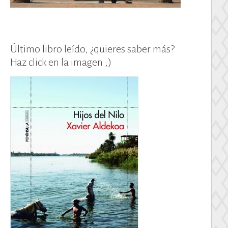
Último libro leído, ¿quieres saber más?
Haz click en la imagen ;)