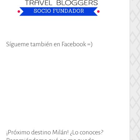
Sígueme también en Facebook =)
¡Próximo destino Milán! ¿Lo conoces?