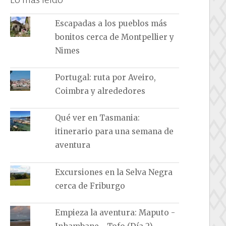
Escapadas a los pueblos más
bonitos cerca de Montpellier y
Nimes
Portugal: ruta por Aveiro,
Coimbra y alrededores
Qué ver en Tasmania:
itinerario para una semana de
aventura
Excursiones en la Selva Negra
cerca de Friburgo
Empieza la aventura: Maputo -