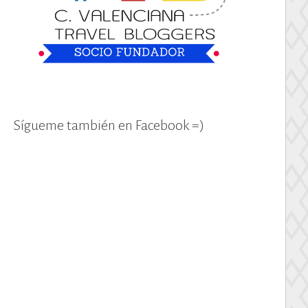
Sígueme también en Facebook =)