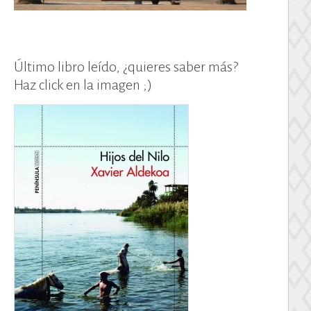
Último libro leído, ¿quieres saber más?
Haz click en la imagen ;)
n.»