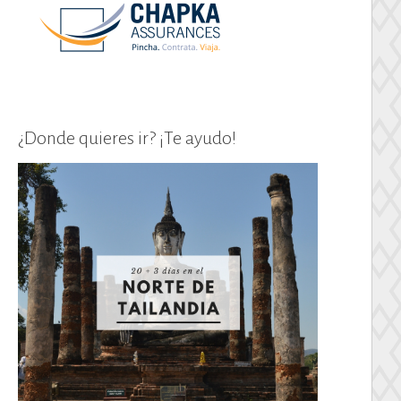
¿Donde quieres ir? ¡Te ayudo!