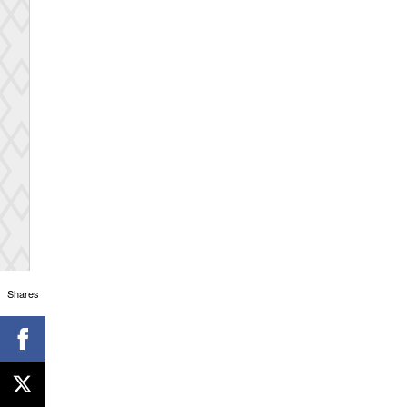
Shares