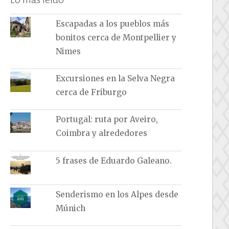
Escapadas a los pueblos más
bonitos cerca de Montpellier y
Nimes
Excursiones en la Selva Negra
cerca de Friburgo
Portugal: ruta por Aveiro,
Coimbra y alrededores
5 frases de Eduardo Galeano.
Senderismo en los Alpes desde
Múnich