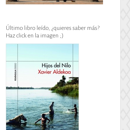
Último libro leído, ¿quieres saber más?
Haz click en la imagen ;)