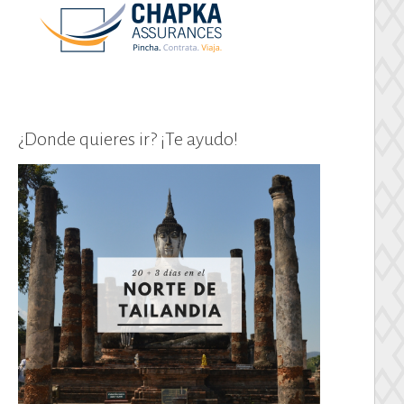
¿Donde quieres ir? ¡Te ayudo!