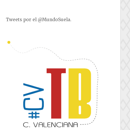
Tweets por el @MundoSuela.