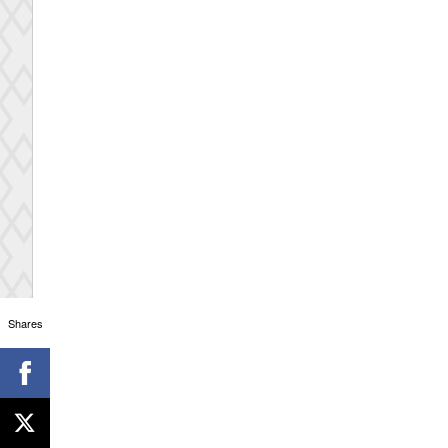
Shares