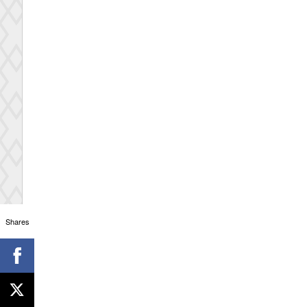
Shares