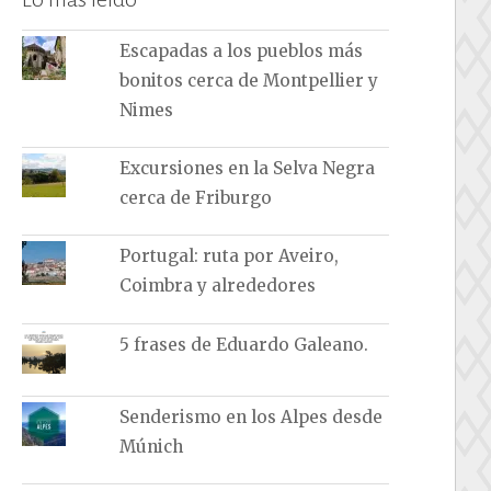
Escapadas a los pueblos más
bonitos cerca de Montpellier y
Nimes
Excursiones en la Selva Negra
cerca de Friburgo
Portugal: ruta por Aveiro,
Coimbra y alrededores
5 frases de Eduardo Galeano.
Senderismo en los Alpes desde
Múnich