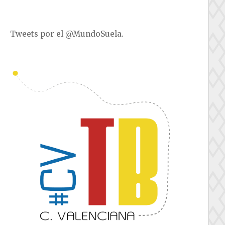
Tweets por el @MundoSuela.