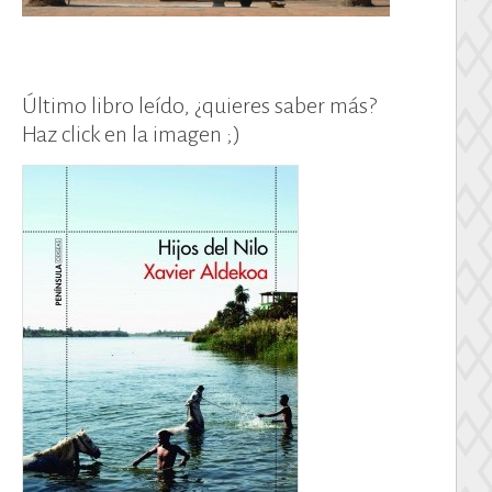
Último libro leído, ¿quieres saber más?
Haz click en la imagen ;)