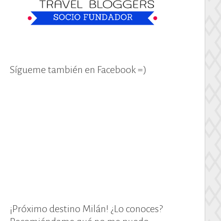
Sígueme también en Facebook =)
¡Próximo destino Milán! ¿Lo conoces?