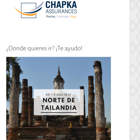
¿Donde quieres ir? ¡Te ayudo!